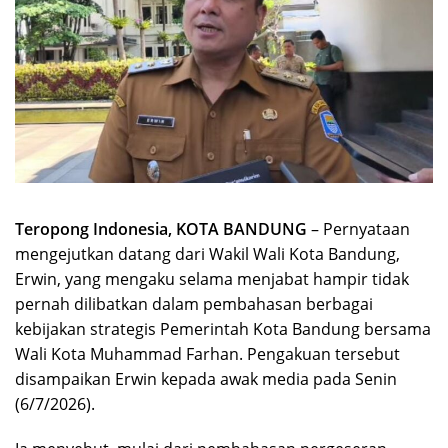
Teropong Indonesia, KOTA BANDUNG
– Pernyataan
mengejutkan datang dari Wakil Wali Kota Bandung,
Erwin, yang mengaku selama menjabat hampir tidak
pernah dilibatkan dalam pembahasan berbagai
kebijakan strategis Pemerintah Kota Bandung bersama
Wali Kota Muhammad Farhan. Pengakuan tersebut
disampaikan Erwin kepada awak media pada Senin
(6/7/2026).