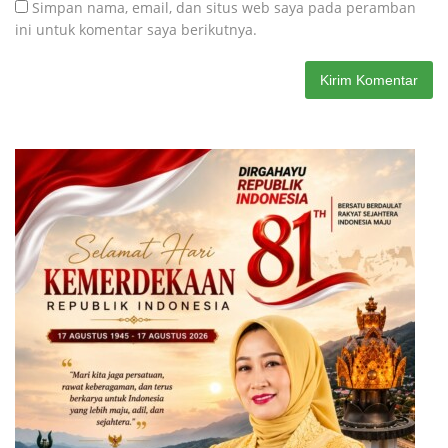
Simpan nama, email, dan situs web saya pada peramban
ini untuk komentar saya berikutnya.