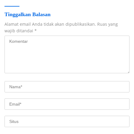
Tinggalkan Balasan
Alamat email Anda tidak akan dipublikasikan.
Ruas yang
wajib ditandai
*