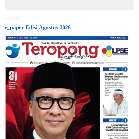
Lingkungan Industri
Berobat Gratis
e_paper Edisi Agustus 2026