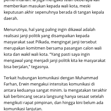
memberikan masukan kepada wali kota, meski
keputusan akhir sepenuhnya berada di tangan kepala
daerah.
Menurutnya, hal yang paling ingin dikawal adalah
realisasi janji politik yang disampaikan kepada
masyarakat saat Pilkada, mengingat janji tersebut
merupakan komitmen bersama pasangan calon wali
kota dan wakil wali kota. “Yang pasti saya ingin
mengawal yang menjadi janji politik kita ke masyarakat
bisa berjalan,” tegasnya.
Terkait hubungan komunikasi dengan Muhammad
Farhan, Erwin mengakui intensitas komunikasi di
antara keduanya sangat minim. Ia mengatakan terakhir
kali berbincang secara langsung hanya sesaat setelah
mengikuti rapat pimpinan, dan hingga kini belum ada
komunikasi lanjutan.