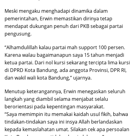
Meski mengaku menghadapi dinamika dalam
pemerintahan, Erwin memastikan dirinya tetap
mendapat dukungan penuh dari PKB sebagai partai
pengusung.
“Alhamdulillah kalau partai mah support 100 persen.
Karena walau bagaimanapun saya 15 tahun menjadi
ketua partai. Dari nol kursi sekarang tercipta lima kursi
di DPRD Kota Bandung, ada anggota Provinsi, DPR RI,
dan wakil wali kota Bandung,” ujarnya.
Menutup keterangannya, Erwin menegaskan seluruh
langkah yang diambil selama menjabat selalu
berorientasi pada kepentingan masyarakat.
“Saya memimpin itu memakai kaidah usul fikih, bahwa
tindakan-tindakan saya ini insya Allah berlandaskan
kepada kemaslahatan umat. Silakan cek apa persoalan