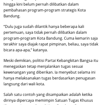
hingga kini belum pernah dilibatkan dalam
pembahasan program-program strategis Kota
Bandung.
“Dulu juga sudah dilantik hanya beberapa kali
pertemuan, saya tidak pernah dilibatkan dalam
program-program Kota Bandung. Cuma kemarin saja
terakhir saya diajak rapat pimpinan, beliau, saya tidak
bicara apa-apa,” katanya.
Meski demikian, politisi Partai Kebangkitan Bangsa itu
menegaskan tetap menjalankan tugas sesuai
kewenangan yang diberikan. Ia menyebut selama ini
hanya melaksanakan tugas berdasarkan penugasan
langsung dari wali kota.
Salah satu contoh yang disampaikan adalah ketika
dirinya dipercaya memimpin Satuan Tugas Khusus