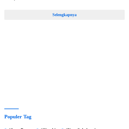
Selengkapnya
Populer Tag