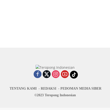
TENTANG KAMI
REDAKSI
PEDOMAN MEDIA SIBER
©2023 Teropong Indonesian