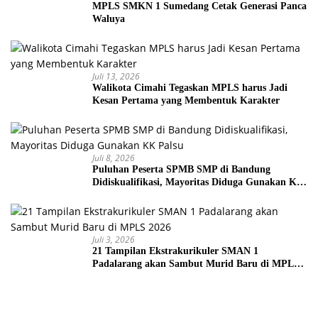
MPLS SMKN 1 Sumedang Cetak Generasi Panca
Waluya
Juli 13, 2026
Walikota Cimahi Tegaskan MPLS harus Jadi
Kesan Pertama yang Membentuk Karakter
Juli 8, 2026
Puluhan Peserta SPMB SMP di Bandung
Didiskualifikasi, Mayoritas Diduga Gunakan KK
Palsu
Juli 3, 2026
21 Tampilan Ekstrakurikuler SMAN 1
Padalarang akan Sambut Murid Baru di MPLS
2026