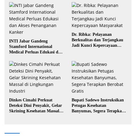
Dr. Ribka: Pelayanan
Berkualitas dan Terjangkau
INTI Jabar Gandeng
Jadi Kunci Kepercayaan
Stamford International
Masyarakat
Medical Perluas Edukasi dan
Akses Penanganan Kanker
Dinkes Cimahi Perkuat
Bupati Sadewo Instruksikan
Deteksi Dini Penyakit, Gelar
Petugas Kesehatan
Skrining Kesehatan Massal di
Banyumas, Segera Terapkan
Lingkungan Industri
Berobat Gratis