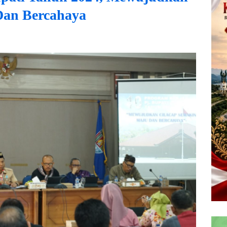
Dan Bercahaya