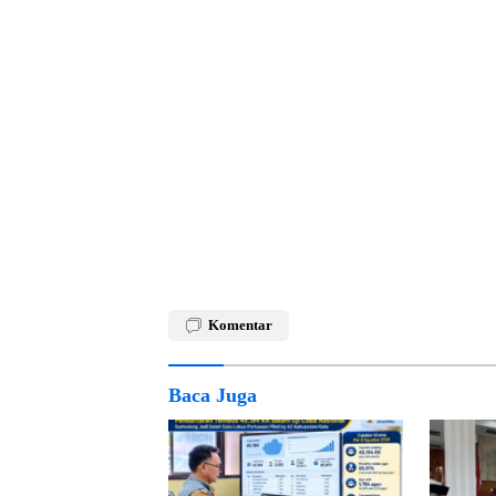
Komentar
Baca Juga