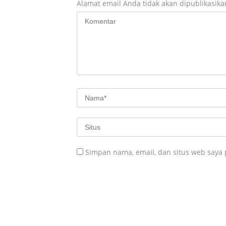
Alamat email Anda tidak akan dipublikasika
Simpan nama, email, dan situs web saya