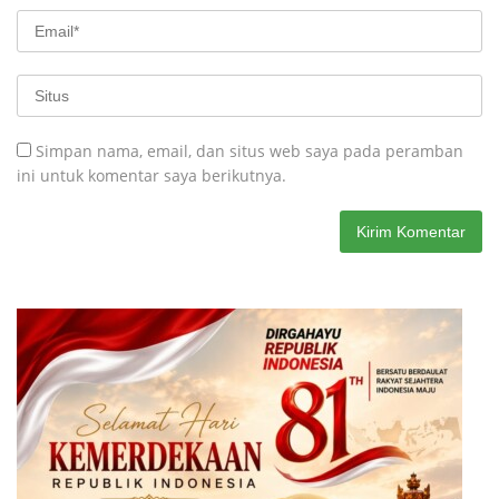
Simpan nama, email, dan situs web saya pada peramban
ini untuk komentar saya berikutnya.