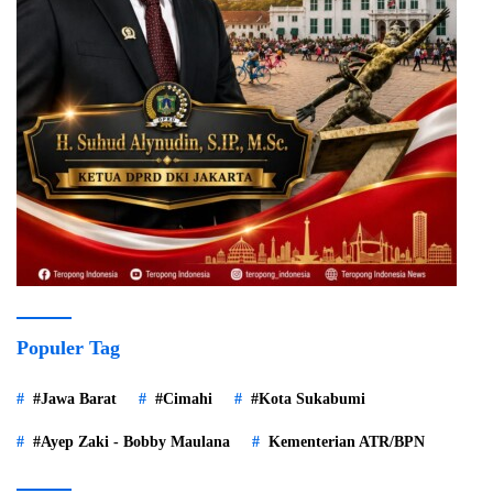
Populer Tag
#Jawa Barat
#Cimahi
#Kota Sukabumi
#Ayep Zaki - Bobby Maulana
Kementerian ATR/BPN