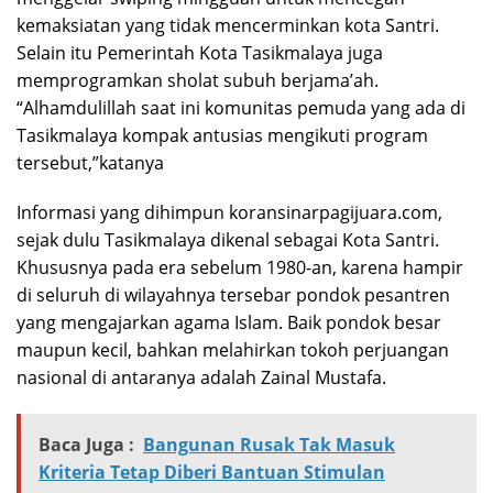
kemaksiatan yang tidak mencerminkan kota Santri.
Selain itu Pemerintah Kota Tasikmalaya juga
memprogramkan sholat subuh berjama’ah.
“Alhamdulillah saat ini komunitas pemuda yang ada di
Tasikmalaya kompak antusias mengikuti program
tersebut,”katanya
Informasi yang dihimpun koransinarpagijuara.com,
sejak dulu Tasikmalaya dikenal sebagai Kota Santri.
Khususnya pada era sebelum 1980-an, karena hampir
di seluruh di wilayahnya tersebar pondok pesantren
yang mengajarkan agama Islam. Baik pondok besar
maupun kecil, bahkan melahirkan tokoh perjuangan
nasional di antaranya adalah Zainal Mustafa.
Baca Juga :
Bangunan Rusak Tak Masuk
Kriteria Tetap Diberi Bantuan Stimulan