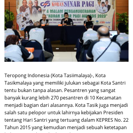
Teropong Indonesia (Kota Tasiimalaya)-, Kota
Tasikmalaya yang memiliki julukan sebagai Kota Santri
tentu bukan tanpa alasan. Pesantren yang sangat
banyak kurang lebih 270 pesantren di 10 Kecamatan
menjadi bagian dari alasannya. Kota Tasik juga menjadi
salah satu pelopor untuk lahirnya kebijakan Presiden
tentang Hari Santri yang tertuang dalam KEPRES No. 22
Tahun 2015 yang kemudian menjadi sebuah ketetapan