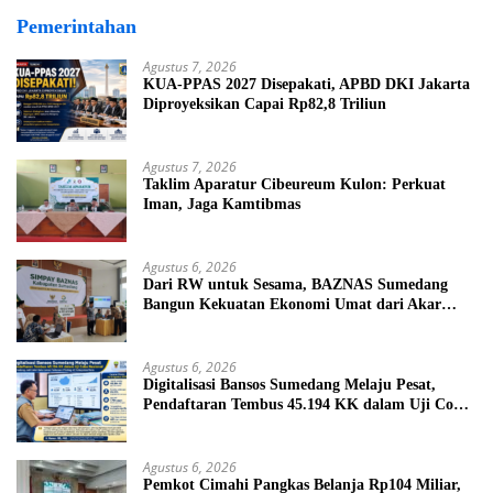
Pemerintahan
Agustus 7, 2026
KUA-PPAS 2027 Disepakati, APBD DKI Jakarta
Diproyeksikan Capai Rp82,8 Triliun
Agustus 7, 2026
Taklim Aparatur Cibeureum Kulon: Perkuat
Iman, Jaga Kamtibmas
Agustus 6, 2026
Dari RW untuk Sesama, BAZNAS Sumedang
Bangun Kekuatan Ekonomi Umat dari Akar
Rumput
Agustus 6, 2026
Digitalisasi Bansos Sumedang Melaju Pesat,
Pendaftaran Tembus 45.194 KK dalam Uji Coba
Nasional
Agustus 6, 2026
Pemkot Cimahi Pangkas Belanja Rp104 Miliar,