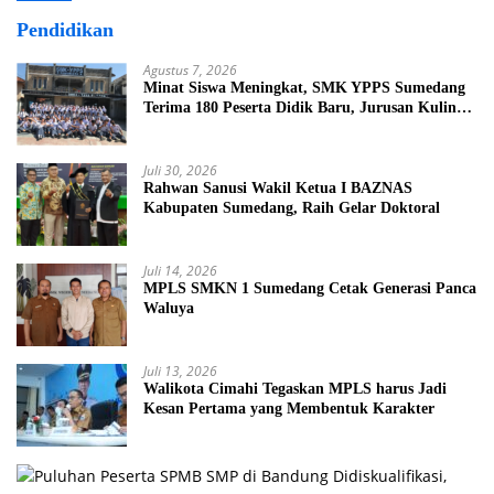
Pendidikan
Agustus 7, 2026
Minat Siswa Meningkat, SMK YPPS Sumedang
Terima 180 Peserta Didik Baru, Jurusan Kuliner
Jadi Favorit
Juli 30, 2026
Rahwan Sanusi Wakil Ketua I BAZNAS
Kabupaten Sumedang, Raih Gelar Doktoral
Juli 14, 2026
MPLS SMKN 1 Sumedang Cetak Generasi Panca
Waluya
Juli 13, 2026
Walikota Cimahi Tegaskan MPLS harus Jadi
Kesan Pertama yang Membentuk Karakter