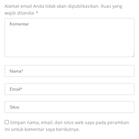
Alamat email Anda tidak akan dipublikasikan.
Ruas yang
wajib ditandai
*
Simpan nama, email, dan situs web saya pada peramban
ini untuk komentar saya berikutnya.