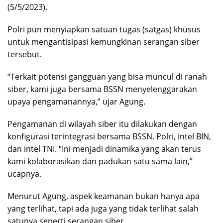
(5/5/2023).
Polri pun menyiapkan satuan tugas (satgas) khusus
untuk mengantisipasi kemungkinan serangan siber
tersebut.
“Terkait potensi gangguan yang bisa muncul di ranah
siber, kami juga bersama BSSN menyelenggarakan
upaya pengamanannya,” ujar Agung.
Pengamanan di wilayah siber itu dilakukan dengan
konfigurasi terintegrasi bersama BSSN, Polri, intel BIN,
dan intel TNI. “Ini menjadi dinamika yang akan terus
kami kolaborasikan dan padukan satu sama lain,”
ucapnya.
Menurut Agung, aspek keamanan bukan hanya apa
yang terlihat, tapi ada juga yang tidak terlihat salah
satunya seperti serangan siber.