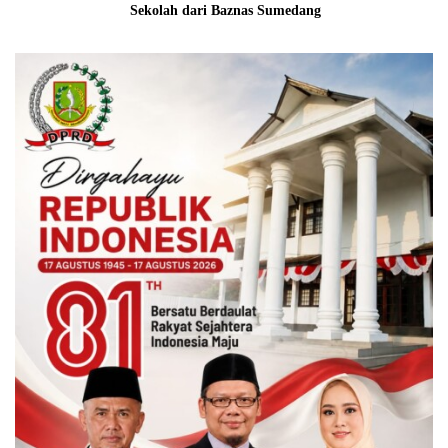
Sekolah dari Baznas Sumedang