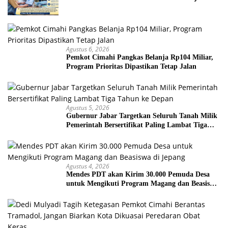
Nasional
Agustus 6, 2026
Pemkot Cimahi Pangkas Belanja Rp104 Miliar,
Program Prioritas Dipastikan Tetap Jalan
Agustus 5, 2026
Gubernur Jabar Targetkan Seluruh Tanah Milik
Pemerintah Bersertifikat Paling Lambat Tiga
Tahun ke Depan
Agustus 4, 2026
Mendes PDT akan Kirim 30.000 Pemuda Desa
untuk Mengikuti Program Magang dan Beasiswa
di Jepang