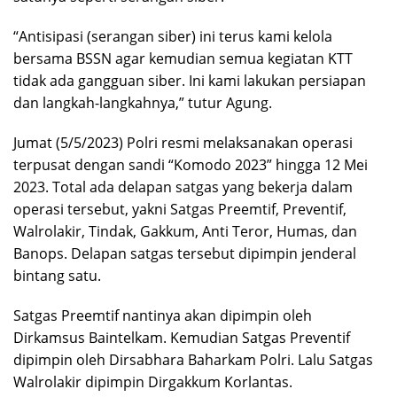
“Antisipasi (serangan siber) ini terus kami kelola
bersama BSSN agar kemudian semua kegiatan KTT
tidak ada gangguan siber. Ini kami lakukan persiapan
dan langkah-langkahnya,” tutur Agung.
Jumat (5/5/2023) Polri resmi melaksanakan operasi
terpusat dengan sandi “Komodo 2023” hingga 12 Mei
2023. Total ada delapan satgas yang bekerja dalam
operasi tersebut, yakni Satgas Preemtif, Preventif,
Walrolakir, Tindak, Gakkum, Anti Teror, Humas, dan
Banops. Delapan satgas tersebut dipimpin jenderal
bintang satu.
Satgas Preemtif nantinya akan dipimpin oleh
Dirkamsus Baintelkam. Kemudian Satgas Preventif
dipimpin oleh Dirsabhara Baharkam Polri. Lalu Satgas
Walrolakir dipimpin Dirgakkum Korlantas.