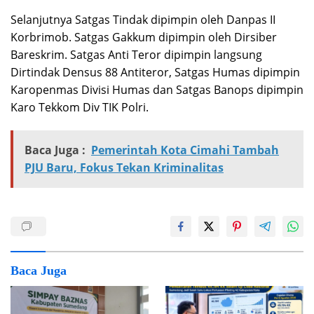
Selanjutnya Satgas Tindak dipimpin oleh Danpas II
Korbrimob. Satgas Gakkum dipimpin oleh Dirsiber
Bareskrim. Satgas Anti Teror dipimpin langsung
Dirtindak Densus 88 Antiteror, Satgas Humas dipimpin
Karopenmas Divisi Humas dan Satgas Banops dipimpin
Karo Tekkom Div TIK Polri.
Baca Juga :
Pemerintah Kota Cimahi Tambah
PJU Baru, Fokus Tekan Kriminalitas
Baca Juga