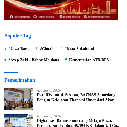
Populer Tag
#Jawa Barat
#Cimahi
#Kota Sukabumi
#Ayep Zaki - Bobby Maulana
Kementerian ATR/BPN
Pemerintahan
Agustus 6, 2026
Dari RW untuk Sesama, BAZNAS Sumedang
Bangun Kekuatan Ekonomi Umat dari Akar
Rumput
Agustus 6, 2026
Digitalisasi Bansos Sumedang Melaju Pesat,
Pendaftaran Tembus 45.194 KK dalam Uji Coba