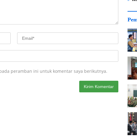
Pem
 pada peramban ini untuk komentar saya berikutnya.