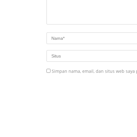
Simpan nama, email, dan situs web saya