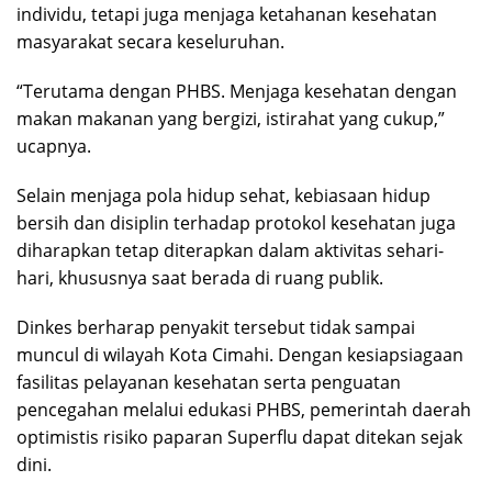
individu, tetapi juga menjaga ketahanan kesehatan
masyarakat secara keseluruhan.
“Terutama dengan PHBS. Menjaga kesehatan dengan
makan makanan yang bergizi, istirahat yang cukup,”
ucapnya.
Selain menjaga pola hidup sehat, kebiasaan hidup
bersih dan disiplin terhadap protokol kesehatan juga
diharapkan tetap diterapkan dalam aktivitas sehari-
hari, khususnya saat berada di ruang publik.
Dinkes berharap penyakit tersebut tidak sampai
muncul di wilayah Kota Cimahi. Dengan kesiapsiagaan
fasilitas pelayanan kesehatan serta penguatan
pencegahan melalui edukasi PHBS, pemerintah daerah
optimistis risiko paparan Superflu dapat ditekan sejak
dini.