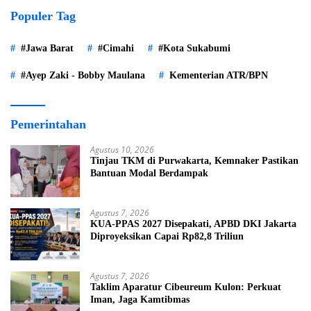
Populer Tag
#Jawa Barat
#Cimahi
#Kota Sukabumi
#Ayep Zaki - Bobby Maulana
Kementerian ATR/BPN
Pemerintahan
Agustus 10, 2026
Tinjau TKM di Purwakarta, Kemnaker Pastikan
Bantuan Modal Berdampak
Agustus 7, 2026
KUA-PPAS 2027 Disepakati, APBD DKI Jakarta
Diproyeksikan Capai Rp82,8 Triliun
Agustus 7, 2026
Taklim Aparatur Cibeureum Kulon: Perkuat
Iman, Jaga Kamtibmas