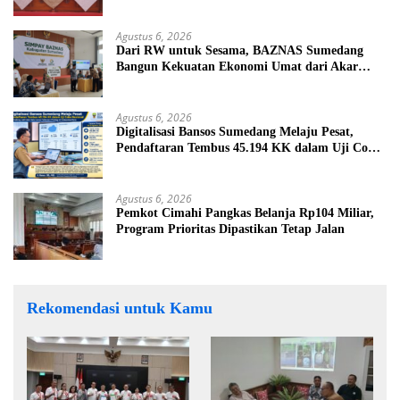
Agustus 6, 2026
Dari RW untuk Sesama, BAZNAS Sumedang
Bangun Kekuatan Ekonomi Umat dari Akar
Rumput
Agustus 6, 2026
Digitalisasi Bansos Sumedang Melaju Pesat,
Pendaftaran Tembus 45.194 KK dalam Uji Coba
Nasional
Agustus 6, 2026
Pemkot Cimahi Pangkas Belanja Rp104 Miliar,
Program Prioritas Dipastikan Tetap Jalan
Rekomendasi untuk Kamu