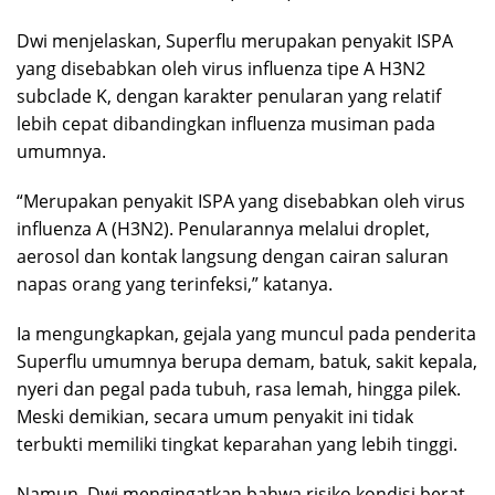
Dwi menjelaskan, Superflu merupakan penyakit ISPA
yang disebabkan oleh virus influenza tipe A H3N2
subclade K, dengan karakter penularan yang relatif
lebih cepat dibandingkan influenza musiman pada
umumnya.
“Merupakan penyakit ISPA yang disebabkan oleh virus
influenza A (H3N2). Penularannya melalui droplet,
aerosol dan kontak langsung dengan cairan saluran
napas orang yang terinfeksi,” katanya.
Ia mengungkapkan, gejala yang muncul pada penderita
Superflu umumnya berupa demam, batuk, sakit kepala,
nyeri dan pegal pada tubuh, rasa lemah, hingga pilek.
Meski demikian, secara umum penyakit ini tidak
terbukti memiliki tingkat keparahan yang lebih tinggi.
Namun, Dwi mengingatkan bahwa risiko kondisi berat