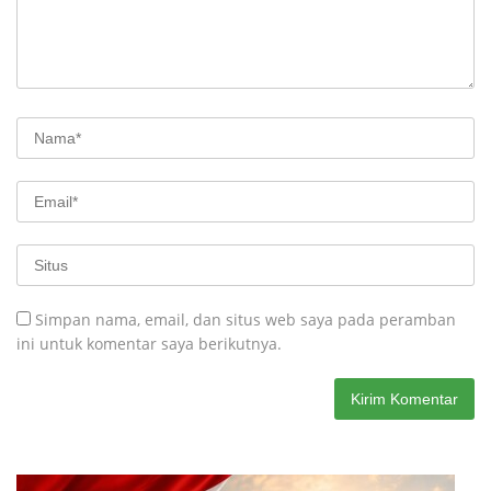
Simpan nama, email, dan situs web saya pada peramban
ini untuk komentar saya berikutnya.