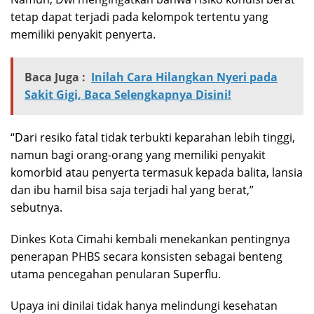
tetap dapat terjadi pada kelompok tertentu yang
memiliki penyakit penyerta.
Baca Juga :
Inilah Cara Hilangkan Nyeri pada
Sakit Gigi, Baca Selengkapnya Disini!
“Dari resiko fatal tidak terbukti keparahan lebih tinggi,
namun bagi orang-orang yang memiliki penyakit
komorbid atau penyerta termasuk kepada balita, lansia
dan ibu hamil bisa saja terjadi hal yang berat,”
sebutnya.
Dinkes Kota Cimahi kembali menekankan pentingnya
penerapan PHBS secara konsisten sebagai benteng
utama pencegahan penularan Superflu.
Upaya ini dinilai tidak hanya melindungi kesehatan