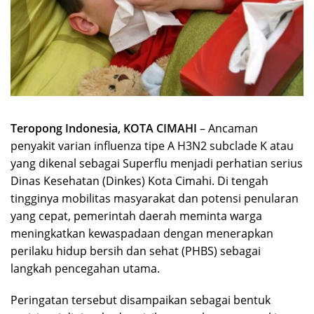
Teropong Indonesia, KOTA CIMAHI
– Ancaman
penyakit varian influenza tipe A H3N2 subclade K atau
yang dikenal sebagai Superflu menjadi perhatian serius
Dinas Kesehatan (Dinkes) Kota Cimahi. Di tengah
tingginya mobilitas masyarakat dan potensi penularan
yang cepat, pemerintah daerah meminta warga
meningkatkan kewaspadaan dengan menerapkan
perilaku hidup bersih dan sehat (PHBS) sebagai
langkah pencegahan utama.
Peringatan tersebut disampaikan sebagai bentuk