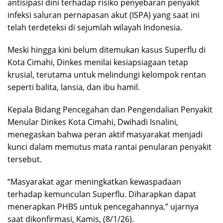
antisipasi dini terhadap risiko penyebaran penyakit
infeksi saluran pernapasan akut (ISPA) yang saat ini
telah terdeteksi di sejumlah wilayah Indonesia.
Meski hingga kini belum ditemukan kasus Superflu di
Kota Cimahi, Dinkes menilai kesiapsiagaan tetap
krusial, terutama untuk melindungi kelompok rentan
seperti balita, lansia, dan ibu hamil.
Kepala Bidang Pencegahan dan Pengendalian Penyakit
Menular Dinkes Kota Cimahi, Dwihadi Isnalini,
menegaskan bahwa peran aktif masyarakat menjadi
kunci dalam memutus mata rantai penularan penyakit
tersebut.
“Masyarakat agar meningkatkan kewaspadaan
terhadap kemunculan Superflu. Diharapkan dapat
menerapkan PHBS untuk pencegahannya,” ujarnya
saat dikonfirmasi, Kamis, (8/1/26).