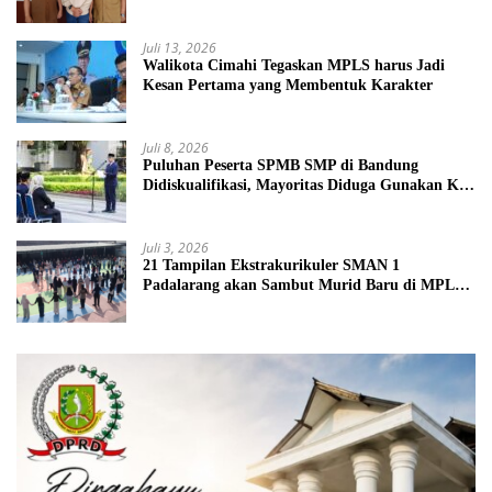
Juli 13, 2026
Walikota Cimahi Tegaskan MPLS harus Jadi
Kesan Pertama yang Membentuk Karakter
Juli 8, 2026
Puluhan Peserta SPMB SMP di Bandung
Didiskualifikasi, Mayoritas Diduga Gunakan KK
Palsu
Juli 3, 2026
21 Tampilan Ekstrakurikuler SMAN 1
Padalarang akan Sambut Murid Baru di MPLS
2026