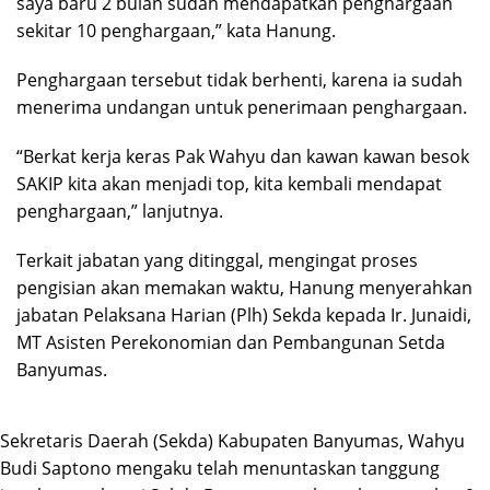
saya baru 2 bulan sudah mendapatkan penghargaan
sekitar 10 penghargaan,” kata Hanung.
Penghargaan tersebut tidak berhenti, karena ia sudah
menerima undangan untuk penerimaan penghargaan.
“Berkat kerja keras Pak Wahyu dan kawan kawan besok
SAKIP kita akan menjadi top, kita kembali mendapat
penghargaan,” lanjutnya.
Terkait jabatan yang ditinggal, mengingat proses
pengisian akan memakan waktu, Hanung menyerahkan
jabatan Pelaksana Harian (Plh) Sekda kepada Ir. Junaidi,
MT Asisten Perekonomian dan Pembangunan Setda
Banyumas.
Sekretaris Daerah (Sekda) Kabupaten Banyumas, Wahyu
Budi Saptono mengaku telah menuntaskan tanggung