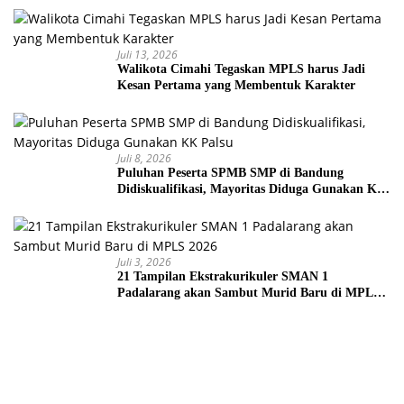
Juli 13, 2026
Walikota Cimahi Tegaskan MPLS harus Jadi
Kesan Pertama yang Membentuk Karakter
Juli 8, 2026
Puluhan Peserta SPMB SMP di Bandung
Didiskualifikasi, Mayoritas Diduga Gunakan KK
Palsu
Juli 3, 2026
21 Tampilan Ekstrakurikuler SMAN 1
Padalarang akan Sambut Murid Baru di MPLS
2026