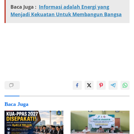
Baca Juga :
Informasi adalah Energi yang
Menjadi Kekuatan Untuk Membangun Bangsa
Baca Juga