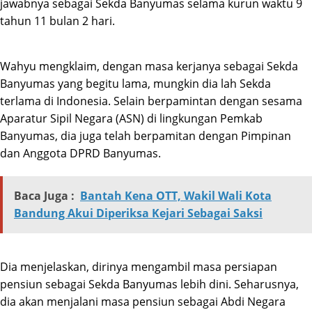
jawabnya sebagai Sekda Banyumas selama kurun waktu 9
tahun 11 bulan 2 hari.
Wahyu mengklaim, dengan masa kerjanya sebagai Sekda
Banyumas yang begitu lama, mungkin dia lah Sekda
terlama di Indonesia. Selain berpamintan dengan sesama
Aparatur Sipil Negara (ASN) di lingkungan Pemkab
Banyumas, dia juga telah berpamitan dengan Pimpinan
dan Anggota DPRD Banyumas.
Baca Juga :
Bantah Kena OTT, Wakil Wali Kota
Bandung Akui Diperiksa Kejari Sebagai Saksi
Dia menjelaskan, dirinya mengambil masa persiapan
pensiun sebagai Sekda Banyumas lebih dini. Seharusnya,
dia akan menjalani masa pensiun sebagai Abdi Negara