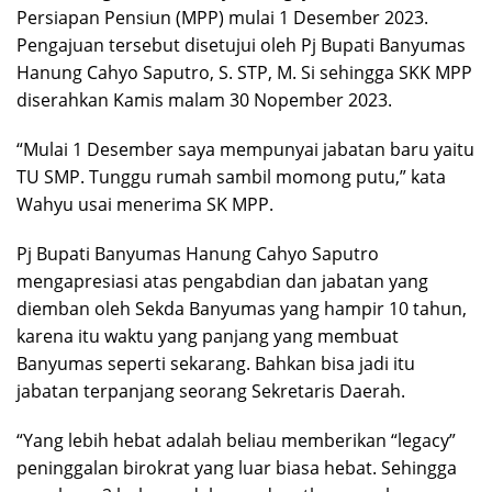
Persiapan Pensiun (MPP) mulai 1 Desember 2023.
Pengajuan tersebut disetujui oleh Pj Bupati Banyumas
Hanung Cahyo Saputro, S. STP, M. Si sehingga SKK MPP
diserahkan Kamis malam 30 Nopember 2023.
“Mulai 1 Desember saya mempunyai jabatan baru yaitu
TU SMP. Tunggu rumah sambil momong putu,” kata
Wahyu usai menerima SK MPP.
Pj Bupati Banyumas Hanung Cahyo Saputro
mengapresiasi atas pengabdian dan jabatan yang
diemban oleh Sekda Banyumas yang hampir 10 tahun,
karena itu waktu yang panjang yang membuat
Banyumas seperti sekarang. Bahkan bisa jadi itu
jabatan terpanjang seorang Sekretaris Daerah.
“Yang lebih hebat adalah beliau memberikan “legacy”
peninggalan birokrat yang luar biasa hebat. Sehingga