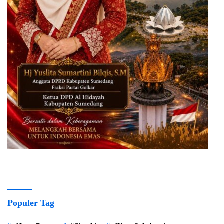
Populer Tag