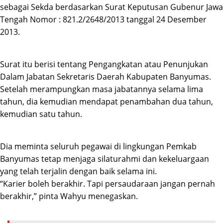
sebagai Sekda berdasarkan Surat Keputusan Gubenur Jawa
Tengah Nomor : 821.2/2648/2013 tanggal 24 Desember
2013.
Surat itu berisi tentang Pengangkatan atau Penunjukan
Dalam Jabatan Sekretaris Daerah Kabupaten Banyumas.
Setelah merampungkan masa jabatannya selama lima
tahun, dia kemudian mendapat penambahan dua tahun,
kemudian satu tahun.
Dia meminta seluruh pegawai di lingkungan Pemkab
Banyumas tetap menjaga silaturahmi dan kekeluargaan
yang telah terjalin dengan baik selama ini.
“Karier boleh berakhir. Tapi persaudaraan jangan pernah
berakhir,” pinta Wahyu menegaskan.