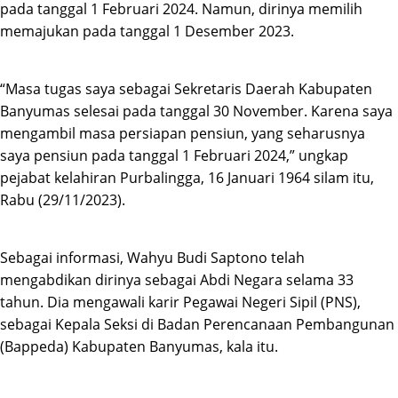
pada tanggal 1 Februari 2024. Namun, dirinya memilih
memajukan pada tanggal 1 Desember 2023.
“Masa tugas saya sebagai Sekretaris Daerah Kabupaten
Banyumas selesai pada tanggal 30 November. Karena saya
mengambil masa persiapan pensiun, yang seharusnya
saya pensiun pada tanggal 1 Februari 2024,” ungkap
pejabat kelahiran Purbalingga, 16 Januari 1964 silam itu,
Rabu (29/11/2023).
Sebagai informasi, Wahyu Budi Saptono telah
mengabdikan dirinya sebagai Abdi Negara selama 33
tahun. Dia mengawali karir Pegawai Negeri Sipil (PNS),
sebagai Kepala Seksi di Badan Perencanaan Pembangunan
(Bappeda) Kabupaten Banyumas, kala itu.