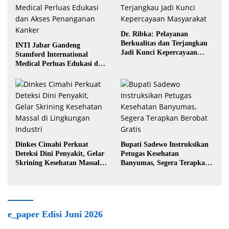
Dr. Ribka: Pelayanan
Berkualitas dan Terjangkau
INTI Jabar Gandeng
Jadi Kunci Kepercayaan
Stamford International
Masyarakat
Medical Perluas Edukasi dan
Akses Penanganan Kanker
Dinkes Cimahi Perkuat
Bupati Sadewo Instruksikan
Deteksi Dini Penyakit, Gelar
Petugas Kesehatan
Skrining Kesehatan Massal di
Banyumas, Segera Terapkan
Lingkungan Industri
Berobat Gratis
e_paper Edisi Juni 2026