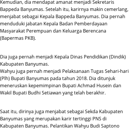
Kemudian, dia mendapat amanat menjadi Sekretaris
Bappeda Banyumas. Setelah itu, karirnya makin cemerlang,
menjabat sebagai Kepala Bappeda Banyumas. Dia pernah
menduduki jabatan Kepala Badan Pemberdayaan
Masyarakat Perempuan dan Keluarga Berencana
(Bapermas PKB).
Dia juga pernah menjadi Kepala Dinas Pendidikan (Dindik)
Kabupaten Banyumas.
Wahyu juga pernah menjadi Pelaksanaan Tugas Sehari-hari
(Plh) Bupati Banyumas pada tahun 2018. Dia ditunjuk
meneruskan kepemimpinan Bupati Achmad Husein dan
Wakil Bupati Budhi Setiawan yang telah berakhir.
Saat itu, dirinya juga menjabat sebagai Sekda Kabupaten
Banyumas yang merupakan karir tertinggi PNS di
Kabupaten Banyumas. Pelantikan Wahyu Budi Saptono