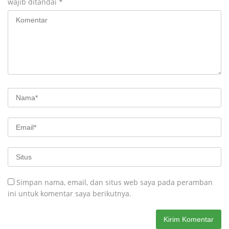
wajib ditandai
*
Simpan nama, email, dan situs web saya pada peramban
ini untuk komentar saya berikutnya.