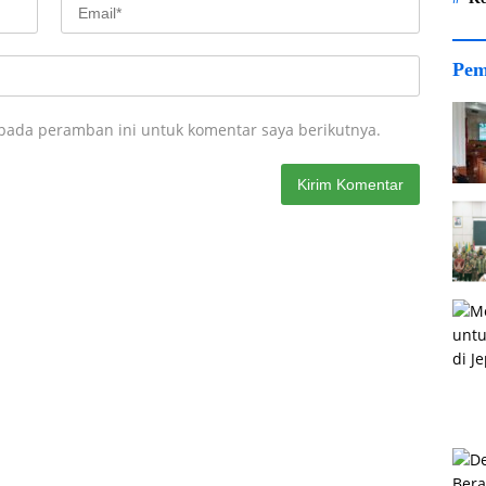
Pem
 pada peramban ini untuk komentar saya berikutnya.