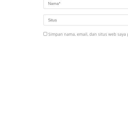
Simpan nama, email, dan situs web saya