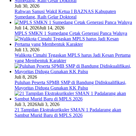
Juli 30, 2026
Rahwan Sanusi Wakil Ketua I BAZNAS Kabupaten
Sumedang, Raih Gelar Doktoral
Juli 14, 2026
Juli 14, 2026
MPLS SMKN 1 Sumedang Cetak Generasi Panca Waluya
Juli 13, 2026
Walikota Cimahi Tegaskan MPLS harus Jadi Kesan Pertama
yang Membentuk Karakter
Juli 8, 2026
Puluhan Peserta SPMB SMP di Bandung Didiskualifikasi,
Mayoritas Diduga Gunakan KK Palsu
Juli 3, 2026
Juli 3, 2026
21 Tampilan Ekstrakurikuler SMAN 1 Padalarang akan
Sambut Murid Baru di MPLS 2026