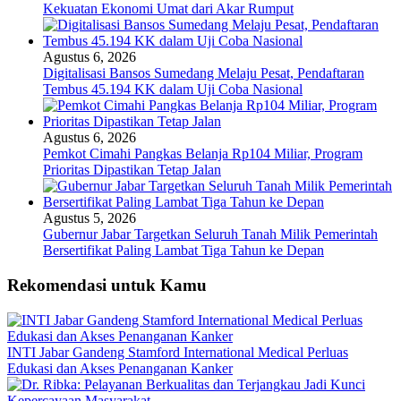
Kekuatan Ekonomi Umat dari Akar Rumput
Agustus 6, 2026
Digitalisasi Bansos Sumedang Melaju Pesat, Pendaftaran
Tembus 45.194 KK dalam Uji Coba Nasional
Agustus 6, 2026
Pemkot Cimahi Pangkas Belanja Rp104 Miliar, Program
Prioritas Dipastikan Tetap Jalan
Agustus 5, 2026
Gubernur Jabar Targetkan Seluruh Tanah Milik Pemerintah
Bersertifikat Paling Lambat Tiga Tahun ke Depan
Rekomendasi untuk Kamu
INTI Jabar Gandeng Stamford International Medical Perluas
Edukasi dan Akses Penanganan Kanker