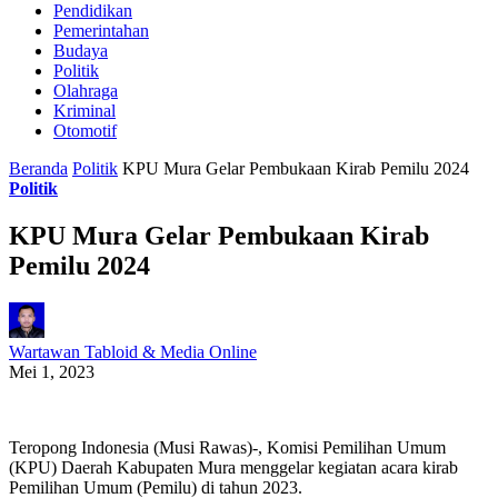
Pendidikan
Pemerintahan
Budaya
Politik
Olahraga
Kriminal
Otomotif
Beranda
Politik
KPU Mura Gelar Pembukaan Kirab Pemilu 2024
Politik
KPU Mura Gelar Pembukaan Kirab
Pemilu 2024
Wartawan Tabloid & Media Online
Mei 1, 2023
Teropong Indonesia (Musi Rawas)-, Komisi Pemilihan Umum
(KPU) Daerah Kabupaten Mura menggelar kegiatan acara kirab
Pemilihan Umum (Pemilu) di tahun 2023.