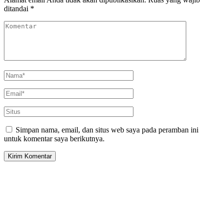
ditandai
*
Simpan nama, email, dan situs web saya pada peramban ini
untuk komentar saya berikutnya.