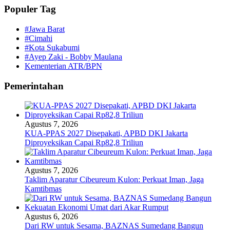
Populer Tag
#Jawa Barat
#Cimahi
#Kota Sukabumi
#Ayep Zaki - Bobby Maulana
Kementerian ATR/BPN
Pemerintahan
Agustus 7, 2026
KUA-PPAS 2027 Disepakati, APBD DKI Jakarta
Diproyeksikan Capai Rp82,8 Triliun
Agustus 7, 2026
Taklim Aparatur Cibeureum Kulon: Perkuat Iman, Jaga
Kamtibmas
Agustus 6, 2026
Dari RW untuk Sesama, BAZNAS Sumedang Bangun