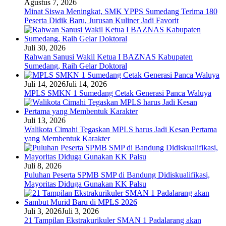
Agustus 7, 2026
Minat Siswa Meningkat, SMK YPPS Sumedang Terima 180
Peserta Didik Baru, Jurusan Kuliner Jadi Favorit
Juli 30, 2026
Rahwan Sanusi Wakil Ketua I BAZNAS Kabupaten
Sumedang, Raih Gelar Doktoral
Juli 14, 2026
Juli 14, 2026
MPLS SMKN 1 Sumedang Cetak Generasi Panca Waluya
Juli 13, 2026
Walikota Cimahi Tegaskan MPLS harus Jadi Kesan Pertama
yang Membentuk Karakter
Juli 8, 2026
Puluhan Peserta SPMB SMP di Bandung Didiskualifikasi,
Mayoritas Diduga Gunakan KK Palsu
Juli 3, 2026
Juli 3, 2026
21 Tampilan Ekstrakurikuler SMAN 1 Padalarang akan