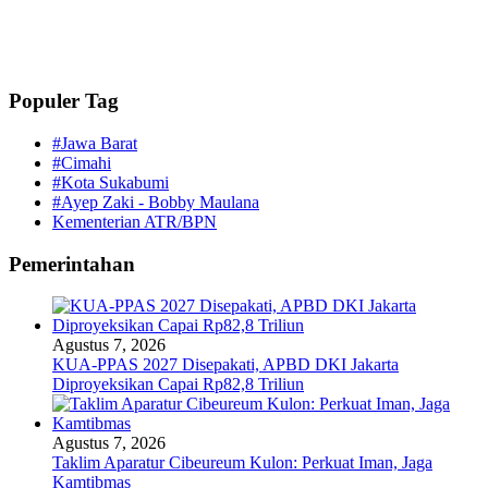
Populer Tag
#Jawa Barat
#Cimahi
#Kota Sukabumi
#Ayep Zaki - Bobby Maulana
Kementerian ATR/BPN
Pemerintahan
Agustus 7, 2026
KUA-PPAS 2027 Disepakati, APBD DKI Jakarta
Diproyeksikan Capai Rp82,8 Triliun
Agustus 7, 2026
Taklim Aparatur Cibeureum Kulon: Perkuat Iman, Jaga
Kamtibmas