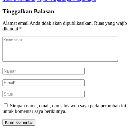
Tinggalkan Balasan
Alamat email Anda tidak akan dipublikasikan.
Ruas yang wajib
ditandai
*
Simpan nama, email, dan situs web saya pada peramban ini
untuk komentar saya berikutnya.