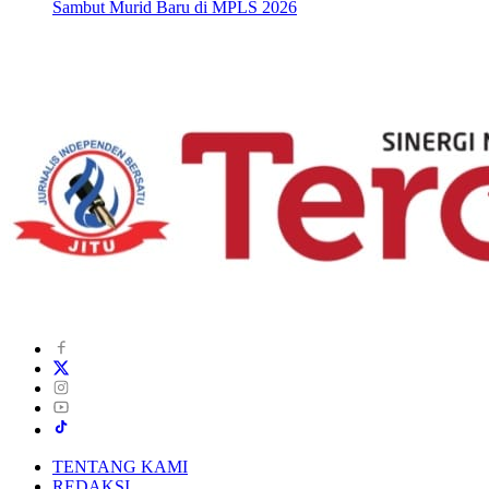
Sambut Murid Baru di MPLS 2026
TENTANG KAMI
REDAKSI