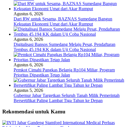
Agustus 6, 2026
Dari RW untuk Sesama, BAZNAS Sumedang Bangun
Kekuatan Ekonomi Umat dari Akar Rumput
Agustus 6, 2026
Digitalisasi Bansos Sumedang Melaju Pesat, Pendaftaran
Tembus 45.194 KK dalam Uji Coba Nasional
Agustus 6, 2026
Pemkot Cimahi Pangkas Belanja Rp104 Miliar, Program
Prioritas Dipastikan Tetap Jalan
Agustus 5, 2026
Gubernur Jabar Targetkan Seluruh Tanah Milik Pemerintah
Bersertifikat Paling Lambat Tiga Tahun ke Depan
Rekomendasi untuk Kamu