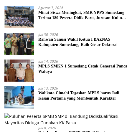
Agustus 7, 2026
Minat Siswa Meningkat, SMK YPPS Sumedang
Terima 180 Peserta Didik Baru, Jurusan Kuliner
Jadi Favorit
Juli 30, 2026
Rahwan Sanusi Wakil Ketua I BAZNAS
Kabupaten Sumedang, Raih Gelar Doktoral
Juli 14, 2026
MPLS SMKN 1 Sumedang Cetak Generasi Panca
Waluya
Juli 13, 2026
Walikota Cimahi Tegaskan MPLS harus Jadi
Kesan Pertama yang Membentuk Karakter
Juli 8, 2026