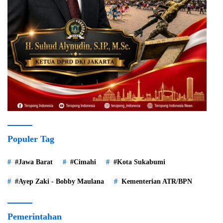
Populer Tag
#Jawa Barat
#Cimahi
#Kota Sukabumi
#Ayep Zaki - Bobby Maulana
Kementerian ATR/BPN
Pemerintahan