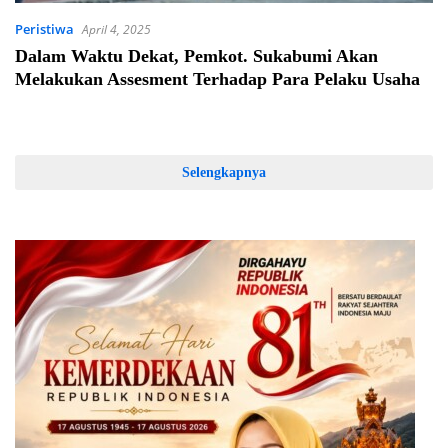
Peristiwa
April 4, 2025
Dalam Waktu Dekat, Pemkot. Sukabumi Akan
Melakukan Assesment Terhadap Para Pelaku Usaha
Selengkapnya