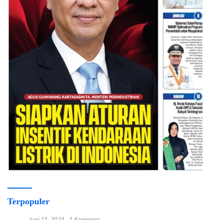
Terpopuler
Juni 15, 2024
1 Komentar