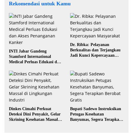
Rekomendasi untuk Kamu
Dr. Ribka: Pelayanan
Berkualitas dan Terjangkau
INTI Jabar Gandeng
Jadi Kunci Kepercayaan
Stamford International
Masyarakat
Medical Perluas Edukasi dan
Akses Penanganan Kanker
Dinkes Cimahi Perkuat
Bupati Sadewo Instruksikan
Deteksi Dini Penyakit, Gelar
Petugas Kesehatan
Skrining Kesehatan Massal di
Banyumas, Segera Terapkan
Lingkungan Industri
Berobat Gratis