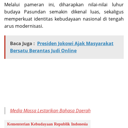
‎Melalui pameran ini, diharapkan nilai-nilai luhur
budaya Pasundan semakin dikenal luas, sekaligus
memperkuat identitas kebudayaan nasional di tengah
arus modernisasi.
Baca Juga :
Presiden Jokowi Ajak Masyarakat
Bersatu Berantas Judi Online
Media Massa Lestarikan Bahasa Daerah
Kementerian Kebudayaan Republik Indonesia