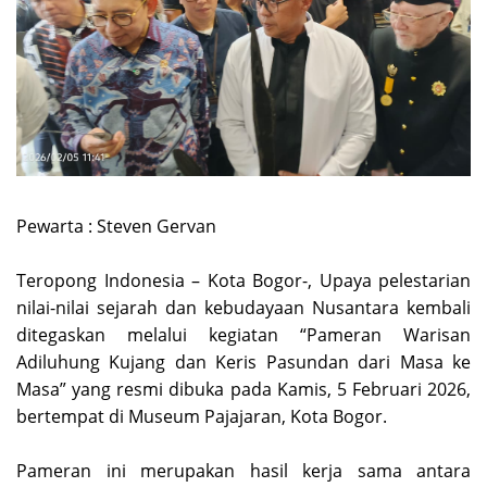
Pewarta : Steven Gervan
‎Teropong Indonesia – Kota Bogor-, Upaya pelestarian
nilai-nilai sejarah dan kebudayaan Nusantara kembali
ditegaskan melalui kegiatan “Pameran Warisan
Adiluhung Kujang dan Keris Pasundan dari Masa ke
Masa” yang resmi dibuka pada Kamis, 5 Februari 2026,
bertempat di Museum Pajajaran, Kota Bogor.
‎Pameran ini merupakan hasil kerja sama antara