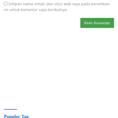
Simpan nama, email, dan situs web saya pada peramban
ini untuk komentar saya berikutnya.
Populer Tag