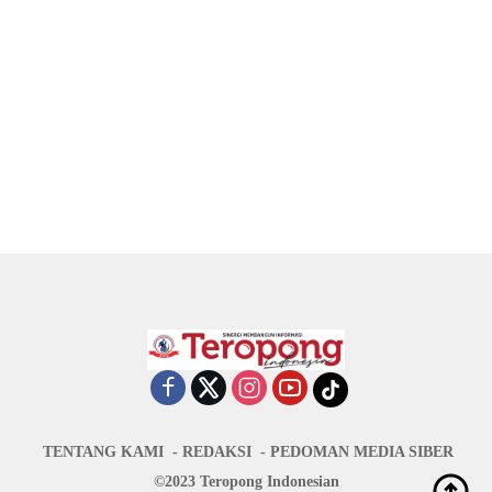
TENTANG KAMI
REDAKSI
PEDOMAN MEDIA SIBER
©2023 Teropong Indonesian