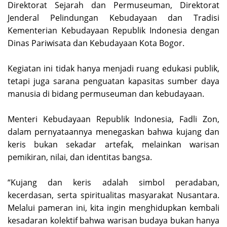
Direktorat Sejarah dan Permuseuman, Direktorat
Jenderal Pelindungan Kebudayaan dan Tradisi
Kementerian Kebudayaan Republik Indonesia dengan
Dinas Pariwisata dan Kebudayaan Kota Bogor.
‎Kegiatan ini tidak hanya menjadi ruang edukasi publik,
tetapi juga sarana penguatan kapasitas sumber daya
manusia di bidang permuseuman dan kebudayaan.
‎Menteri Kebudayaan Republik Indonesia, Fadli Zon,
dalam pernyataannya menegaskan bahwa kujang dan
keris bukan sekadar artefak, melainkan warisan
pemikiran, nilai, dan identitas bangsa.
‎“Kujang dan keris adalah simbol peradaban,
kecerdasan, serta spiritualitas masyarakat Nusantara.
Melalui pameran ini, kita ingin menghidupkan kembali
kesadaran kolektif bahwa warisan budaya bukan hanya