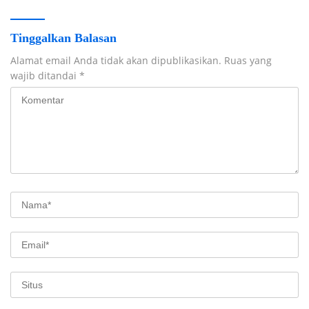
Tinggalkan Balasan
Alamat email Anda tidak akan dipublikasikan.
Ruas yang
wajib ditandai
*