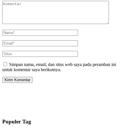
Simpan nama, email, dan situs web saya pada peramban ini
untuk komentar saya berikutnya.
Populer Tag