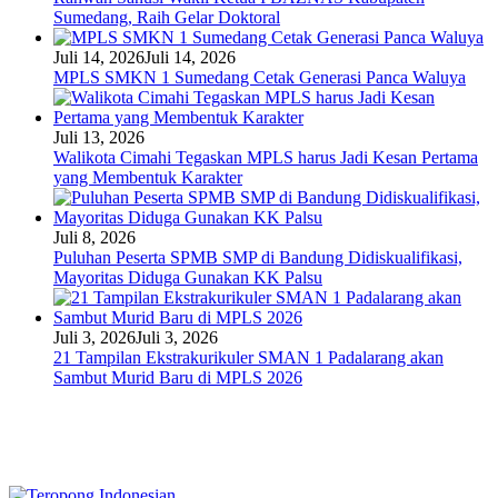
Sumedang, Raih Gelar Doktoral
Juli 14, 2026
Juli 14, 2026
MPLS SMKN 1 Sumedang Cetak Generasi Panca Waluya
Juli 13, 2026
Walikota Cimahi Tegaskan MPLS harus Jadi Kesan Pertama
yang Membentuk Karakter
Juli 8, 2026
Puluhan Peserta SPMB SMP di Bandung Didiskualifikasi,
Mayoritas Diduga Gunakan KK Palsu
Juli 3, 2026
Juli 3, 2026
21 Tampilan Ekstrakurikuler SMAN 1 Padalarang akan
Sambut Murid Baru di MPLS 2026