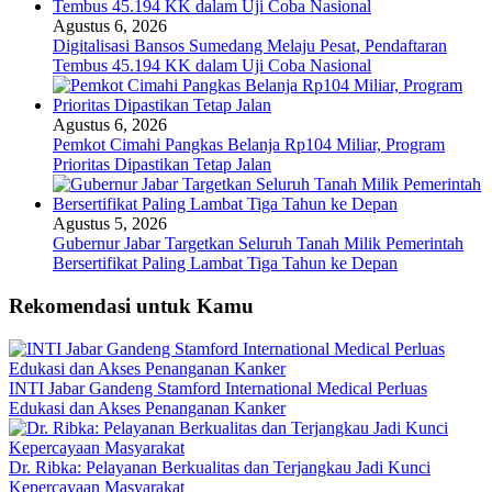
Agustus 6, 2026
Digitalisasi Bansos Sumedang Melaju Pesat, Pendaftaran
Tembus 45.194 KK dalam Uji Coba Nasional
Agustus 6, 2026
Pemkot Cimahi Pangkas Belanja Rp104 Miliar, Program
Prioritas Dipastikan Tetap Jalan
Agustus 5, 2026
Gubernur Jabar Targetkan Seluruh Tanah Milik Pemerintah
Bersertifikat Paling Lambat Tiga Tahun ke Depan
Rekomendasi untuk Kamu
INTI Jabar Gandeng Stamford International Medical Perluas
Edukasi dan Akses Penanganan Kanker
Dr. Ribka: Pelayanan Berkualitas dan Terjangkau Jadi Kunci
Kepercayaan Masyarakat