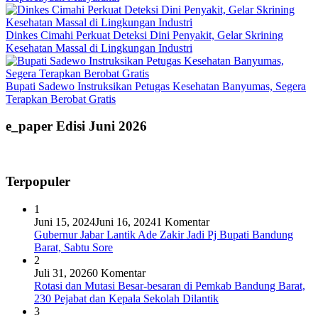
Dinkes Cimahi Perkuat Deteksi Dini Penyakit, Gelar Skrining
Kesehatan Massal di Lingkungan Industri
Bupati Sadewo Instruksikan Petugas Kesehatan Banyumas, Segera
Terapkan Berobat Gratis
e_paper Edisi Juni 2026
Terpopuler
1
Juni 15, 2024
Juni 16, 2024
1 Komentar
Gubernur Jabar Lantik Ade Zakir Jadi Pj Bupati Bandung
Barat, Sabtu Sore
2
Juli 31, 2026
0 Komentar
Rotasi dan Mutasi Besar-besaran di Pemkab Bandung Barat,
230 Pejabat dan Kepala Sekolah Dilantik
3