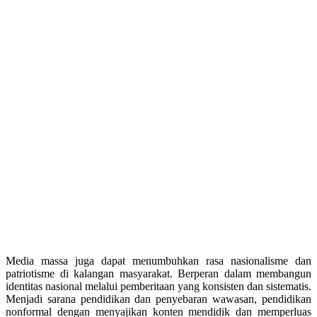
Media massa juga dapat menumbuhkan rasa nasionalisme dan
patriotisme di kalangan masyarakat. Berperan dalam membangun
identitas nasional melalui pemberitaan yang konsisten dan sistematis.
Menjadi sarana pendidikan dan penyebaran wawasan, pendidikan
nonformal dengan menyajikan konten mendidik dan memperluas