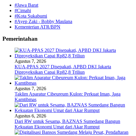
#Jawa Barat
#Cimahi
#Kota Sukabumi
#Ayep Zaki - Bobby Maulana
Kementerian ATR/BPN
Pemerintahan
Agustus 7, 2026
KUA-PPAS 2027 Disepakati, APBD DKI Jakarta
Diproyeksikan Capai Rp82,8 Triliun
Agustus 7, 2026
Taklim Aparatur Cibeureum Kulon: Perkuat Iman, Jaga
Kamtibmas
Agustus 6, 2026
Dari RW untuk Sesama, BAZNAS Sumedang Bangun
Kekuatan Ekonomi Umat dari Akar Rumput