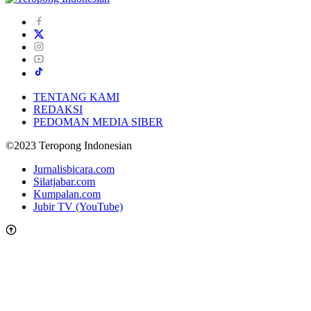
TENTANG KAMI
REDAKSI
PEDOMAN MEDIA SIBER
©2023 Teropong Indonesian
Jurnalisbicara.com
Silatjabar.com
Kumpalan.com
Jubir TV (YouTube)