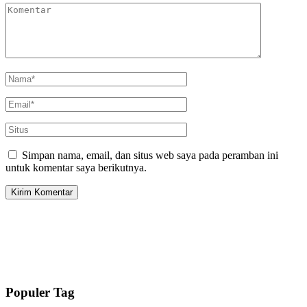
Simpan nama, email, dan situs web saya pada peramban ini
untuk komentar saya berikutnya.
Populer Tag