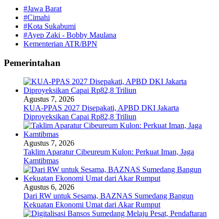
#Jawa Barat
#Cimahi
#Kota Sukabumi
#Ayep Zaki - Bobby Maulana
Kementerian ATR/BPN
Pemerintahan
Agustus 7, 2026
KUA-PPAS 2027 Disepakati, APBD DKI Jakarta
Diproyeksikan Capai Rp82,8 Triliun
Agustus 7, 2026
Taklim Aparatur Cibeureum Kulon: Perkuat Iman, Jaga
Kamtibmas
Agustus 6, 2026
Dari RW untuk Sesama, BAZNAS Sumedang Bangun
Kekuatan Ekonomi Umat dari Akar Rumput