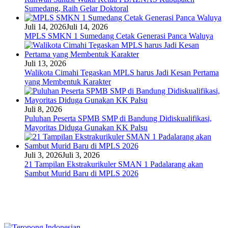
Sumedang, Raih Gelar Doktoral
Juli 14, 2026
Juli 14, 2026
MPLS SMKN 1 Sumedang Cetak Generasi Panca Waluya
Juli 13, 2026
Walikota Cimahi Tegaskan MPLS harus Jadi Kesan Pertama
yang Membentuk Karakter
Juli 8, 2026
Puluhan Peserta SPMB SMP di Bandung Didiskualifikasi,
Mayoritas Diduga Gunakan KK Palsu
Juli 3, 2026
Juli 3, 2026
21 Tampilan Ekstrakurikuler SMAN 1 Padalarang akan
Sambut Murid Baru di MPLS 2026