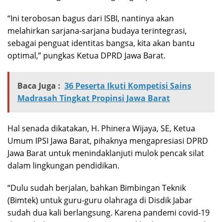
“Ini terobosan bagus dari ISBI, nantinya akan
melahirkan sarjana-sarjana budaya terintegrasi,
sebagai penguat identitas bangsa, kita akan bantu
optimal,” pungkas Ketua DPRD Jawa Barat.
Baca Juga :
36 Peserta Ikuti Kompetisi Sains
Madrasah Tingkat Propinsi Jawa Barat
Hal senada dikatakan, H. Phinera Wijaya, SE, Ketua
Umum IPSI Jawa Barat, pihaknya mengapresiasi DPRD
Jawa Barat untuk menindaklanjuti mulok pencak silat
dalam lingkungan pendidikan.
“Dulu sudah berjalan, bahkan Bimbingan Teknik
(Bimtek) untuk guru-guru olahraga di Disdik Jabar
sudah dua kali berlangsung. Karena pandemi covid-19