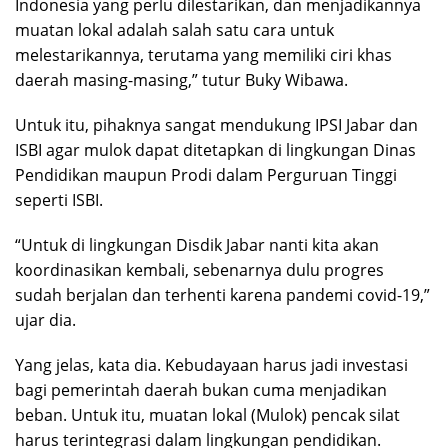
Indonesia yang perlu dilestarikan, dan menjadikannya
muatan lokal adalah salah satu cara untuk
melestarikannya, terutama yang memiliki ciri khas
daerah masing-masing,” tutur Buky Wibawa.
Untuk itu, pihaknya sangat mendukung IPSI Jabar dan
ISBI agar mulok dapat ditetapkan di lingkungan Dinas
Pendidikan maupun Prodi dalam Perguruan Tinggi
seperti ISBI.
“Untuk di lingkungan Disdik Jabar nanti kita akan
koordinasikan kembali, sebenarnya dulu progres
sudah berjalan dan terhenti karena pandemi covid-19,”
ujar dia.
Yang jelas, kata dia. Kebudayaan harus jadi investasi
bagi pemerintah daerah bukan cuma menjadikan
beban. Untuk itu, muatan lokal (Mulok) pencak silat
harus terintegrasi dalam lingkungan pendidikan.