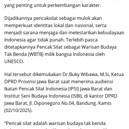
yang penting untuk perkembangan karakter.
Dijadikannya pencaksilat sebagai mulok akan
memperkuat identitas lokal dan nasional, serta
menjadi sarana menjaga dan melestarikan kebudayaan
Indonesia agar tidak punah. Terlebih pasca
ditetapkannya Pencak Silat sebagai Warisan Budaya
Tak Benda (WBTB) milik bangsa Indonesia oleh
UNESCO.
Hal tersebut dikemukakan Dr.Buky Wibawa, M.Si, Ketua
DPRD Provinsi Jawa Barat saat menerima audiensi
Ikatan Pencak Silat Indonesia (IPSI) Jawa Barat dan
Institut Seni Budaya Indonesia (ISBI), di kantor DPRD
Jawa Barat, Jl. Diponegoro No.04, Bandung. Kamis
(02/10/2025).
“Pencak silat adalah warisan budaya tak benda