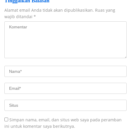
Tinggalkan Balasan
Alamat email Anda tidak akan dipublikasikan.
Ruas yang
wajib ditandai
*
Simpan nama, email, dan situs web saya pada peramban
ini untuk komentar saya berikutnya.