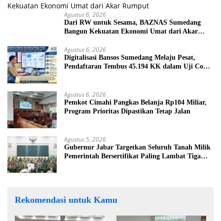
Agustus 6, 2026
Dari RW untuk Sesama, BAZNAS Sumedang
Bangun Kekuatan Ekonomi Umat dari Akar
Rumput
Agustus 6, 2026
Digitalisasi Bansos Sumedang Melaju Pesat,
Pendaftaran Tembus 45.194 KK dalam Uji Coba
Nasional
Agustus 6, 2026
Pemkot Cimahi Pangkas Belanja Rp104 Miliar,
Program Prioritas Dipastikan Tetap Jalan
Agustus 5, 2026
Gubernur Jabar Targetkan Seluruh Tanah Milik
Pemerintah Bersertifikat Paling Lambat Tiga
Tahun ke Depan
Rekomendasi untuk Kamu