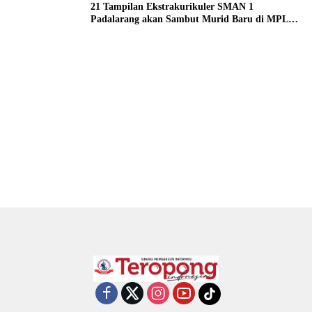
21 Tampilan Ekstrakurikuler SMAN 1
Padalarang akan Sambut Murid Baru di MPLS
2026