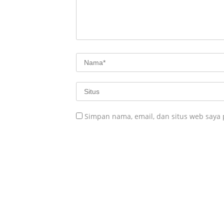
Simpan nama, email, dan situs web saya