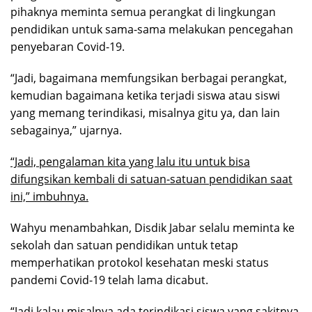
pihaknya meminta semua perangkat di lingkungan
pendidikan untuk sama-sama melakukan pencegahan
penyebaran Covid-19.
“Jadi, bagaimana memfungsikan berbagai perangkat,
kemudian bagaimana ketika terjadi siswa atau siswi
yang memang terindikasi, misalnya gitu ya, dan lain
sebagainya,” ujarnya.
“Jadi, pengalaman kita yang lalu itu untuk bisa
difungsikan kembali di satuan-satuan pendidikan saat
ini,” imbuhnya.
Wahyu menambahkan, Disdik Jabar selalu meminta ke
sekolah dan satuan pendidikan untuk tetap
memperhatikan protokol kesehatan meski status
pandemi Covid-19 telah lama dicabut.
“Jadi kalau misalnya ada terindikasi siswa yang sakitnya,