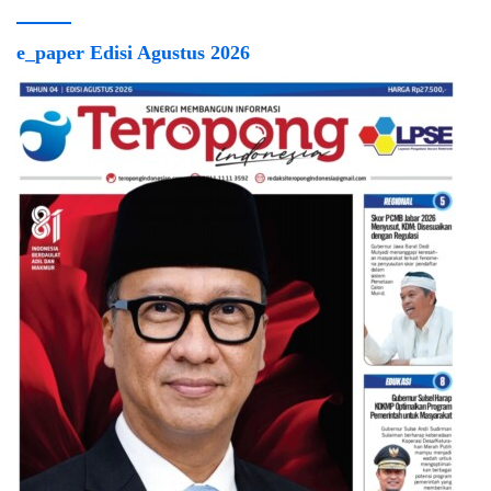
e_paper Edisi Agustus 2026