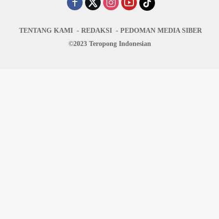
TENTANG KAMI
REDAKSI
PEDOMAN MEDIA SIBER
©2023 Teropong Indonesian