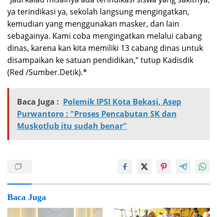
ya terindikasi ya, sekolah langsung mengingatkan,
kemudian yang menggunakan masker, dan lain
sebagainya. Kami coba mengingatkan melalui cabang
dinas, karena kan kita memiliki 13 cabang dinas untuk
disampaikan ke satuan pendidikan,” tutup Kadisdik
(Red /Sumber.Detik).*
Baca Juga :
Polemik IPSI Kota Bekasi, Asep
Purwantoro : "Proses Pencabutan SK dan
Muskotlub itu sudah benar"
Baca Juga