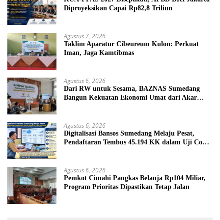
Diproyeksikan Capai Rp82,8 Triliun
Agustus 7, 2026
Taklim Aparatur Cibeureum Kulon: Perkuat
Iman, Jaga Kamtibmas
Agustus 6, 2026
Dari RW untuk Sesama, BAZNAS Sumedang
Bangun Kekuatan Ekonomi Umat dari Akar
Rumput
Agustus 6, 2026
Digitalisasi Bansos Sumedang Melaju Pesat,
Pendaftaran Tembus 45.194 KK dalam Uji Coba
Nasional
Agustus 6, 2026
Pemkot Cimahi Pangkas Belanja Rp104 Miliar,
Program Prioritas Dipastikan Tetap Jalan