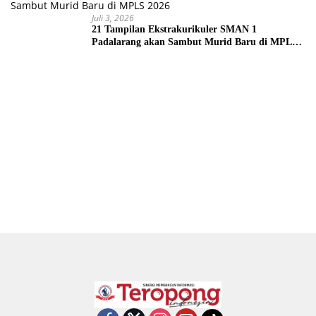
Juli 3, 2026
21 Tampilan Ekstrakurikuler SMAN 1
Padalarang akan Sambut Murid Baru di MPLS
2026