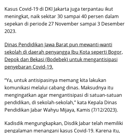
Kasus Covid-19 di DKI Jakarta juga terpantau ikut
meningkat, naik sekitar 30 sampai 40 persen dalam
sepekan di periode 27 November sampai 3 Desember
2023.
Dinas Pendidikan Jawa Barat pun mewanti-wanti
sekolah di daerah penyangga Ibu Kota seperti Bogor,
Depok dan Bekasi (Bodebek) untuk mengantisipasi
penyebaran Covid-19.
“Ya, untuk antisipasinya memang kita lakukan
komunikasi melalui cabang dinas. Maksudnya itu
mengingatkan agar mengantisipasi di satuan-satuan
pendidikan, di sekolah-sekolah,” kata Kepala Dinas
Pendidikan Jabar Wahyu Mijaya, Kamis (7/12/2023).
Kadisdik mengungkapkan, Disdik Jabar telah memiliki
pengalaman menangani kasus Covid-19. Karena itu,