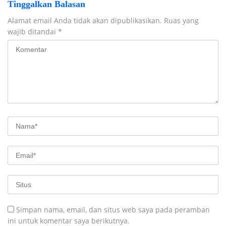
Tinggalkan Balasan
Alamat email Anda tidak akan dipublikasikan.
Ruas yang
wajib ditandai
*
Simpan nama, email, dan situs web saya pada peramban
ini untuk komentar saya berikutnya.