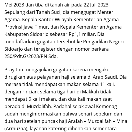
Mei 2023 dan tiba di tanah air pada 22 Juli 2023.
Sepulang dari Tanah Suci, dia menggugat Menteri
Agama, Kepala Kantor Wilayah Kementerian Agama
Provinsi Jawa Timur, dan Kepala Kementerian Agama
Kabupaten Sidoarjo sebesar Rp1,1 miliar. Dia
mendaftarkan gugatan tersebut ke Pengadilan Negeri
Sidoarjo dan teregister dengan nomor perkara
250/Pdt.G/2023/PN Sda.
Prayitno mengajukan gugatan karena mengaku
dirugikan atas pelayanan haji selama di Arab Saudi. Dia
merasa tidak mendapatkan makan selama 11 kali,
dengan rincian: selama tiga hari di Makkah tidak
mendapat 9 kali makan, dan dua kali makan saat
berada di Muzdalifah. Padahal sejak awal Kemenag
sudah menginformasikan bahwa sehari sebelum dan
dua hari setelah puncak haji Arafah – Muzdalifah – Mina
(Armuzna), layanan katering dihentikan sementara