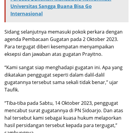
Universitas Sangga Buana Bisa Go
Internasional
Sidang selanjutnya memasuki pokok perkara dengan
agenda Pembacaan Gugatan pada 2 Oktober 2023.
Para tergugat diberi kesempatan menyampaikan
eksepsi dan jawaban atas gugatan Prayitno.
“Kami sangat siap menghadapi gugatan ini. Apa yang
dikatakan penggugat seperti dalam dalil-dalil
gugatannya tersebut sama sekali tidak benar,” ujar
Taufik.
“Tiba-tiba pada Sabtu, 14 Oktober 2023, penggugat
mencabut surat gugatannya di PN Sidoarjo. Dan atas
hal tersebut kami sebagai kuasa hukum melaporkan
hasil persidangan tersebut kepada para tergugat,”
sambungnya.