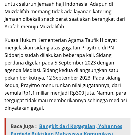
untuk seluruh jemaah haji Indonesia. Adapun di
Muzdalifah memang tidak ada layanan katering.
Jemaah dibekali snack berat saat akan berangkat dari
Arafah menuju Muzdalifah.
Kuasa Hukum Kementerian Agama Taufik Hidayat
menjelaskan sidang atas gugatan Prayitno di PN
Sidoarjo sudah dilakukan beberapa kali. Sidang
perdana digelar pada 5 September 2023 dengan
agenda Mediasi. Sidang kedua dilangsungkan satu
pekan berikutnya, 12 September 2023. Pada sidang
kedua, Prayitno menurunkan nilai gugatannya, dari
semula Rp1,1 miliar menjadi Rp300 juta. Namun, para
tergugat tidak mau memberikannya sehingga mediasi
dinyatakan gagal.
Baca Juga :
Bangkit dari Kegagalan, Yohannes
Pardede Buktikan Mahasiswa Komunikasi