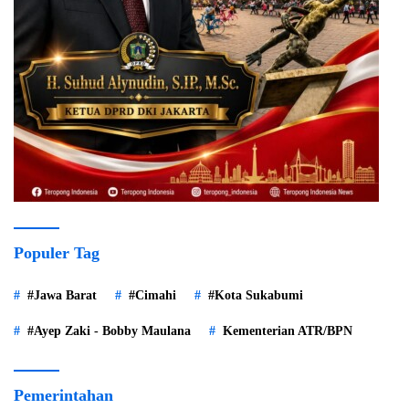
Populer Tag
#Jawa Barat
#Cimahi
#Kota Sukabumi
#Ayep Zaki - Bobby Maulana
Kementerian ATR/BPN
Pemerintahan