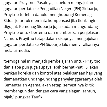
gugatan Prayitno. Pasalnya, sebelum mengajukan
gugatan perdata ke Pengadilan Negeri (PN) Sidoarjo,
Prayitno terlebih dahulu menghubungi Kemenag
Sidoarjo untuk meminta kompensasi jika tidak ingin
digugat. Kemenag Sidoarjo juga sudah mengundang
Prayitno untuk bertemu dan memberikan penjelasan.
Namun, Prayitno tetap dalam sikapnya, mengajukan
gugatan perdata ke PN Sidoarjo lalu memviralkannya
melalui media.
“Semoga hal ini menjadi pembelajaran untuk Prayitno
dan siapa pun juga supaya lebih berhati-hati. Silakan
berikan koreksi dan kontrol atas pelaksanaan haji yang
diamanatkan undang-undang penyelenggaraanya oleh
Kementerian Agama, akan tetapi semestinya kritik
membangun dan dengan cara yang elegan, santun,
bijak,” pungkas Taufik