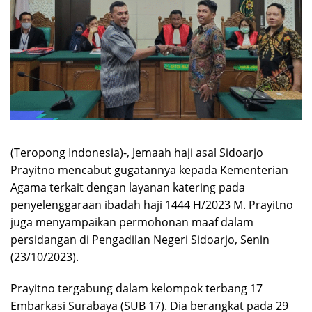
(Teropong Indonesia)-, Jemaah haji asal Sidoarjo
Prayitno mencabut gugatannya kepada Kementerian
Agama terkait dengan layanan katering pada
penyelenggaraan ibadah haji 1444 H/2023 M. Prayitno
juga menyampaikan permohonan maaf dalam
persidangan di Pengadilan Negeri Sidoarjo, Senin
(23/10/2023).
Prayitno tergabung dalam kelompok terbang 17
Embarkasi Surabaya (SUB 17). Dia berangkat pada 29