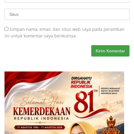
Simpan nama, email, dan situs web saya pada peramban
ini untuk komentar saya berikutnya.