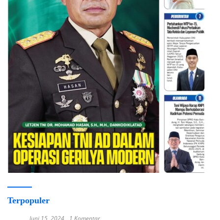
Terpopuler
Juni 15, 2024
1 Komentar