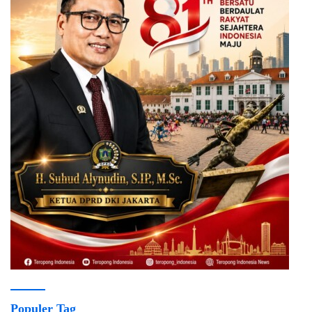
Populer Tag