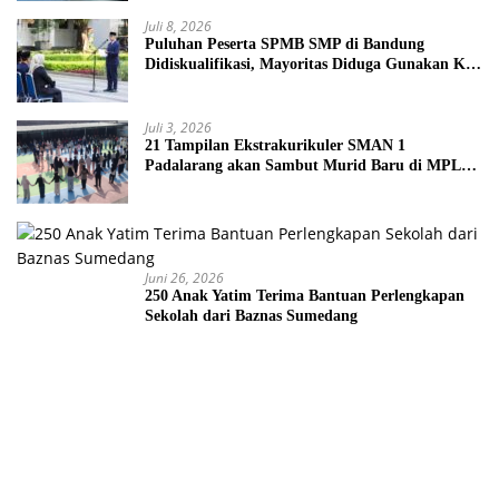
Juli 8, 2026
Puluhan Peserta SPMB SMP di Bandung
Didiskualifikasi, Mayoritas Diduga Gunakan KK
Palsu
Juli 3, 2026
21 Tampilan Ekstrakurikuler SMAN 1
Padalarang akan Sambut Murid Baru di MPLS
2026
Juni 26, 2026
250 Anak Yatim Terima Bantuan Perlengkapan
Sekolah dari Baznas Sumedang