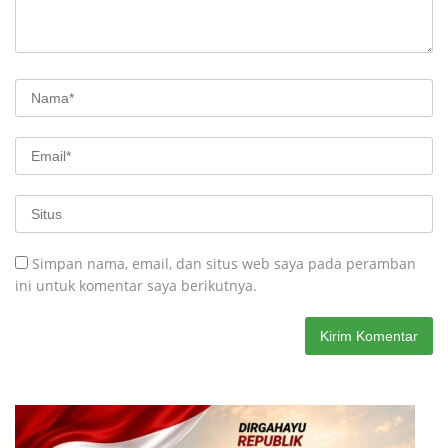
Simpan nama, email, dan situs web saya pada peramban
ini untuk komentar saya berikutnya.