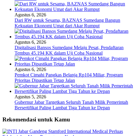
Agustus 6, 2026
Dari RW untuk Sesama, BAZNAS Sumedang Bangun
Kekuatan Ekonomi Umat dari Akar Rumput
Agustus 6, 2026
Digitalisasi Bansos Sumedang Melaju Pesat, Pendaftaran
Tembus 45.194 KK dalam Uji Coba Nasional
Agustus 6, 2026
Pemkot Cimahi Pangkas Belanja Rp104 Miliar, Program
Prioritas Dipastikan Tetap Jalan
Agustus 5, 2026
Gubernur Jabar Targetkan Seluruh Tanah Milik Pemerintah
Bersertifikat Paling Lambat Tiga Tahun ke Depan
Rekomendasi untuk Kamu