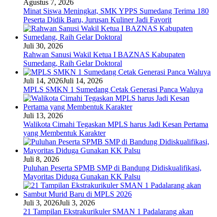
Agustus 7, 2026
Minat Siswa Meningkat, SMK YPPS Sumedang Terima 180
Peserta Didik Baru, Jurusan Kuliner Jadi Favorit
Juli 30, 2026
Rahwan Sanusi Wakil Ketua I BAZNAS Kabupaten
Sumedang, Raih Gelar Doktoral
Juli 14, 2026
Juli 14, 2026
MPLS SMKN 1 Sumedang Cetak Generasi Panca Waluya
Juli 13, 2026
Walikota Cimahi Tegaskan MPLS harus Jadi Kesan Pertama
yang Membentuk Karakter
Juli 8, 2026
Puluhan Peserta SPMB SMP di Bandung Didiskualifikasi,
Mayoritas Diduga Gunakan KK Palsu
Juli 3, 2026
Juli 3, 2026
21 Tampilan Ekstrakurikuler SMAN 1 Padalarang akan