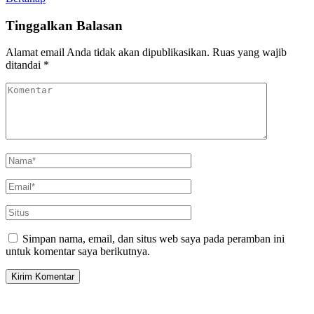
Tinggalkan Balasan
Alamat email Anda tidak akan dipublikasikan.
Ruas yang wajib
ditandai
*
Simpan nama, email, dan situs web saya pada peramban ini
untuk komentar saya berikutnya.