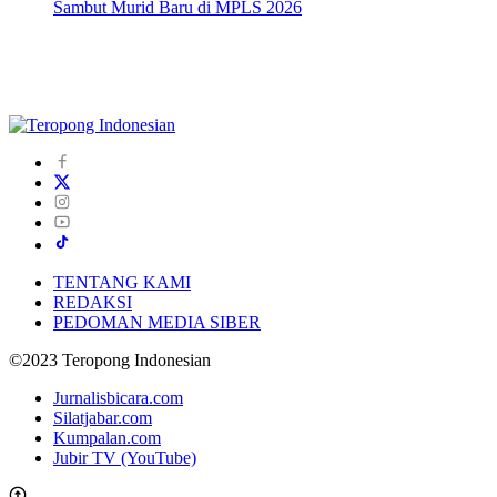
Sambut Murid Baru di MPLS 2026
TENTANG KAMI
REDAKSI
PEDOMAN MEDIA SIBER
©2023 Teropong Indonesian
Jurnalisbicara.com
Silatjabar.com
Kumpalan.com
Jubir TV (YouTube)