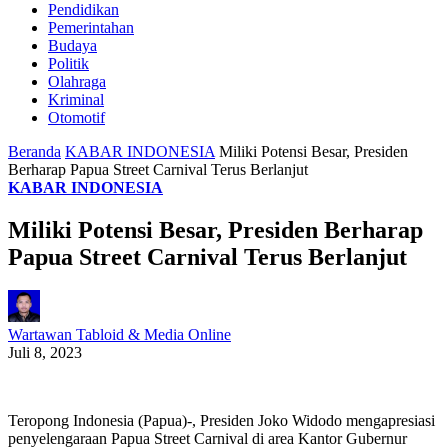
Pendidikan
Pemerintahan
Budaya
Politik
Olahraga
Kriminal
Otomotif
Beranda
KABAR INDONESIA
Miliki Potensi Besar, Presiden
Berharap Papua Street Carnival Terus Berlanjut
KABAR INDONESIA
Miliki Potensi Besar, Presiden Berharap
Papua Street Carnival Terus Berlanjut
Wartawan Tabloid & Media Online
Juli 8, 2023
Teropong Indonesia (Papua)-, Presiden Joko Widodo mengapresiasi
penyelengaraan Papua Street Carnival di area Kantor Gubernur