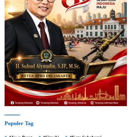
Populer Tag