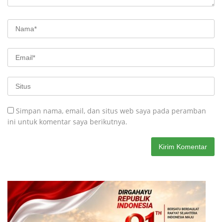
Simpan nama, email, dan situs web saya pada peramban
ini untuk komentar saya berikutnya.