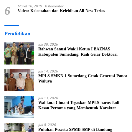
Maret 16, 2019
0 Komentar
6
Video: Kelemahan dan Kelebihan All New Terios
Pendidikan
Juli 30, 2026
Rahwan Sanusi Wakil Ketua I BAZNAS
Kabupaten Sumedang, Raih Gelar Doktoral
Juli 14, 2026
MPLS SMKN 1 Sumedang Cetak Generasi Panca
Waluya
Juli 13, 2026
Walikota Cimahi Tegaskan MPLS harus Jadi
Kesan Pertama yang Membentuk Karakter
Juli 8, 2026
Puluhan Peserta SPMB SMP di Bandung