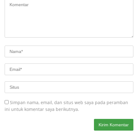
Simpan nama, email, dan situs web saya pada peramban
ini untuk komentar saya berikutnya.