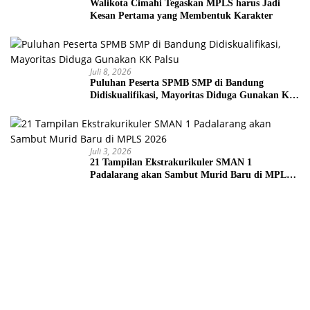
Walikota Cimahi Tegaskan MPLS harus Jadi
Kesan Pertama yang Membentuk Karakter
Juli 8, 2026
Puluhan Peserta SPMB SMP di Bandung
Didiskualifikasi, Mayoritas Diduga Gunakan KK
Palsu
Juli 3, 2026
21 Tampilan Ekstrakurikuler SMAN 1
Padalarang akan Sambut Murid Baru di MPLS
2026