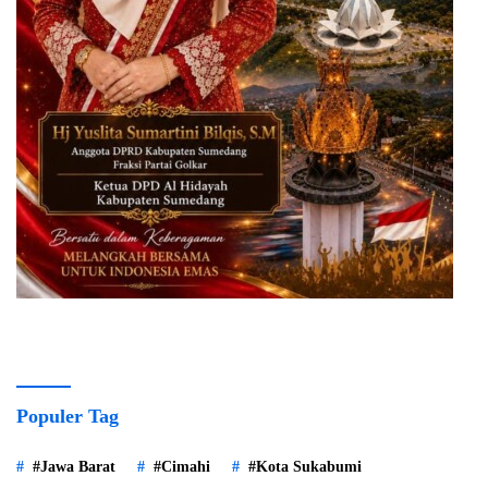
Populer Tag
#Jawa Barat
#Cimahi
#Kota Sukabumi