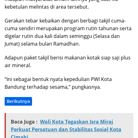
kebetulan melintas di area tersebut.
Gerakan tebar kebaikan dengan berbagi takjil cuma-
cuma sendiri merupakan program rutin tahunan serta
digelar rutin dua kali dalam seminggu (Selasa dan
Jumat) selama bulan Ramadhan.
Adapun paket takjil berisi makanan kotak siap saji plus
air mineral.
“Ini sebagai bentuk nyata kepedulian PWI Kota
Bandung terhadap sesama,” pungkasnya.
Berikutnya
Baca Juga :
Wali Kota Tegaskan Isra Miraj
Perkuat Persatuan dan Stabilitas Sosial Kota
Cimahi