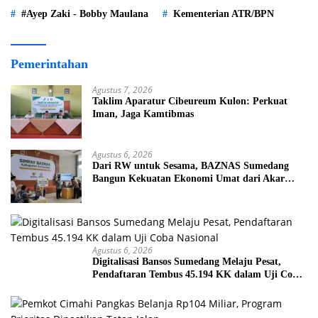
#Ayep Zaki - Bobby Maulana
Kementerian ATR/BPN
Pemerintahan
Agustus 7, 2026
Taklim Aparatur Cibeureum Kulon: Perkuat
Iman, Jaga Kamtibmas
Agustus 6, 2026
Dari RW untuk Sesama, BAZNAS Sumedang
Bangun Kekuatan Ekonomi Umat dari Akar
Rumput
Agustus 6, 2026
Digitalisasi Bansos Sumedang Melaju Pesat,
Pendaftaran Tembus 45.194 KK dalam Uji Coba
Nasional