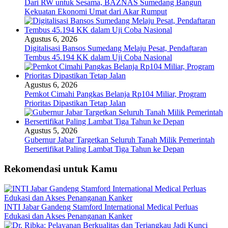
Dari RW untuk Sesama, BAZNAS Sumedang Bangun
Kekuatan Ekonomi Umat dari Akar Rumput
Agustus 6, 2026
Digitalisasi Bansos Sumedang Melaju Pesat, Pendaftaran
Tembus 45.194 KK dalam Uji Coba Nasional
Agustus 6, 2026
Pemkot Cimahi Pangkas Belanja Rp104 Miliar, Program
Prioritas Dipastikan Tetap Jalan
Agustus 5, 2026
Gubernur Jabar Targetkan Seluruh Tanah Milik Pemerintah
Bersertifikat Paling Lambat Tiga Tahun ke Depan
Rekomendasi untuk Kamu
INTI Jabar Gandeng Stamford International Medical Perluas
Edukasi dan Akses Penanganan Kanker