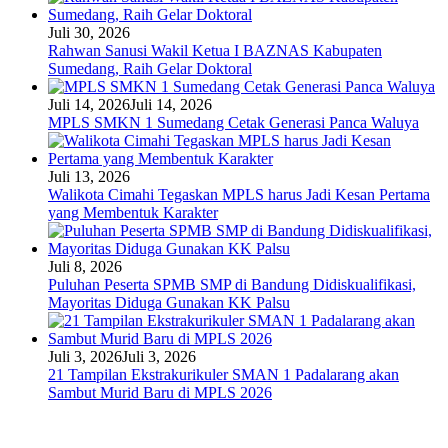
Juli 30, 2026
Rahwan Sanusi Wakil Ketua I BAZNAS Kabupaten
Sumedang, Raih Gelar Doktoral
Juli 14, 2026
Juli 14, 2026
MPLS SMKN 1 Sumedang Cetak Generasi Panca Waluya
Juli 13, 2026
Walikota Cimahi Tegaskan MPLS harus Jadi Kesan Pertama
yang Membentuk Karakter
Juli 8, 2026
Puluhan Peserta SPMB SMP di Bandung Didiskualifikasi,
Mayoritas Diduga Gunakan KK Palsu
Juli 3, 2026
Juli 3, 2026
21 Tampilan Ekstrakurikuler SMAN 1 Padalarang akan
Sambut Murid Baru di MPLS 2026