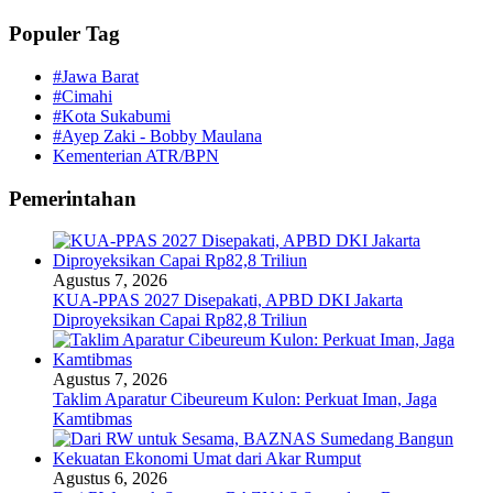
Populer Tag
#Jawa Barat
#Cimahi
#Kota Sukabumi
#Ayep Zaki - Bobby Maulana
Kementerian ATR/BPN
Pemerintahan
Agustus 7, 2026
KUA-PPAS 2027 Disepakati, APBD DKI Jakarta
Diproyeksikan Capai Rp82,8 Triliun
Agustus 7, 2026
Taklim Aparatur Cibeureum Kulon: Perkuat Iman, Jaga
Kamtibmas
Agustus 6, 2026