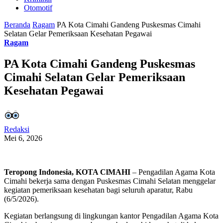
Otomotif
Beranda
Ragam
PA Kota Cimahi Gandeng Puskesmas Cimahi
Selatan Gelar Pemeriksaan Kesehatan Pegawai
Ragam
PA Kota Cimahi Gandeng Puskesmas
Cimahi Selatan Gelar Pemeriksaan
Kesehatan Pegawai
Redaksi
Mei 6, 2026
Teropong Indonesia, KOTA ClMAHI
– Pengadilan Agama Kota
Cimahi bekerja sama dengan Puskesmas Cimahi Selatan menggelar
kegiatan pemeriksaan kesehatan bagi seluruh aparatur, Rabu
(6/5/2026).
Kegiatan berlangsung di lingkungan kantor Pengadilan Agama Kota