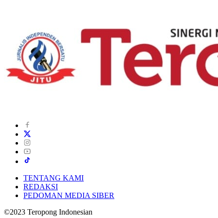
TENTANG KAMI
REDAKSI
PEDOMAN MEDIA SIBER
©2023 Teropong Indonesian