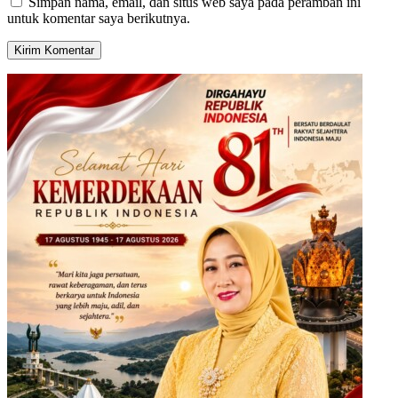
Simpan nama, email, dan situs web saya pada peramban ini
untuk komentar saya berikutnya.