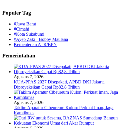
Populer Tag
#Jawa Barat
#Cimahi
#Kota Sukabumi
#Ayep Zaki - Bobby Maulana
Kementerian ATR/BPN
Pemerintahan
Agustus 7, 2026
KUA-PPAS 2027 Disepakati, APBD DKI Jakarta
Diproyeksikan Capai Rp82,8 Triliun
Agustus 7, 2026
Taklim Aparatur Cibeureum Kulon: Perkuat Iman, Jaga
Kamtibmas