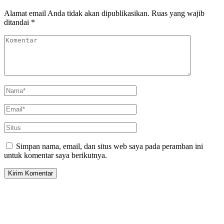
Alamat email Anda tidak akan dipublikasikan.
Ruas yang wajib
ditandai
*
Simpan nama, email, dan situs web saya pada peramban ini
untuk komentar saya berikutnya.