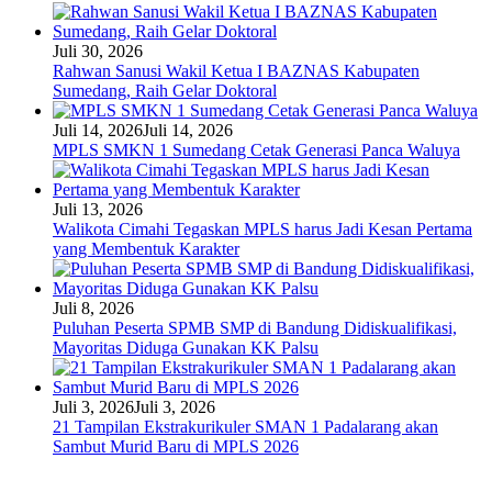
Juli 30, 2026
Rahwan Sanusi Wakil Ketua I BAZNAS Kabupaten
Sumedang, Raih Gelar Doktoral
Juli 14, 2026
Juli 14, 2026
MPLS SMKN 1 Sumedang Cetak Generasi Panca Waluya
Juli 13, 2026
Walikota Cimahi Tegaskan MPLS harus Jadi Kesan Pertama
yang Membentuk Karakter
Juli 8, 2026
Puluhan Peserta SPMB SMP di Bandung Didiskualifikasi,
Mayoritas Diduga Gunakan KK Palsu
Juli 3, 2026
Juli 3, 2026
21 Tampilan Ekstrakurikuler SMAN 1 Padalarang akan
Sambut Murid Baru di MPLS 2026