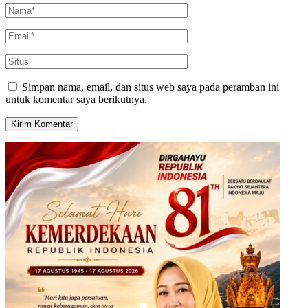
Simpan nama, email, dan situs web saya pada peramban ini
untuk komentar saya berikutnya.