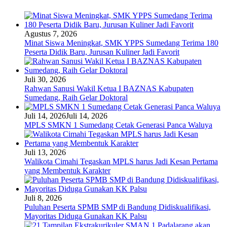
Agustus 7, 2026
Minat Siswa Meningkat, SMK YPPS Sumedang Terima 180
Peserta Didik Baru, Jurusan Kuliner Jadi Favorit
Juli 30, 2026
Rahwan Sanusi Wakil Ketua I BAZNAS Kabupaten
Sumedang, Raih Gelar Doktoral
Juli 14, 2026
Juli 14, 2026
MPLS SMKN 1 Sumedang Cetak Generasi Panca Waluya
Juli 13, 2026
Walikota Cimahi Tegaskan MPLS harus Jadi Kesan Pertama
yang Membentuk Karakter
Juli 8, 2026
Puluhan Peserta SPMB SMP di Bandung Didiskualifikasi,
Mayoritas Diduga Gunakan KK Palsu