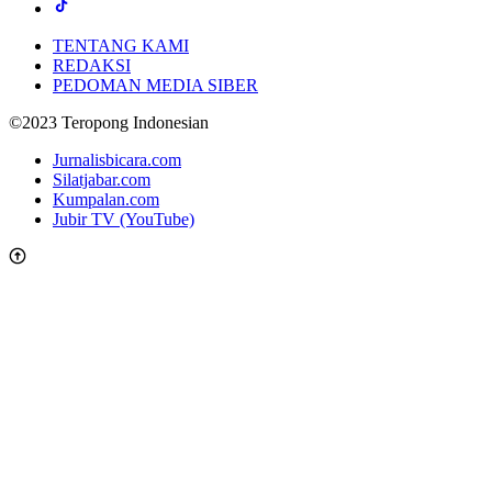
TENTANG KAMI
REDAKSI
PEDOMAN MEDIA SIBER
©2023 Teropong Indonesian
Jurnalisbicara.com
Silatjabar.com
Kumpalan.com
Jubir TV (YouTube)