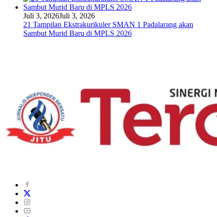
Juli 3, 2026
Juli 3, 2026
21 Tampilan Ekstrakurikuler SMAN 1 Padalarang akan
Sambut Murid Baru di MPLS 2026