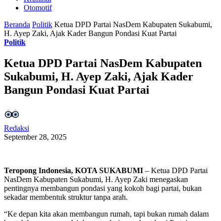
Otomotif
Beranda
Politik
Ketua DPD Partai NasDem Kabupaten Sukabumi,
H. Ayep Zaki, Ajak Kader Bangun Pondasi Kuat Partai
Politik
Ketua DPD Partai NasDem Kabupaten
Sukabumi, H. Ayep Zaki, Ajak Kader
Bangun Pondasi Kuat Partai
Redaksi
September 28, 2025
Teropong Indonesia, KOTA SUKABUMI
– Ketua DPD Partai
NasDem Kabupaten Sukabumi, H. Ayep Zaki menegaskan
pentingnya membangun pondasi yang kokoh bagi partai, bukan
sekadar membentuk struktur tanpa arah.
“Ke depan kita akan membangun rumah, tapi bukan rumah dalam