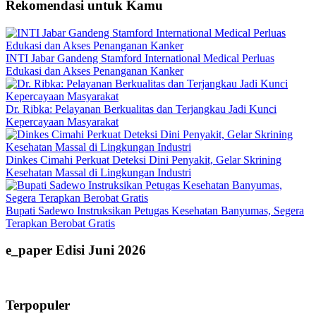
Rekomendasi untuk Kamu
INTI Jabar Gandeng Stamford International Medical Perluas
Edukasi dan Akses Penanganan Kanker
Dr. Ribka: Pelayanan Berkualitas dan Terjangkau Jadi Kunci
Kepercayaan Masyarakat
Dinkes Cimahi Perkuat Deteksi Dini Penyakit, Gelar Skrining
Kesehatan Massal di Lingkungan Industri
Bupati Sadewo Instruksikan Petugas Kesehatan Banyumas, Segera
Terapkan Berobat Gratis
e_paper Edisi Juni 2026
Terpopuler