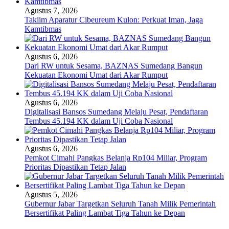
Agustus 7, 2026
Taklim Aparatur Cibeureum Kulon: Perkuat Iman, Jaga
Kamtibmas
Agustus 6, 2026
Dari RW untuk Sesama, BAZNAS Sumedang Bangun
Kekuatan Ekonomi Umat dari Akar Rumput
Agustus 6, 2026
Digitalisasi Bansos Sumedang Melaju Pesat, Pendaftaran
Tembus 45.194 KK dalam Uji Coba Nasional
Agustus 6, 2026
Pemkot Cimahi Pangkas Belanja Rp104 Miliar, Program
Prioritas Dipastikan Tetap Jalan
Agustus 5, 2026
Gubernur Jabar Targetkan Seluruh Tanah Milik Pemerintah
Bersertifikat Paling Lambat Tiga Tahun ke Depan