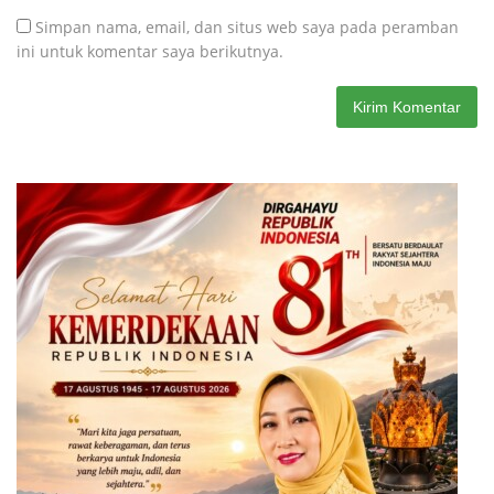
Simpan nama, email, dan situs web saya pada peramban
ini untuk komentar saya berikutnya.