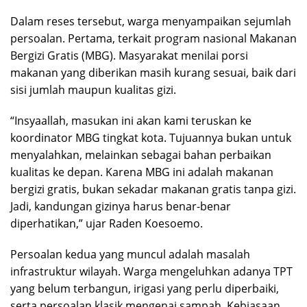
Dalam reses tersebut, warga menyampaikan sejumlah
persoalan. Pertama, terkait program nasional Makanan
Bergizi Gratis (MBG). Masyarakat menilai porsi
makanan yang diberikan masih kurang sesuai, baik dari
sisi jumlah maupun kualitas gizi.
“Insyaallah, masukan ini akan kami teruskan ke
koordinator MBG tingkat kota. Tujuannya bukan untuk
menyalahkan, melainkan sebagai bahan perbaikan
kualitas ke depan. Karena MBG ini adalah makanan
bergizi gratis, bukan sekadar makanan gratis tanpa gizi.
Jadi, kandungan gizinya harus benar-benar
diperhatikan,” ujar Raden Koesoemo.
Persoalan kedua yang muncul adalah masalah
infrastruktur wilayah. Warga mengeluhkan adanya TPT
yang belum terbangun, irigasi yang perlu diperbaiki,
serta persoalan klasik mengenai sampah. Kebiasaan