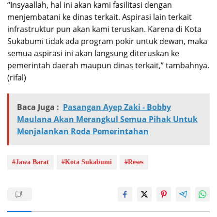
“Insyaallah, hal ini akan kami fasilitasi dengan
menjembatani ke dinas terkait. Aspirasi lain terkait
infrastruktur pun akan kami teruskan. Karena di Kota
Sukabumi tidak ada program pokir untuk dewan, maka
semua aspirasi ini akan langsung diteruskan ke
pemerintah daerah maupun dinas terkait,” tambahnya.
(rifal)
Baca Juga :
Pasangan Ayep Zaki - Bobby
Maulana Akan Merangkul Semua Pihak Untuk
Menjalankan Roda Pemerintahan
#Jawa Barat
#Kota Sukabumi
#Reses