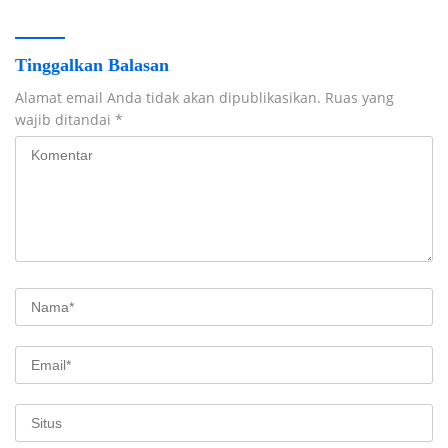
Tinggalkan Balasan
Alamat email Anda tidak akan dipublikasikan.
Ruas yang
wajib ditandai
*