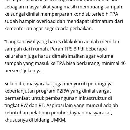
sebagian masyarakat yang masih membuang sampah
ke sungai dinilai memperparah kondisi, terlebih TPA
sudah hampir overload dan mendapat ultimatum dari
kementerian agar segera ada perbaikan.
“Langkah awal yang harus dilakukan adalah memilah
sampah dari rumah. Peran TPS 3R di beberapa
kelurahan juga harus dimaksimalkan agar volume
sampah yang masuk ke TPA bisa berkurang, minimal 40
persen,” jelasnya.
Selain itu, masyarakat juga menyoroti pentingnya
keberlanjutan program P2RW yang dinilai sangat
bermanfaat untuk pembangunan infrastruktur di
tingkat RW dan RT. Aspirasi lain yang muncul adalah
kebutuhan pelatihan pemberdayaan masyarakat,
khususnya di bidang UMKM.