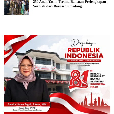
250 Anak Yatim Terima Bantuan Perlengkapan
Sekolah dari Baznas Sumedang