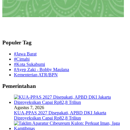
Populer Tag
#Jawa Barat
#Cimahi
#Kota Sukabumi
#Ayep Zaki - Bobby Maulana
Kementerian ATR/BPN
Pemerintahan
Agustus 7, 2026
KUA-PPAS 2027 Disepakati, APBD DKI Jakarta
Diproyeksikan Capai Rp82,8 Triliun