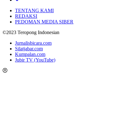
TENTANG KAMI
REDAKSI
PEDOMAN MEDIA SIBER
©2023 Teropong Indonesian
Jurnalisbicara.com
Silatjabar.com
Kumpalan.com
Jubir TV (YouTube)