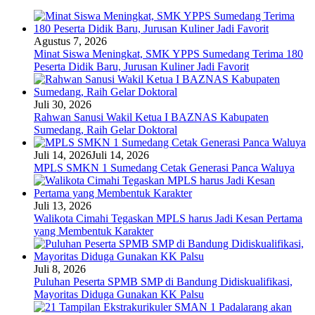
Agustus 7, 2026
Minat Siswa Meningkat, SMK YPPS Sumedang Terima 180
Peserta Didik Baru, Jurusan Kuliner Jadi Favorit
Juli 30, 2026
Rahwan Sanusi Wakil Ketua I BAZNAS Kabupaten
Sumedang, Raih Gelar Doktoral
Juli 14, 2026
Juli 14, 2026
MPLS SMKN 1 Sumedang Cetak Generasi Panca Waluya
Juli 13, 2026
Walikota Cimahi Tegaskan MPLS harus Jadi Kesan Pertama
yang Membentuk Karakter
Juli 8, 2026
Puluhan Peserta SPMB SMP di Bandung Didiskualifikasi,
Mayoritas Diduga Gunakan KK Palsu