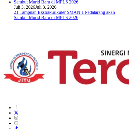
Juli 3, 2026
Juli 3, 2026
21 Tampilan Ekstrakurikuler SMAN 1 Padalarang akan
Sambut Murid Baru di MPLS 2026