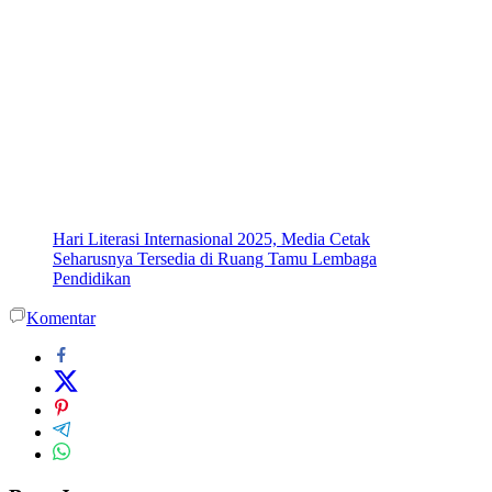
Hari Literasi Internasional 2025, Media Cetak
Seharusnya Tersedia di Ruang Tamu Lembaga
Pendidikan
Komentar