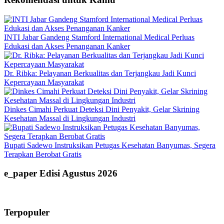
INTI Jabar Gandeng Stamford International Medical Perluas
Edukasi dan Akses Penanganan Kanker
Dr. Ribka: Pelayanan Berkualitas dan Terjangkau Jadi Kunci
Kepercayaan Masyarakat
Dinkes Cimahi Perkuat Deteksi Dini Penyakit, Gelar Skrining
Kesehatan Massal di Lingkungan Industri
Bupati Sadewo Instruksikan Petugas Kesehatan Banyumas, Segera
Terapkan Berobat Gratis
e_paper Edisi Agustus 2026
Terpopuler