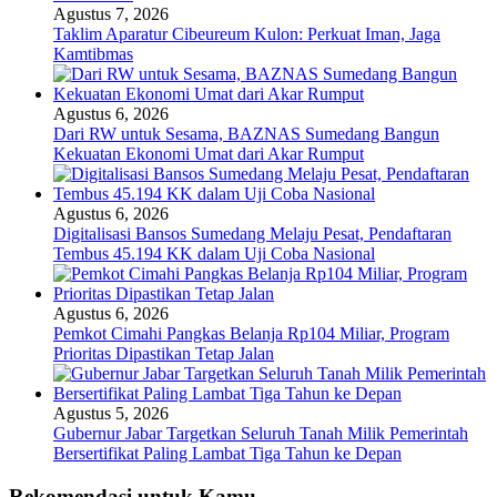
Agustus 7, 2026
Taklim Aparatur Cibeureum Kulon: Perkuat Iman, Jaga
Kamtibmas
Agustus 6, 2026
Dari RW untuk Sesama, BAZNAS Sumedang Bangun
Kekuatan Ekonomi Umat dari Akar Rumput
Agustus 6, 2026
Digitalisasi Bansos Sumedang Melaju Pesat, Pendaftaran
Tembus 45.194 KK dalam Uji Coba Nasional
Agustus 6, 2026
Pemkot Cimahi Pangkas Belanja Rp104 Miliar, Program
Prioritas Dipastikan Tetap Jalan
Agustus 5, 2026
Gubernur Jabar Targetkan Seluruh Tanah Milik Pemerintah
Bersertifikat Paling Lambat Tiga Tahun ke Depan
Rekomendasi untuk Kamu