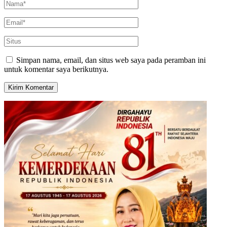
Simpan nama, email, dan situs web saya pada peramban ini
untuk komentar saya berikutnya.