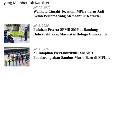
Juli 13, 2026
Walikota Cimahi Tegaskan MPLS harus Jadi
Kesan Pertama yang Membentuk Karakter
Juli 8, 2026
Puluhan Peserta SPMB SMP di Bandung
Didiskualifikasi, Mayoritas Diduga Gunakan KK
Palsu
Juli 3, 2026
21 Tampilan Ekstrakurikuler SMAN 1
Padalarang akan Sambut Murid Baru di MPLS
2026