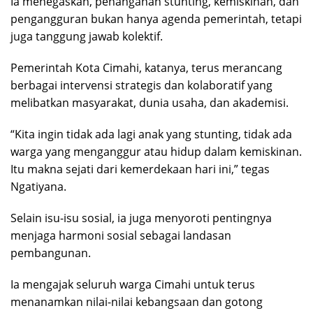
Ia menegaskan, penanganan stunting, kemiskinan, dan
pengangguran bukan hanya agenda pemerintah, tetapi
juga tanggung jawab kolektif.
Pemerintah Kota Cimahi, katanya, terus merancang
berbagai intervensi strategis dan kolaboratif yang
melibatkan masyarakat, dunia usaha, dan akademisi.
“Kita ingin tidak ada lagi anak yang stunting, tidak ada
warga yang menganggur atau hidup dalam kemiskinan.
Itu makna sejati dari kemerdekaan hari ini,” tegas
Ngatiyana.
Selain isu-isu sosial, ia juga menyoroti pentingnya
menjaga harmoni sosial sebagai landasan
pembangunan.
Ia mengajak seluruh warga Cimahi untuk terus
menanamkan nilai-nilai kebangsaan dan gotong