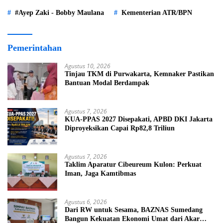
#Ayep Zaki - Bobby Maulana
Kementerian ATR/BPN
Pemerintahan
Agustus 10, 2026
Tinjau TKM di Purwakarta, Kemnaker Pastikan
Bantuan Modal Berdampak
Agustus 7, 2026
KUA-PPAS 2027 Disepakati, APBD DKI Jakarta
Diproyeksikan Capai Rp82,8 Triliun
Agustus 7, 2026
Taklim Aparatur Cibeureum Kulon: Perkuat
Iman, Jaga Kamtibmas
Agustus 6, 2026
Dari RW untuk Sesama, BAZNAS Sumedang
Bangun Kekuatan Ekonomi Umat dari Akar