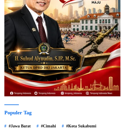
Populer Tag
#Jawa Barat
#Cimahi
#Kota Sukabumi