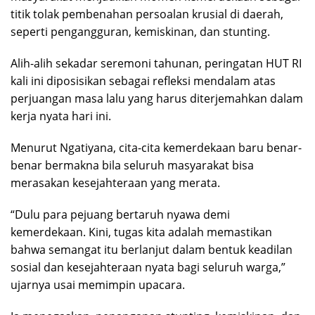
titik tolak pembenahan persoalan krusial di daerah,
seperti pengangguran, kemiskinan, dan stunting.
Alih-alih sekadar seremoni tahunan, peringatan HUT RI
kali ini diposisikan sebagai refleksi mendalam atas
perjuangan masa lalu yang harus diterjemahkan dalam
kerja nyata hari ini.
Menurut Ngatiyana, cita-cita kemerdekaan baru benar-
benar bermakna bila seluruh masyarakat bisa
merasakan kesejahteraan yang merata.
“Dulu para pejuang bertaruh nyawa demi
kemerdekaan. Kini, tugas kita adalah memastikan
bahwa semangat itu berlanjut dalam bentuk keadilan
sosial dan kesejahteraan nyata bagi seluruh warga,”
ujarnya usai memimpin upacara.