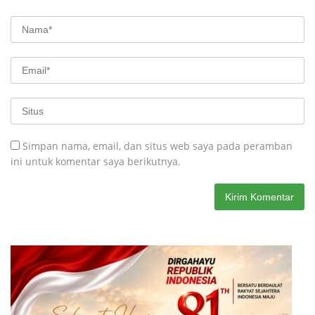
Simpan nama, email, dan situs web saya pada peramban
ini untuk komentar saya berikutnya.