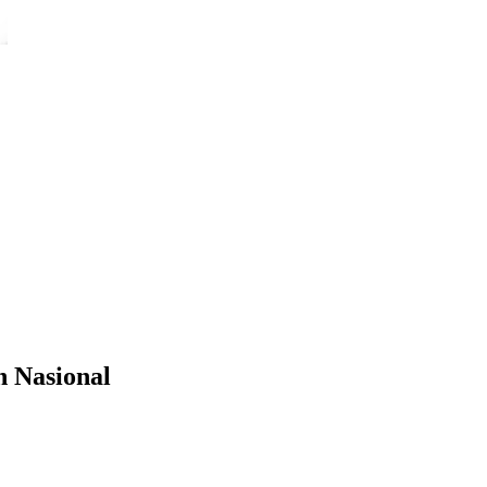
 Nasional