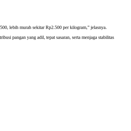
00, lebih murah sekitar Rp2.500 per kilogram,” jelasnya.
si pangan yang adil, tepat sasaran, serta menjaga stabilitas