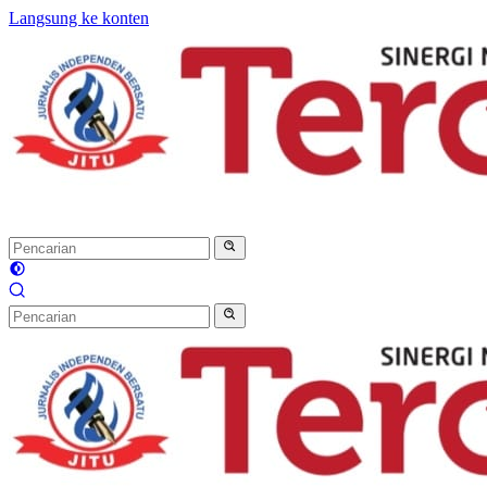
Langsung ke konten