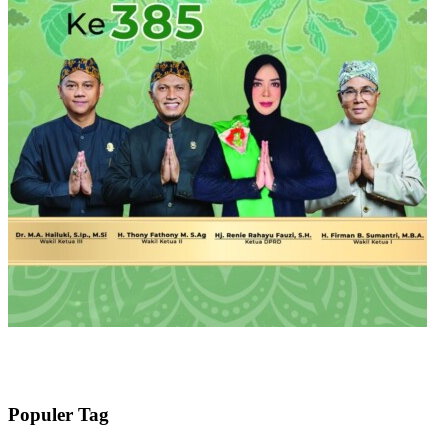
Populer Tag