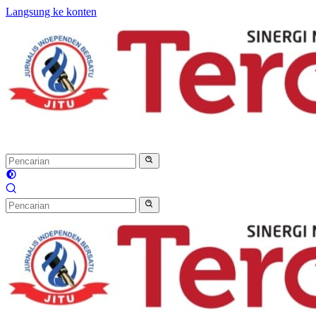
Langsung ke konten