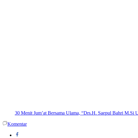
30 Menit Jum’at Bersama Ulama, “Drs.H. Saepul Bahri M.Si
Komentar