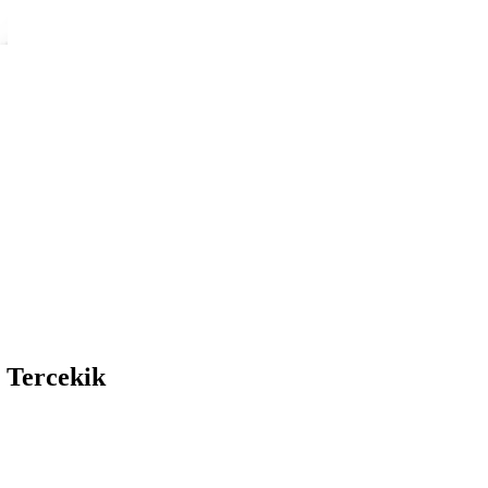
 Tercekik