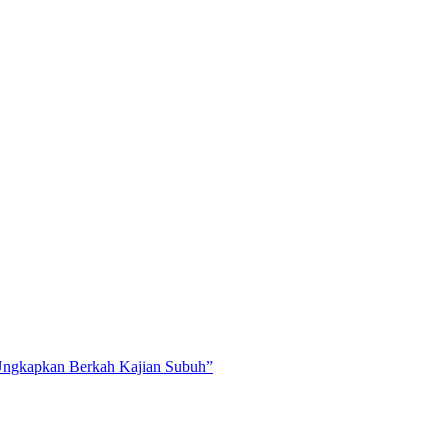
 Ungkapkan Berkah Kajian Subuh”