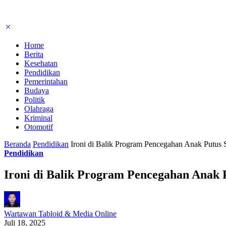
Home
Berita
Kesehatan
Pendidikan
Pemerintahan
Budaya
Politik
Olahraga
Kriminal
Otomotif
Beranda
Pendidikan
Ironi di Balik Program Pencegahan Anak Putu
Pendidikan
Ironi di Balik Program Pencegahan Anak
Wartawan Tabloid & Media Online
Juli 18, 2025