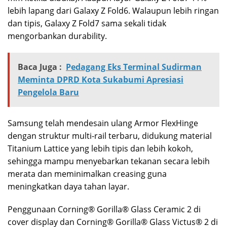
lebih lapang dari Galaxy Z Fold6. Walaupun lebih ringan
dan tipis, Galaxy Z Fold7 sama sekali tidak
mengorbankan durability.
Baca Juga :
Pedagang Eks Terminal Sudirman
Meminta DPRD Kota Sukabumi Apresiasi
Pengelola Baru
Samsung telah mendesain ulang Armor FlexHinge
dengan struktur multi-rail terbaru, didukung material
Titanium Lattice yang lebih tipis dan lebih kokoh,
sehingga mampu menyebarkan tekanan secara lebih
merata dan meminimalkan creasing guna
meningkatkan daya tahan layar.
Penggunaan Corning® Gorilla® Glass Ceramic 2 di
cover display dan Corning® Gorilla® Glass Victus® 2 di