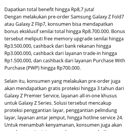
Dapatkan total benefit hingga Rp8,7 juta!
Dengan melakukan pre-order Samsung Galaxy Z Fold7
atau Galaxy Z Flip7, konsumen bisa mendapatkan
bonus eksklusif senilai total hingga Rp8.700.000. Bonus
tersebut meliputi free memory upgrade senilai hingga
Rp3.500.000, cashback dari bank rekanan hingga
Rp3.000.000, cashback dari layanan trade-in hingga
Rp1.500.000, dan cashback dari layanan Purchase With
Purchase (PWP) hingga Rp700.000.
Selain itu, konsumen yang melakukan pre-order juga
akan mendapatkan gratis proteksi hingga 3 tahun dari
Galaxy Z Premier Service, layanan all-in-one khusus
untuk Galaxy Z Series. Solusi tersebut mencakup
proteksi penggantian layar, penggantian pelindung
layar, layanan antar jemput, hingga hotline service 24.
Untuk menambah kenyamanan, konsumen juga akan