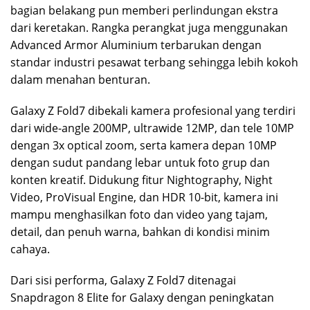
bagian belakang pun memberi perlindungan ekstra
dari keretakan. Rangka perangkat juga menggunakan
Advanced Armor Aluminium terbarukan dengan
standar industri pesawat terbang sehingga lebih kokoh
dalam menahan benturan.
Galaxy Z Fold7 dibekali kamera profesional yang terdiri
dari wide-angle 200MP, ultrawide 12MP, dan tele 10MP
dengan 3x optical zoom, serta kamera depan 10MP
dengan sudut pandang lebar untuk foto grup dan
konten kreatif. Didukung fitur Nightography, Night
Video, ProVisual Engine, dan HDR 10-bit, kamera ini
mampu menghasilkan foto dan video yang tajam,
detail, dan penuh warna, bahkan di kondisi minim
cahaya.
Dari sisi performa, Galaxy Z Fold7 ditenagai
Snapdragon 8 Elite for Galaxy dengan peningkatan