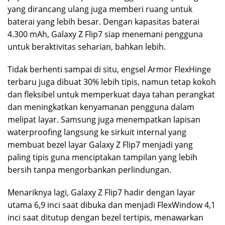
yang dirancang ulang juga memberi ruang untuk
baterai yang lebih besar. Dengan kapasitas baterai
4.300 mAh, Galaxy Z Flip7 siap menemani pengguna
untuk beraktivitas seharian, bahkan lebih.
Tidak berhenti sampai di situ, engsel Armor FlexHinge
terbaru juga dibuat 30% lebih tipis, namun tetap kokoh
dan fleksibel untuk memperkuat daya tahan perangkat
dan meningkatkan kenyamanan pengguna dalam
melipat layar. Samsung juga menempatkan lapisan
waterproofing langsung ke sirkuit internal yang
membuat bezel layar Galaxy Z Flip7 menjadi yang
paling tipis guna menciptakan tampilan yang lebih
bersih tanpa mengorbankan perlindungan.
Menariknya lagi, Galaxy Z Flip7 hadir dengan layar
utama 6,9 inci saat dibuka dan menjadi FlexWindow 4,1
inci saat ditutup dengan bezel tertipis, menawarkan