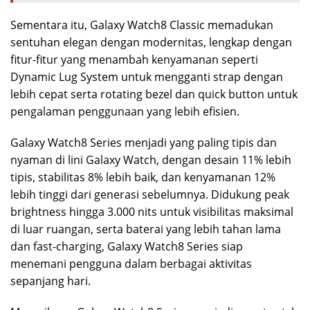
Sementara itu, Galaxy Watch8 Classic memadukan
sentuhan elegan dengan modernitas, lengkap dengan
fitur-fitur yang menambah kenyamanan seperti
Dynamic Lug System untuk mengganti strap dengan
lebih cepat serta rotating bezel dan quick button untuk
pengalaman penggunaan yang lebih efisien.
Galaxy Watch8 Series menjadi yang paling tipis dan
nyaman di lini Galaxy Watch, dengan desain 11% lebih
tipis, stabilitas 8% lebih baik, dan kenyamanan 12%
lebih tinggi dari generasi sebelumnya. Didukung peak
brightness hingga 3.000 nits untuk visibilitas maksimal
di luar ruangan, serta baterai yang lebih tahan lama
dan fast-charging, Galaxy Watch8 Series siap
menemani pengguna dalam berbagai aktivitas
sepanjang hari.