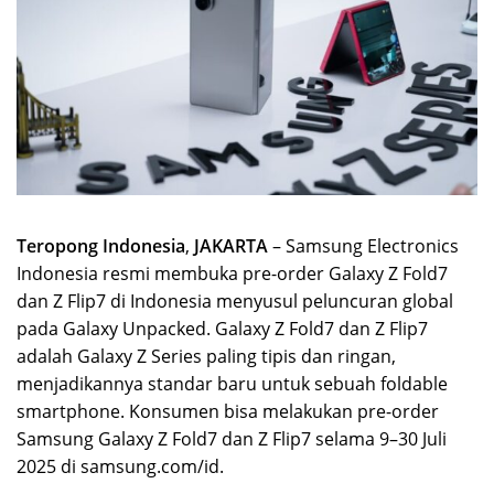
Teropong Indonesia
,
JAKARTA
– Samsung Electronics
Indonesia resmi membuka pre-order Galaxy Z Fold7
dan Z Flip7 di Indonesia menyusul peluncuran global
pada Galaxy Unpacked. Galaxy Z Fold7 dan Z Flip7
adalah Galaxy Z Series paling tipis dan ringan,
menjadikannya standar baru untuk sebuah foldable
smartphone. Konsumen bisa melakukan pre-order
Samsung Galaxy Z Fold7 dan Z Flip7 selama 9–30 Juli
2025 di samsung.com/id.