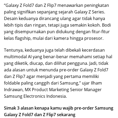
“Galaxy Z Fold7 dan Z Flip7 menawarkan peningkatan
paling signifikan sepanjang sejarah Galaxy Z Series.
Desain keduanya dirancang ulang agar tidak hanya
lebih tipis dan ringan, tetapi juga semakin kokoh. Bodi
yang disempurnakan pun didukung dengan fitur-fitur
kelas flagship, mulai dari kamera hingga prosesor.
Tentunya, keduanya juga telah dibekali kecerdasan
multimodal AI yang benar-benar memahami setiap hal
yang diketik, diucap, dan dilihat pengguna. Jadi, tidak
ada alasan untuk menunda pre-order Galaxy Z Fold7
dan Z Flip7 agar menjadi yang pertama memiliki
foldable paling canggih dari Samsung,” ujar Ilham
Indrawan, MX Product Marketing Senior Manager
Samsung Electronics Indonesia.
Simak 3 alasan kenapa kamu wajib pre-order Samsung
Galaxy Z Fold7 dan Z Flip7 sekarang