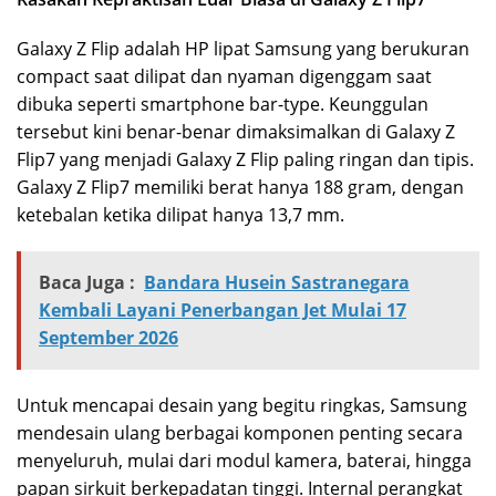
Galaxy Z Flip adalah HP lipat Samsung yang berukuran
compact saat dilipat dan nyaman digenggam saat
dibuka seperti smartphone bar-type. Keunggulan
tersebut kini benar-benar dimaksimalkan di Galaxy Z
Flip7 yang menjadi Galaxy Z Flip paling ringan dan tipis.
Galaxy Z Flip7 memiliki berat hanya 188 gram, dengan
ketebalan ketika dilipat hanya 13,7 mm.
Baca Juga :
Bandara Husein Sastranegara
Kembali Layani Penerbangan Jet Mulai 17
September 2026
Untuk mencapai desain yang begitu ringkas, Samsung
mendesain ulang berbagai komponen penting secara
menyeluruh, mulai dari modul kamera, baterai, hingga
papan sirkuit berkepadatan tinggi. Internal perangkat