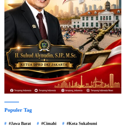
Populer Tag
#Jawa Barat
#Cimahi
#Kota Sukabumi