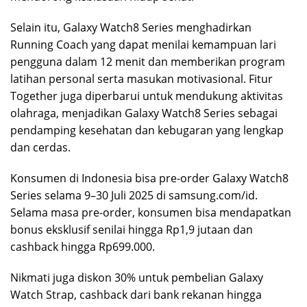
Selain itu, Galaxy Watch8 Series menghadirkan
Running Coach yang dapat menilai kemampuan lari
pengguna dalam 12 menit dan memberikan program
latihan personal serta masukan motivasional. Fitur
Together juga diperbarui untuk mendukung aktivitas
olahraga, menjadikan Galaxy Watch8 Series sebagai
pendamping kesehatan dan kebugaran yang lengkap
dan cerdas.
Konsumen di Indonesia bisa pre-order Galaxy Watch8
Series selama 9–30 Juli 2025 di samsung.com/id.
Selama masa pre-order, konsumen bisa mendapatkan
bonus eksklusif senilai hingga Rp1,9 jutaan dan
cashback hingga Rp699.000.
Nikmati juga diskon 30% untuk pembelian Galaxy
Watch Strap, cashback dari bank rekanan hingga