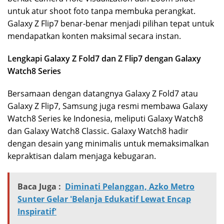
untuk atur shoot foto tanpa membuka perangkat.
Galaxy Z Flip7 benar-benar menjadi pilihan tepat untuk
mendapatkan konten maksimal secara instan.
Lengkapi Galaxy Z Fold7 dan Z Flip7 dengan Galaxy
Watch8 Series
Bersamaan dengan datangnya Galaxy Z Fold7 atau
Galaxy Z Flip7, Samsung juga resmi membawa Galaxy
Watch8 Series ke Indonesia, meliputi Galaxy Watch8
dan Galaxy Watch8 Classic. Galaxy Watch8 hadir
dengan desain yang minimalis untuk memaksimalkan
kepraktisan dalam menjaga kebugaran.
Baca Juga :
Diminati Pelanggan, Azko Metro
Sunter Gelar 'Belanja Edukatif Lewat Encap
Inspiratif'