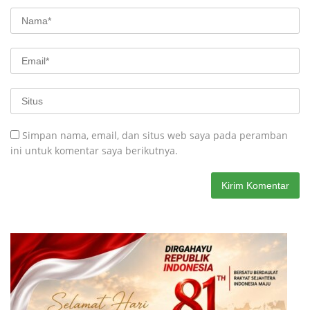
Simpan nama, email, dan situs web saya pada peramban
ini untuk komentar saya berikutnya.