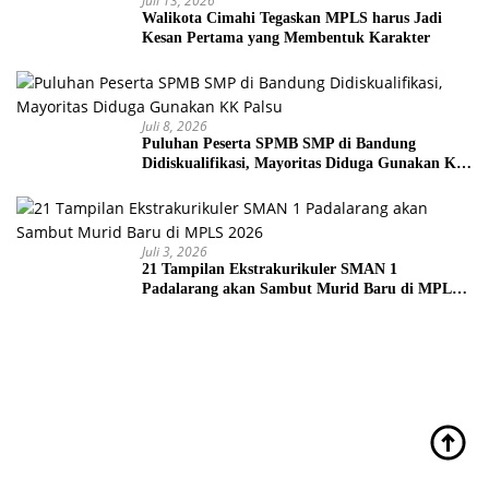
Juli 13, 2026
Walikota Cimahi Tegaskan MPLS harus Jadi
Kesan Pertama yang Membentuk Karakter
Juli 8, 2026
Puluhan Peserta SPMB SMP di Bandung
Didiskualifikasi, Mayoritas Diduga Gunakan KK
Palsu
Juli 3, 2026
21 Tampilan Ekstrakurikuler SMAN 1
Padalarang akan Sambut Murid Baru di MPLS
2026