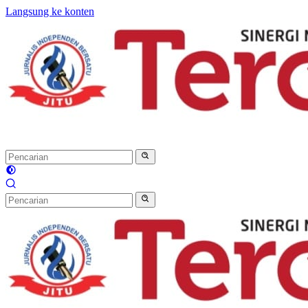
Langsung ke konten