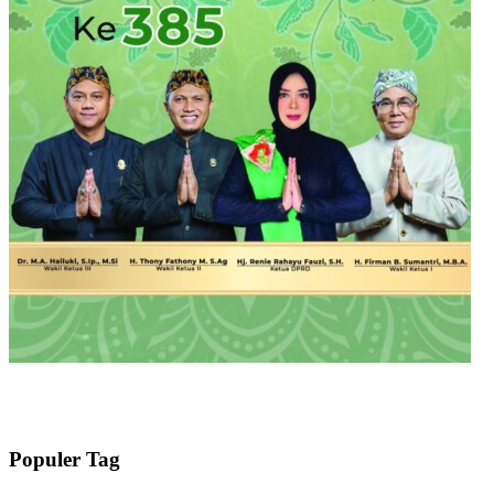
Populer Tag