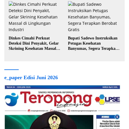
Dinkes Cimahi Perkuat
Bupati Sadewo Instruksikan
Deteksi Dini Penyakit, Gelar
Petugas Kesehatan
Skrining Kesehatan Massal di
Banyumas, Segera Terapkan
Lingkungan Industri
Berobat Gratis
e_paper Edisi Juni 2026