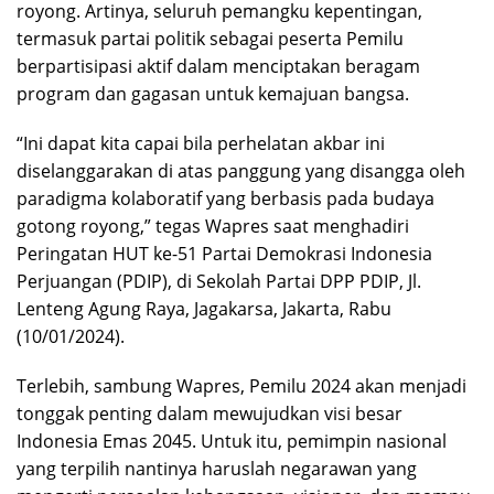
royong. Artinya, seluruh pemangku kepentingan,
termasuk partai politik sebagai peserta Pemilu
berpartisipasi aktif dalam menciptakan beragam
program dan gagasan untuk kemajuan bangsa.
“Ini dapat kita capai bila perhelatan akbar ini
diselanggarakan di atas panggung yang disangga oleh
paradigma kolaboratif yang berbasis pada budaya
gotong royong,” tegas Wapres saat menghadiri
Peringatan HUT ke-51 Partai Demokrasi Indonesia
Perjuangan (PDIP), di Sekolah Partai DPP PDIP, Jl.
Lenteng Agung Raya, Jagakarsa, Jakarta, Rabu
(10/01/2024).
Terlebih, sambung Wapres, Pemilu 2024 akan menjadi
tonggak penting dalam mewujudkan visi besar
Indonesia Emas 2045. Untuk itu, pemimpin nasional
yang terpilih nantinya haruslah negarawan yang