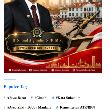
Populer Tag
#Jawa Barat
#Cimahi
#Kota Sukabumi
#Ayep Zaki - Bobby Maulana
Kementerian ATR/BPN