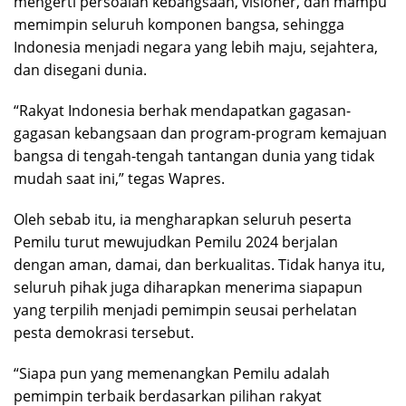
mengerti persoalan kebangsaan, visioner, dan mampu
memimpin seluruh komponen bangsa, sehingga
Indonesia menjadi negara yang lebih maju, sejahtera,
dan disegani dunia.
“Rakyat Indonesia berhak mendapatkan gagasan-
gagasan kebangsaan dan program-program kemajuan
bangsa di tengah-tengah tantangan dunia yang tidak
mudah saat ini,” tegas Wapres.
Oleh sebab itu, ia mengharapkan seluruh peserta
Pemilu turut mewujudkan Pemilu 2024 berjalan
dengan aman, damai, dan berkualitas. Tidak hanya itu,
seluruh pihak juga diharapkan menerima siapapun
yang terpilih menjadi pemimpin seusai perhelatan
pesta demokrasi tersebut.
“Siapa pun yang memenangkan Pemilu adalah
pemimpin terbaik berdasarkan pilihan rakyat