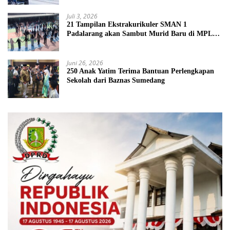
Juli 3, 2026
21 Tampilan Ekstrakurikuler SMAN 1
Padalarang akan Sambut Murid Baru di MPLS
2026
Juni 26, 2026
250 Anak Yatim Terima Bantuan Perlengkapan
Sekolah dari Baznas Sumedang