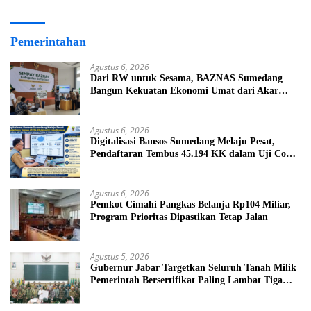
Pemerintahan
Agustus 6, 2026
Dari RW untuk Sesama, BAZNAS Sumedang
Bangun Kekuatan Ekonomi Umat dari Akar
Rumput
Agustus 6, 2026
Digitalisasi Bansos Sumedang Melaju Pesat,
Pendaftaran Tembus 45.194 KK dalam Uji Coba
Nasional
Agustus 6, 2026
Pemkot Cimahi Pangkas Belanja Rp104 Miliar,
Program Prioritas Dipastikan Tetap Jalan
Agustus 5, 2026
Gubernur Jabar Targetkan Seluruh Tanah Milik
Pemerintah Bersertifikat Paling Lambat Tiga
Tahun ke Depan