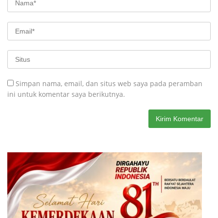
Simpan nama, email, dan situs web saya pada peramban
ini untuk komentar saya berikutnya.