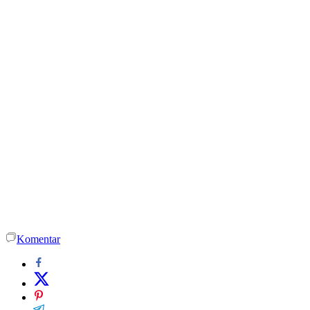
Komentar