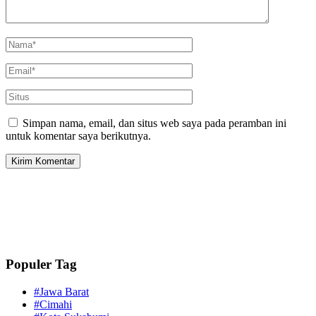
Simpan nama, email, dan situs web saya pada peramban ini
untuk komentar saya berikutnya.
Populer Tag
#Jawa Barat
#Cimahi