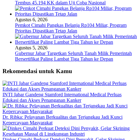
Tembus 45.194 KK dalam Uji Coba Nasional
Agustus 6, 2026
Pemkot Cimahi Pangkas Belanja Rp104 Miliar, Program
Prioritas Dipastikan Tetap Jalan
Agustus 5, 2026
Gubernur Jabar Targetkan Seluruh Tanah Milik Pemerintah
Bersertifikat Paling Lambat Tiga Tahun ke Depan
Rekomendasi untuk Kamu
INTI Jabar Gandeng Stamford International Medical Perluas
Edukasi dan Akses Penanganan Kanker
Dr. Ribka: Pelayanan Berkualitas dan Terjangkau Jadi Kunci
Kepercayaan Masyarakat
Dinkes Cimahi Perkuat Deteksi Dini Penyakit, Gelar Skrining