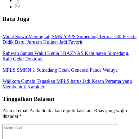
Baca Juga
Minat Siswa Meningkat, SMK YPPS Sumedang Terima 180 Peserta
Didik Baru, Jurusan Kuliner Jadi Favorit
Rahwan Sanusi Wakil Ketua I BAZNAS Kabupaten Sumedang,
Raih Gelar Doktoral
MPLS SMKN 1 Sumedang Cetak Generasi Panca Waluya
Walikota Cimahi Tegaskan MPLS harus Jadi Kesan Pertama yang
Membentuk Karakter
Tinggalkan Balasan
Alamat email Anda tidak akan dipublikasikan.
Ruas yang wajib
ditandai
*