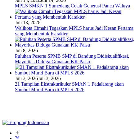
Juli 14, 2026
Juli 14, 2026
MPLS SMKN 1 Sumedang Cetak Generasi Panca Waluya
Juli 13, 2026
Walikota Cimahi Tegaskan MPLS harus Jadi Kesan Pertama
yang Membentuk Karakter
Juli 8, 2026
Puluhan Peserta SPMB SMP di Bandung Didiskualifikasi,
Mayoritas Diduga Gunakan KK Palsu
Juli 3, 2026
Juli 3, 2026
21 Tampilan Ekstrakurikuler SMAN 1 Padalarang akan
Sambut Murid Baru di MPLS 2026