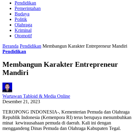
Pendidikan
Pemerintahan
Budaya
Politik
Olahraga
Kriminal
Otomotif
Beranda
Pendidikan
Membangun Karakter Entrepreneur Mandiri
Pendidikan
Membangun Karakter Entrepreneur
Mandiri
Wartawan Tabloid & Media Online
Desember 21, 2023
TEROPONG INDONESIA-, Kementerian Pemuda dan Olahraga
Republik Indonesia (Kemenpora RI) terus berupaya menumbuhkan
minat kewirausahaan pemuda di daerah. Kali ini dengan
menggandeng Dinas Pemuda dan Olahraga Kabupaten Tegal.