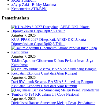
#Kota Sukabumi
#Ayep Zaki - Bobby Maulana
Kementerian ATR/BPN
Pemerintahan
Agustus 7, 2026
KUA-PPAS 2027 Disepakati, APBD DKI Jakarta
Diproyeksikan Capai Rp82,8 Triliun
Agustus 7, 2026
Taklim Aparatur Cibeureum Kulon: Perkuat Iman, Jaga
Kamtibmas
Agustus 6, 2026
Dari RW untuk Sesama, BAZNAS Sumedang Bangun
Kekuatan Ekonomi Umat dari Akar Rumput
Agustus 6, 2026
Digitalisasi Bansos Sumedang Melaju Pesat, Pendaftaran