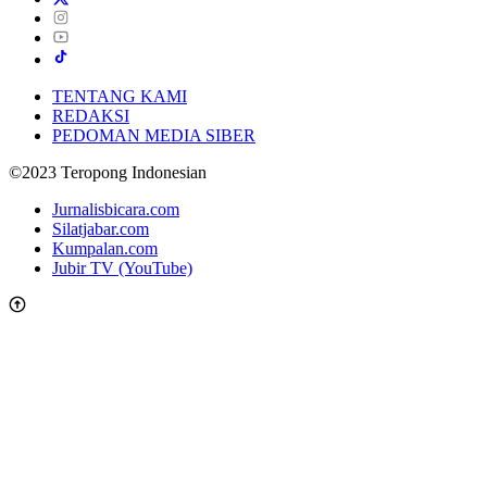
TENTANG KAMI
REDAKSI
PEDOMAN MEDIA SIBER
©2023 Teropong Indonesian
Jurnalisbicara.com
Silatjabar.com
Kumpalan.com
Jubir TV (YouTube)