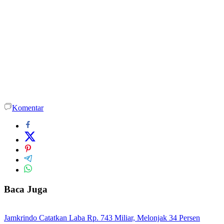
Komentar
Baca Juga
Jamkrindo Catatkan Laba Rp. 743 Miliar, Melonjak 34 Persen