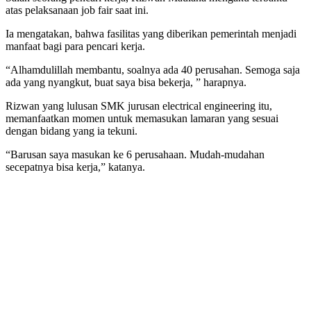
atas pelaksanaan job fair saat ini.
Ia mengatakan, bahwa fasilitas yang diberikan pemerintah menjadi
manfaat bagi para pencari kerja.
“Alhamdulillah membantu, soalnya ada 40 perusahan. Semoga saja
ada yang nyangkut, buat saya bisa bekerja, ” harapnya.
Rizwan yang lulusan SMK jurusan electrical engineering itu,
memanfaatkan momen untuk memasukan lamaran yang sesuai
dengan bidang yang ia tekuni.
“Barusan saya masukan ke 6 perusahaan. Mudah-mudahan
secepatnya bisa kerja,” katanya.