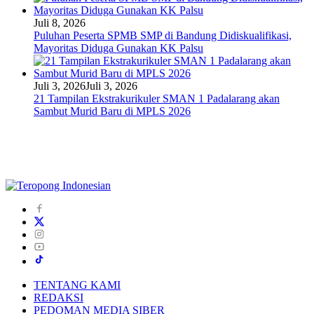
Juli 8, 2026
Puluhan Peserta SPMB SMP di Bandung Didiskualifikasi,
Mayoritas Diduga Gunakan KK Palsu
Juli 3, 2026
Juli 3, 2026
21 Tampilan Ekstrakurikuler SMAN 1 Padalarang akan
Sambut Murid Baru di MPLS 2026
TENTANG KAMI
REDAKSI
PEDOMAN MEDIA SIBER