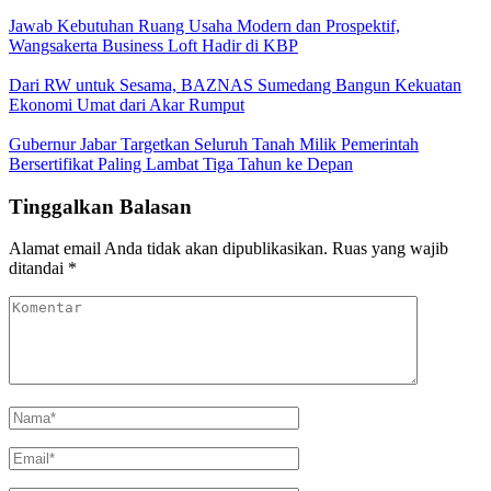
Jawab Kebutuhan Ruang Usaha Modern dan Prospektif,
Wangsakerta Business Loft Hadir di KBP
Dari RW untuk Sesama, BAZNAS Sumedang Bangun Kekuatan
Ekonomi Umat dari Akar Rumput
Gubernur Jabar Targetkan Seluruh Tanah Milik Pemerintah
Bersertifikat Paling Lambat Tiga Tahun ke Depan
Tinggalkan Balasan
Alamat email Anda tidak akan dipublikasikan.
Ruas yang wajib
ditandai
*