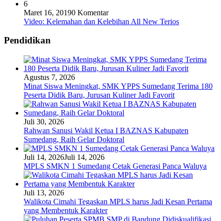
6
Maret 16, 2019
0 Komentar
Video: Kelemahan dan Kelebihan All New Terios
Pendidikan
Agustus 7, 2026
Minat Siswa Meningkat, SMK YPPS Sumedang Terima 180
Peserta Didik Baru, Jurusan Kuliner Jadi Favorit
Juli 30, 2026
Rahwan Sanusi Wakil Ketua I BAZNAS Kabupaten
Sumedang, Raih Gelar Doktoral
Juli 14, 2026
Juli 14, 2026
MPLS SMKN 1 Sumedang Cetak Generasi Panca Waluya
Juli 13, 2026
Walikota Cimahi Tegaskan MPLS harus Jadi Kesan Pertama
yang Membentuk Karakter