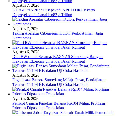
Agustus 7, 2026
KUA-PPAS 2027 Disepakati, APBD DKI Jakarta
Diproyeksikan Capai Rp82,8 Triliun
Agustus 7, 2026
Taklim Aparatur Cibeureum Kulon: Perkuat Iman, Jaga
Kamtibmas
Agustus 6, 2026
Dari RW untuk Sesama, BAZNAS Sumedang Bangun
Kekuatan Ekonomi Umat dari Akar Rumput
Agustus 6, 2026
Digitalisasi Bansos Sumedang Melaju Pesat, Pendaftaran
Tembus 45.194 KK dalam Uji Coba Nasional
Agustus 6, 2026
Pemkot Cimahi Pangkas Belanja Rp104 Miliar, Program
Prioritas Dipastikan Tetap Jalan