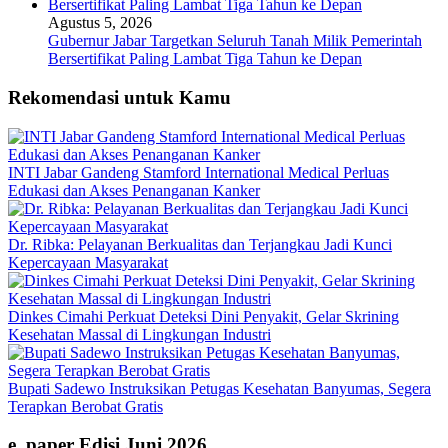
Agustus 5, 2026
Gubernur Jabar Targetkan Seluruh Tanah Milik Pemerintah
Bersertifikat Paling Lambat Tiga Tahun ke Depan
Rekomendasi untuk Kamu
INTI Jabar Gandeng Stamford International Medical Perluas
Edukasi dan Akses Penanganan Kanker
Dr. Ribka: Pelayanan Berkualitas dan Terjangkau Jadi Kunci
Kepercayaan Masyarakat
Dinkes Cimahi Perkuat Deteksi Dini Penyakit, Gelar Skrining
Kesehatan Massal di Lingkungan Industri
Bupati Sadewo Instruksikan Petugas Kesehatan Banyumas, Segera
Terapkan Berobat Gratis
e_paper Edisi Juni 2026