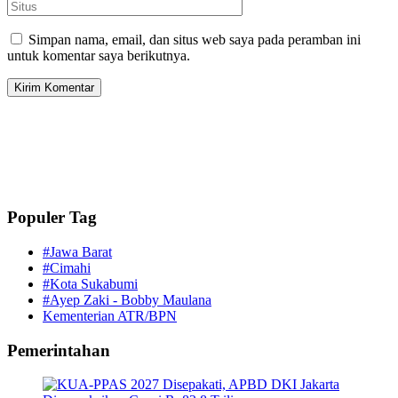
Simpan nama, email, dan situs web saya pada peramban ini
untuk komentar saya berikutnya.
Populer Tag
#Jawa Barat
#Cimahi
#Kota Sukabumi
#Ayep Zaki - Bobby Maulana
Kementerian ATR/BPN
Pemerintahan