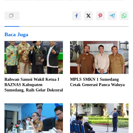
Baca Juga
Rahwan Sanusi Wakil Ketua I
MPLS SMKN 1 Sumedang
BAZNAS Kabupaten
Cetak Generasi Panca Waluya
Sumedang, Raih Gelar Doktoral