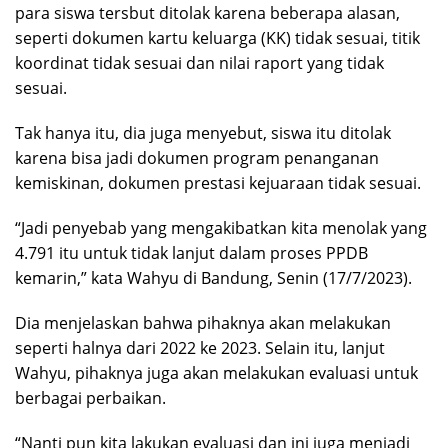
para siswa tersbut ditolak karena beberapa alasan,
seperti dokumen kartu keluarga (KK) tidak sesuai, titik
koordinat tidak sesuai dan nilai raport yang tidak
sesuai.
Tak hanya itu, dia juga menyebut, siswa itu ditolak
karena bisa jadi dokumen program penanganan
kemiskinan, dokumen prestasi kejuaraan tidak sesuai.
“Jadi penyebab yang mengakibatkan kita menolak yang
4.791 itu untuk tidak lanjut dalam proses PPDB
kemarin,” kata Wahyu di Bandung, Senin (17/7/2023).
Dia menjelaskan bahwa pihaknya akan melakukan
seperti halnya dari 2022 ke 2023. Selain itu, lanjut
Wahyu, pihaknya juga akan melakukan evaluasi untuk
berbagai perbaikan.
“Nanti pun kita lakukan evaluasi dan ini juga menjadi