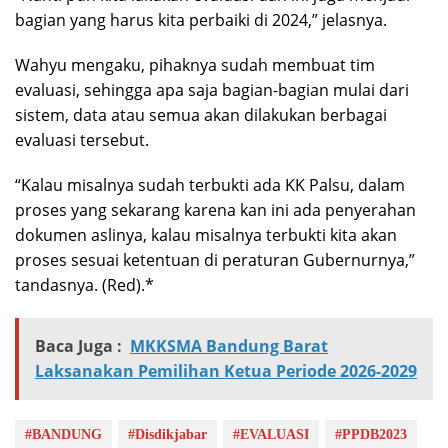
bagian yang harus kita perbaiki di 2024,” jelasnya.
Wahyu mengaku, pihaknya sudah membuat tim
evaluasi, sehingga apa saja bagian-bagian mulai dari
sistem, data atau semua akan dilakukan berbagai
evaluasi tersebut.
“Kalau misalnya sudah terbukti ada KK Palsu, dalam
proses yang sekarang karena kan ini ada penyerahan
dokumen aslinya, kalau misalnya terbukti kita akan
proses sesuai ketentuan di peraturan Gubernurnya,”
tandasnya. (Red).*
Baca Juga :
MKKSMA Bandung Barat
Laksanakan Pemilihan Ketua Periode 2026-2029
#BANDUNG
#Disdikjabar
#EVALUASI
#PPDB2023