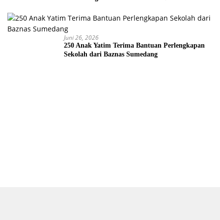
2026
Juni 26, 2026
250 Anak Yatim Terima Bantuan Perlengkapan
Sekolah dari Baznas Sumedang