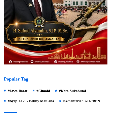
Populer Tag
#Jawa Barat
#Cimahi
#Kota Sukabumi
#Ayep Zaki - Bobby Maulana
Kementerian ATR/BPN