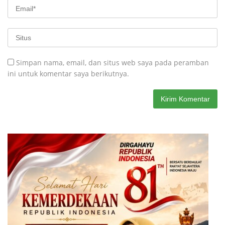
Simpan nama, email, dan situs web saya pada peramban
ini untuk komentar saya berikutnya.