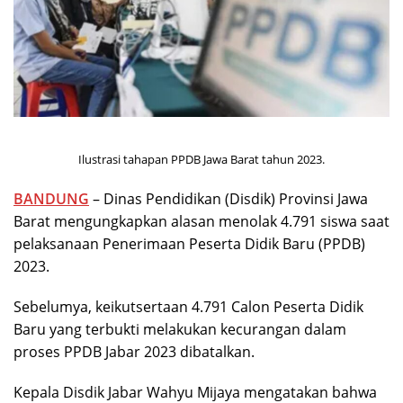
Ilustrasi tahapan PPDB Jawa Barat tahun 2023.
BANDUNG
– Dinas Pendidikan (Disdik) Provinsi Jawa
Barat mengungkapkan alasan menolak 4.791 siswa saat
pelaksanaan Penerimaan Peserta Didik Baru (PPDB)
2023.
Sebelumya, keikutsertaan 4.791 Calon Peserta Didik
Baru yang terbukti melakukan kecurangan dalam
proses PPDB Jabar 2023 dibatalkan.
Kepala Disdik Jabar Wahyu Mijaya mengatakan bahwa