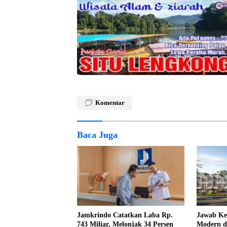
Komentar
Baca Juga
Jamkrindo Catatkan Laba Rp.
Jawab Ke
743 Miliar, Melonjak 34 Persen
Modern da