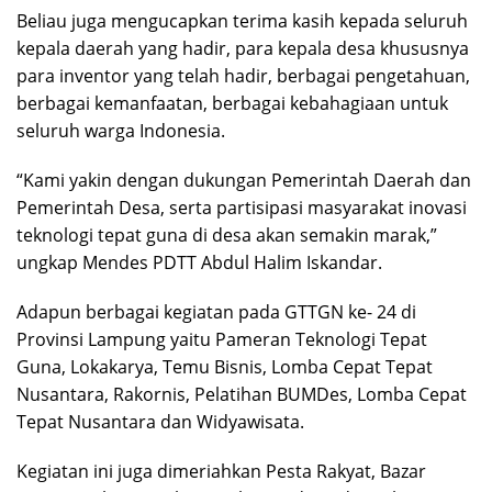
Beliau juga mengucapkan terima kasih kepada seluruh
kepala daerah yang hadir, para kepala desa khususnya
para inventor yang telah hadir, berbagai pengetahuan,
berbagai kemanfaatan, berbagai kebahagiaan untuk
seluruh warga Indonesia.
“Kami yakin dengan dukungan Pemerintah Daerah dan
Pemerintah Desa, serta partisipasi masyarakat inovasi
teknologi tepat guna di desa akan semakin marak,”
ungkap Mendes PDTT Abdul Halim Iskandar.
Adapun berbagai kegiatan pada GTTGN ke- 24 di
Provinsi Lampung yaitu Pameran Teknologi Tepat
Guna, Lokakarya, Temu Bisnis, Lomba Cepat Tepat
Nusantara, Rakornis, Pelatihan BUMDes, Lomba Cepat
Tepat Nusantara dan Widyawisata.
Kegiatan ini juga dimeriahkan Pesta Rakyat, Bazar