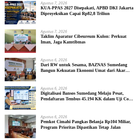
Agustus 7, 2026
KUA-PPAS 2027 Disepakati, APBD DKI Jakarta
Diproyeksikan Capai Rp82,8 Triliun
Agustus 7, 2026
Taklim Aparatur Cibeureum Kulon: Perkuat
Iman, Jaga Kamtibmas
Agustus 6, 2026
Dari RW untuk Sesama, BAZNAS Sumedang
Bangun Kekuatan Ekonomi Umat dari Akar
Rumput
Agustus 6, 2026
Digitalisasi Bansos Sumedang Melaju Pesat,
Pendaftaran Tembus 45.194 KK dalam Uji Coba
Nasional
Agustus 6, 2026
Pemkot Cimahi Pangkas Belanja Rp104 Miliar,
Program Prioritas Dipastikan Tetap Jalan