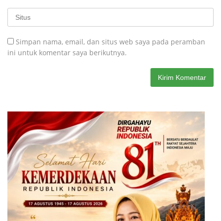
Simpan nama, email, dan situs web saya pada peramban
ini untuk komentar saya berikutnya.