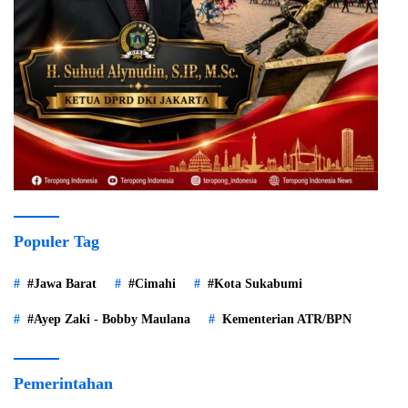
Populer Tag
#Jawa Barat
#Cimahi
#Kota Sukabumi
#Ayep Zaki - Bobby Maulana
Kementerian ATR/BPN
Pemerintahan