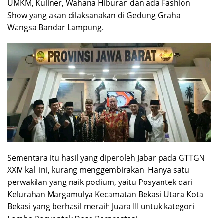
UMKM, Kuliner, Wahana Hiburan dan ada Fashion
Show yang akan dilaksanakan di Gedung Graha
Wangsa Bandar Lampung.
Sementara itu hasil yang diperoleh Jabar pada GTTGN
XXIV kali ini, kurang menggembirakan. Hanya satu
perwakilan yang naik podium, yaitu Posyantek dari
Kelurahan Margamulya Kecamatan Bekasi Utara Kota
Bekasi yang berhasil meraih Juara III untuk kategori