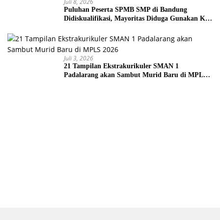
Juli 8, 2026
Puluhan Peserta SPMB SMP di Bandung
Didiskualifikasi, Mayoritas Diduga Gunakan KK
Palsu
Juli 3, 2026
21 Tampilan Ekstrakurikuler SMAN 1
Padalarang akan Sambut Murid Baru di MPLS
2026