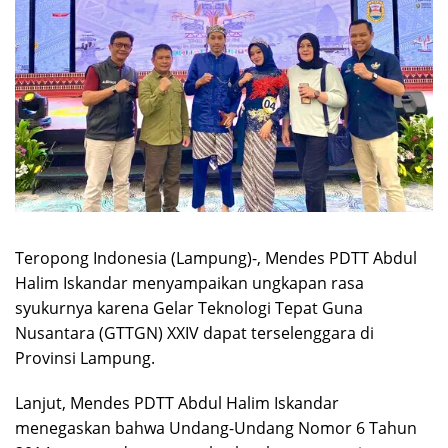
Teropong Indonesia (Lampung)-, Mendes PDTT Abdul
Halim Iskandar menyampaikan ungkapan rasa
syukurnya karena Gelar Teknologi Tepat Guna
Nusantara (GTTGN) XXIV dapat terselenggara di
Provinsi Lampung.
Lanjut, Mendes PDTT Abdul Halim Iskandar
menegaskan bahwa Undang-Undang Nomor 6 Tahun