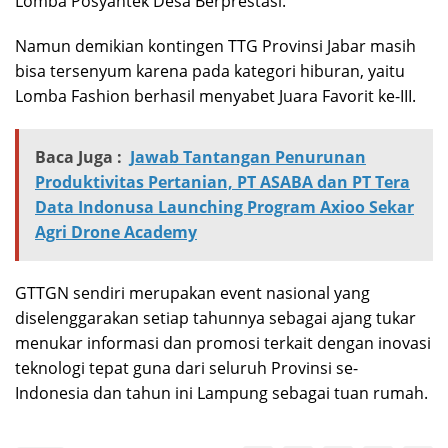
Lomba Posyantek Desa Berprestasi.
Namun demikian kontingen TTG Provinsi Jabar masih
bisa tersenyum karena pada kategori hiburan, yaitu
Lomba Fashion berhasil menyabet Juara Favorit ke-III.
Baca Juga :
Jawab Tantangan Penurunan
Produktivitas Pertanian, PT ASABA dan PT Tera
Data Indonusa Launching Program Axioo Sekar
Agri Drone Academy
GTTGN sendiri merupakan event nasional yang
diselenggarakan setiap tahunnya sebagai ajang tukar
menukar informasi dan promosi terkait dengan inovasi
teknologi tepat guna dari seluruh Provinsi se-
Indonesia dan tahun ini Lampung sebagai tuan rumah.