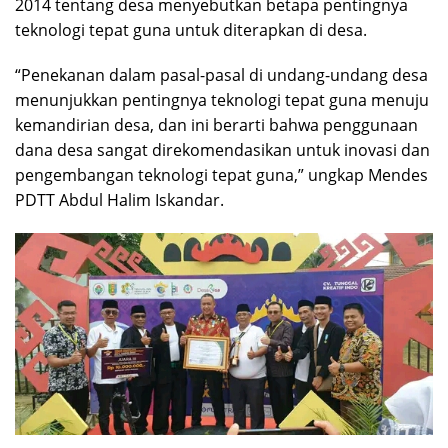
2014 tentang desa menyebutkan betapa pentingnya
teknologi tepat guna untuk diterapkan di desa.
“Penekanan dalam pasal-pasal di undang-undang desa
menunjukkan pentingnya teknologi tepat guna menuju
kemandirian desa, dan ini berarti bahwa penggunaan
dana desa sangat direkomendasikan untuk inovasi dan
pengembangan teknologi tepat guna,” ungkap Mendes
PDTT Abdul Halim Iskandar.