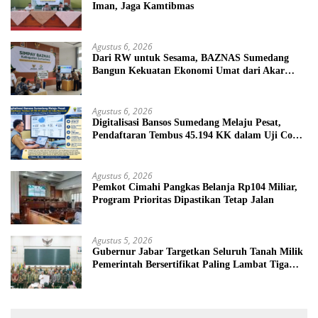
Iman, Jaga Kamtibmas
Agustus 6, 2026
Dari RW untuk Sesama, BAZNAS Sumedang
Bangun Kekuatan Ekonomi Umat dari Akar
Rumput
Agustus 6, 2026
Digitalisasi Bansos Sumedang Melaju Pesat,
Pendaftaran Tembus 45.194 KK dalam Uji Coba
Nasional
Agustus 6, 2026
Pemkot Cimahi Pangkas Belanja Rp104 Miliar,
Program Prioritas Dipastikan Tetap Jalan
Agustus 5, 2026
Gubernur Jabar Targetkan Seluruh Tanah Milik
Pemerintah Bersertifikat Paling Lambat Tiga
Tahun ke Depan