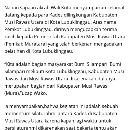
Nanan sapaan akrab Wali Kota menyampaikan selamat
datang kepada para Kades dilingkungan Kabupaten
Musi Rawas Utara di Kota Lubuklinggau. Atas nama
Pemkot Lubuklinggau, dirinya mengucapkan terima
kasih kepada Pemerintah Kabupaten Musi Rawas Utara
(Pemkab Muratara) yang telah berkenan mengadakan
pelatihan di Kota Lubuklinggau.
“Kita adalah bagian masyarakat Bumi Silampari. Bumi
Silampari meliputi Kota Lubuklinggau, Kabupaten Musi
Rawas dan Musi Rawas Utara dikarenakan dulunya
merupakan bagian dari Kabupaten Musi Rawas
(Mura),”ucap Wako.
Ia menyampaikan,bahwa kegiatan ini adalah sebuah
momentum silaturahmi antara Kades di Kabupaten
Musi Rawas Utara karena kapan lagi waktu untuk
bersilaturahmi dikarenakan saat bekerja tentu akan