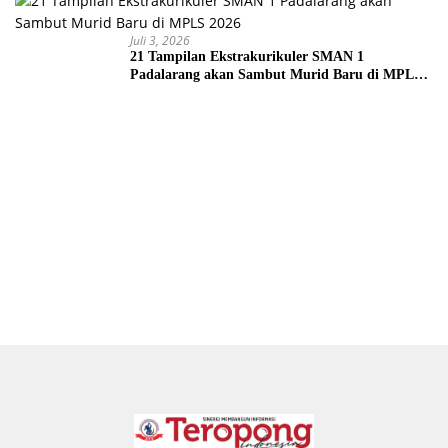
Juli 3, 2026
21 Tampilan Ekstrakurikuler SMAN 1
Padalarang akan Sambut Murid Baru di MPLS
2026