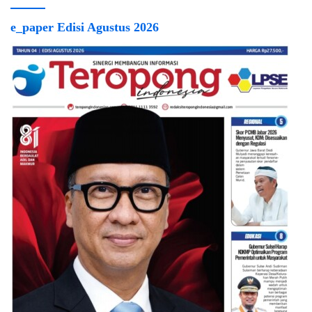
e_paper Edisi Agustus 2026