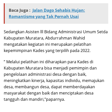
Baca Juga :
Jalan Dago Sehabis Hujan:
Romantisme yang Tak Pernah Usai
Sedangkan Asisten lll Bidang Administrasi Umum Setda
Kabupaten Muratara, Abdurrahman Wahid
mengatakan kegiatan ini merupakan pelatihan
kepemimpinan Kades yang terpilih pada 2022.
” Melalui pelatihan ini diharapkan para Kades di
Kabupaten Muratara bisa menjadi pemimpin dan
pengelolaan administrasi desa dengan baik,
meningkatkan kinerja, kapasitas individu, memajukan
desa, membangun desa, dapat memberdayakan
masyarakat dengan baik dan menciptakan desa
tangguh dan mandiri,”paparnya.