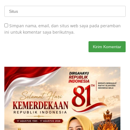
Simpan nama, email, dan situs web saya pada peramban
ini untuk komentar saya berikutnya.