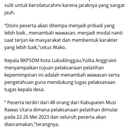
sulit untuk bersilaturahmi karena jaraknya yang sangat
jauh.
“Disini peserta akan ditempa menjadi pribadi yang
lebih baik , menambah wawasan, menjadi modal nanti
saat terjun ke masyarakat dan membentuk karakter
yang lebih baik,”cetus Wako.
Kepala BKPSDM Kota Lubuklinggau,Yulita Anggraini
menyampaikan tujuan pelaksanaan pelatihan
kepemimpinan ini adalah menambah wawasan serta
pengetahuan guna mendukung tugas pelaksanaan
tugas kepala desa.
” Peserta terdiri dari 48 orang dari Kabupaten Musi
Rawas Utara dimana pelaksanaan pelatihan dimulai
pada 22-26 Mei 2023 dan seluruh peserta akan
diasramakan,”terangnya.