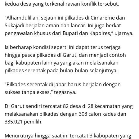
kedua desa yang terkenal rawan konflik tersebut.
“Alhamdulillah, sejauh ini pilkades di Cimareme dan
Sukajadi berjalan aman dan lancar. Ini juga berkat
pengawalan khusus dari Bupati dan Kapolres,” ujarnya.
Ia berharap kondisi seperti ini dapat terus terjaga
hingga pasca pilkades di Garut, dan menjadi contoh
bagi kabupaten lainnya yang akan melaksanakan
pilkades serentak pada bulan-bulan selanjutnya.
“Pilkades serentak di Jabar harus berjalan dengan
sukses tanpa ekses,” tegasnya.
Di Garut sendiri tercatat 82 desa di 28 kecamatan yang
melaksanakan pilkades dengan 308 calon kades dan
335.021 pemilih.
Menurutnya hingga saat ini tercatat 3 kabupaten yang