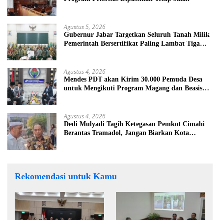
Agustus 5, 2026
Gubernur Jabar Targetkan Seluruh Tanah Milik
Pemerintah Bersertifikat Paling Lambat Tiga
Tahun ke Depan
Agustus 4, 2026
Mendes PDT akan Kirim 30.000 Pemuda Desa
untuk Mengikuti Program Magang dan Beasiswa
di Jepang
Agustus 4, 2026
Dedi Mulyadi Tagih Ketegasan Pemkot Cimahi
Berantas Tramadol, Jangan Biarkan Kota
Dikuasai Peredaran Obat Keras
Rekomendasi untuk Kamu