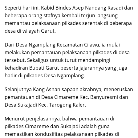
Seperti hari ini, Kabid Bindes Asep Nandang Rasadi dan
beberapa orang stafnya kembali terjun langsung
memantau pelaksanaan pilkades serentak di beberapa
desa di wilayah Garut.
Dari Desa Ngamplang Kecamatan Cilawu, ia mulai
melakukan pemantauan pelaksanaan pilkades di desa
tersebut. Sekaligus untuk turut mendampingi
kehadiran Bupati Garut beserta jajarannya yang juga
hadir di pilkades Desa Ngamplang.
Selanjutnya Kang Asnan sapaan akrabnya, meneruskan
pemantauan di Desa Cimareme Kec. Banyuresmi dan
Desa Sukajadi Kec. Tarogong Kaler.
Menurut penjelasannya, bahwa pemantauan di
pilkades Cimareme dan Sukajadi adalah guna
memastikan kondusifitas pelaksanaan pilkades di