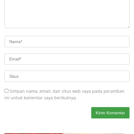
Simpan nama, email, dan situs web saya pada peramban
ini untuk komentar saya berikutnya.