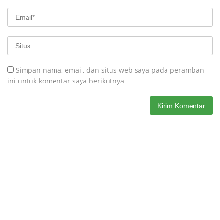
Simpan nama, email, dan situs web saya pada peramban
ini untuk komentar saya berikutnya.