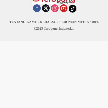
TENTANG KAMI
REDAKSI
PEDOMAN MEDIA SIBER
©2023 Teropong Indonesian