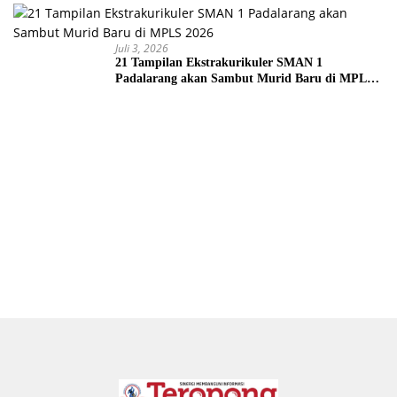
Juli 3, 2026
21 Tampilan Ekstrakurikuler SMAN 1
Padalarang akan Sambut Murid Baru di MPLS
2026