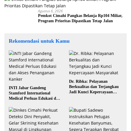
Agustus 6, 2026
Pemkot Cimahi Pangkas Belanja Rp104 Miliar,
Program Prioritas Dipastikan Tetap Jalan
Rekomendasi untuk Kamu
Dr. Ribka: Pelayanan
Berkualitas dan Terjangkau
INTI Jabar Gandeng
Jadi Kunci Kepercayaan
Stamford International
Masyarakat
Medical Perluas Edukasi dan
Akses Penanganan Kanker