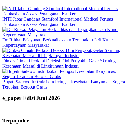
INTI Jabar Gandeng Stamford International Medical Perluas
Edukasi dan Akses Penanganan Kanker
Dr. Ribka: Pelayanan Berkualitas dan Terjangkau Jadi Kunci
Kepercayaan Masyarakat
Dinkes Cimahi Perkuat Deteksi Dini Penyakit, Gelar Skrining
Kesehatan Massal di Lingkungan Industri
Bupati Sadewo Instruksikan Petugas Kesehatan Banyumas, Segera
Terapkan Berobat Gratis
e_paper Edisi Juni 2026
Terpopuler