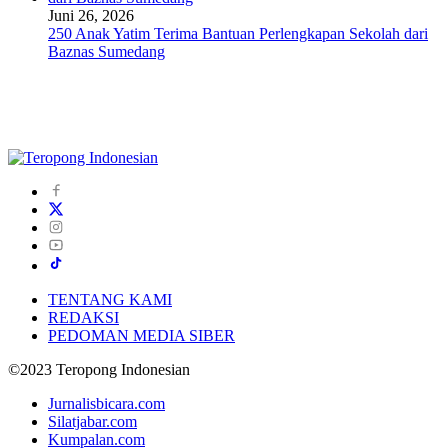
Juni 26, 2026
250 Anak Yatim Terima Bantuan Perlengkapan Sekolah dari
Baznas Sumedang
TENTANG KAMI
REDAKSI
PEDOMAN MEDIA SIBER
©2023 Teropong Indonesian
Jurnalisbicara.com
Silatjabar.com
Kumpalan.com