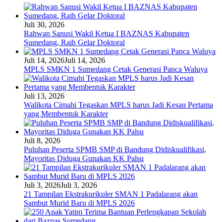
Juli 30, 2026
Rahwan Sanusi Wakil Ketua I BAZNAS Kabupaten
Sumedang, Raih Gelar Doktoral
Juli 14, 2026
Juli 14, 2026
MPLS SMKN 1 Sumedang Cetak Generasi Panca Waluya
Juli 13, 2026
Walikota Cimahi Tegaskan MPLS harus Jadi Kesan Pertama
yang Membentuk Karakter
Juli 8, 2026
Puluhan Peserta SPMB SMP di Bandung Didiskualifikasi,
Mayoritas Diduga Gunakan KK Palsu
Juli 3, 2026
Juli 3, 2026
21 Tampilan Ekstrakurikuler SMAN 1 Padalarang akan
Sambut Murid Baru di MPLS 2026