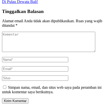
Di Pulau Dewata Bali!
Tinggalkan Balasan
Alamat email Anda tidak akan dipublikasikan.
Ruas yang wajib
ditandai
*
Simpan nama, email, dan situs web saya pada peramban ini
untuk komentar saya berikutnya.