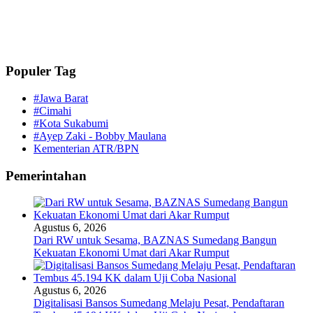
Populer Tag
#Jawa Barat
#Cimahi
#Kota Sukabumi
#Ayep Zaki - Bobby Maulana
Kementerian ATR/BPN
Pemerintahan
Agustus 6, 2026
Dari RW untuk Sesama, BAZNAS Sumedang Bangun
Kekuatan Ekonomi Umat dari Akar Rumput
Agustus 6, 2026
Digitalisasi Bansos Sumedang Melaju Pesat, Pendaftaran