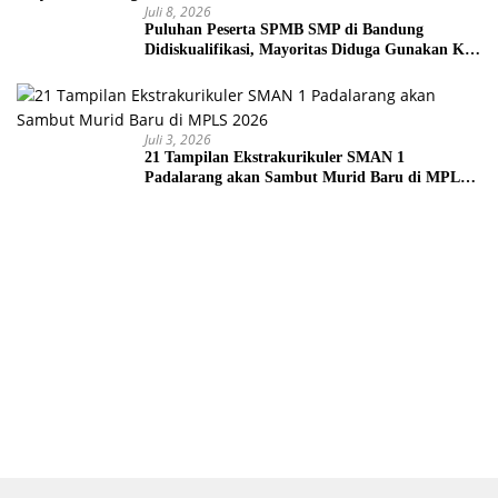
Juli 8, 2026
Puluhan Peserta SPMB SMP di Bandung
Didiskualifikasi, Mayoritas Diduga Gunakan KK
Palsu
Juli 3, 2026
21 Tampilan Ekstrakurikuler SMAN 1
Padalarang akan Sambut Murid Baru di MPLS
2026