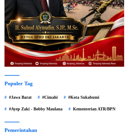
Populer Tag
#Jawa Barat
#Cimahi
#Kota Sukabumi
#Ayep Zaki - Bobby Maulana
Kementerian ATR/BPN
Pemerintahan