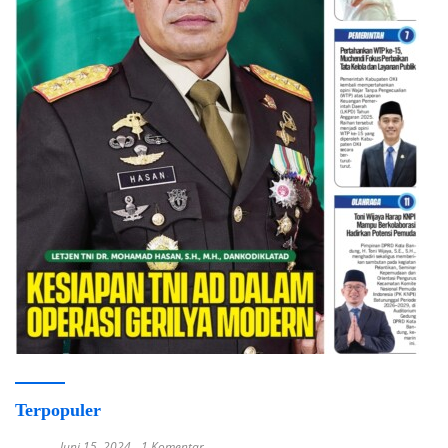
Terpopuler
Juni 15, 2024
1 Komentar