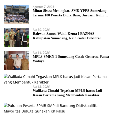
Agustus 7, 2026
Minat Siswa Meningkat, SMK YPPS Sumedang
Terima 180 Peserta Didik Baru, Jurusan Kuliner
Jadi Favorit
Juli 30, 2026
Rahwan Sanusi Wakil Ketua I BAZNAS
Kabupaten Sumedang, Raih Gelar Doktoral
Juli 14, 2026
MPLS SMKN 1 Sumedang Cetak Generasi Panca
Waluya
Juli 13, 2026
Walikota Cimahi Tegaskan MPLS harus Jadi
Kesan Pertama yang Membentuk Karakter