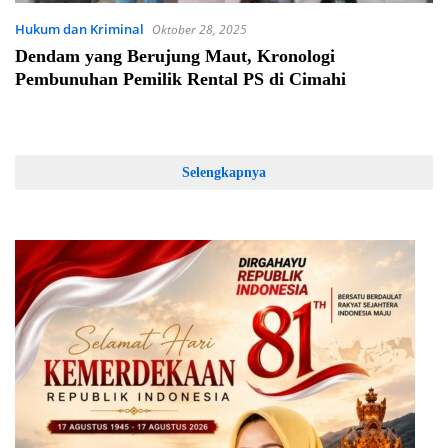
Hukum dan Kriminal
Oktober 28, 2025
Dendam yang Berujung Maut, Kronologi
Pembunuhan Pemilik Rental PS di Cimahi
Selengkapnya