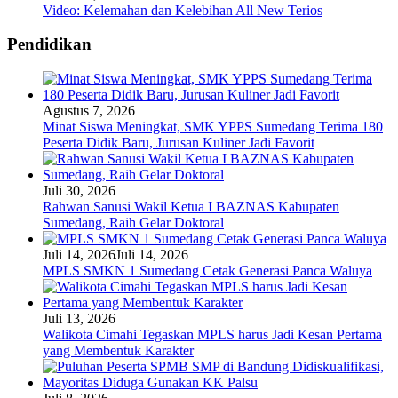
Video: Kelemahan dan Kelebihan All New Terios
Pendidikan
Agustus 7, 2026
Minat Siswa Meningkat, SMK YPPS Sumedang Terima 180
Peserta Didik Baru, Jurusan Kuliner Jadi Favorit
Juli 30, 2026
Rahwan Sanusi Wakil Ketua I BAZNAS Kabupaten
Sumedang, Raih Gelar Doktoral
Juli 14, 2026
Juli 14, 2026
MPLS SMKN 1 Sumedang Cetak Generasi Panca Waluya
Juli 13, 2026
Walikota Cimahi Tegaskan MPLS harus Jadi Kesan Pertama
yang Membentuk Karakter