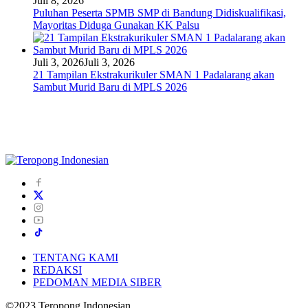
Juli 8, 2026
Puluhan Peserta SPMB SMP di Bandung Didiskualifikasi,
Mayoritas Diduga Gunakan KK Palsu
Juli 3, 2026
Juli 3, 2026
21 Tampilan Ekstrakurikuler SMAN 1 Padalarang akan
Sambut Murid Baru di MPLS 2026
TENTANG KAMI
REDAKSI
PEDOMAN MEDIA SIBER
©2023 Teropong Indonesian