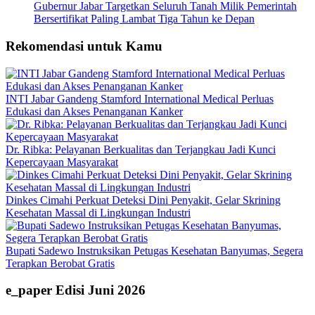
Gubernur Jabar Targetkan Seluruh Tanah Milik Pemerintah
Bersertifikat Paling Lambat Tiga Tahun ke Depan
Rekomendasi untuk Kamu
INTI Jabar Gandeng Stamford International Medical Perluas
Edukasi dan Akses Penanganan Kanker
Dr. Ribka: Pelayanan Berkualitas dan Terjangkau Jadi Kunci
Kepercayaan Masyarakat
Dinkes Cimahi Perkuat Deteksi Dini Penyakit, Gelar Skrining
Kesehatan Massal di Lingkungan Industri
Bupati Sadewo Instruksikan Petugas Kesehatan Banyumas, Segera
Terapkan Berobat Gratis
e_paper Edisi Juni 2026