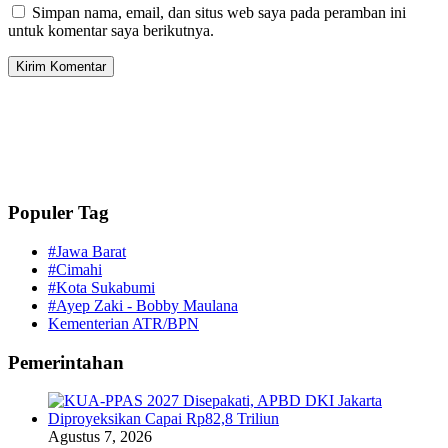
Simpan nama, email, dan situs web saya pada peramban ini
untuk komentar saya berikutnya.
Populer Tag
#Jawa Barat
#Cimahi
#Kota Sukabumi
#Ayep Zaki - Bobby Maulana
Kementerian ATR/BPN
Pemerintahan
Agustus 7, 2026