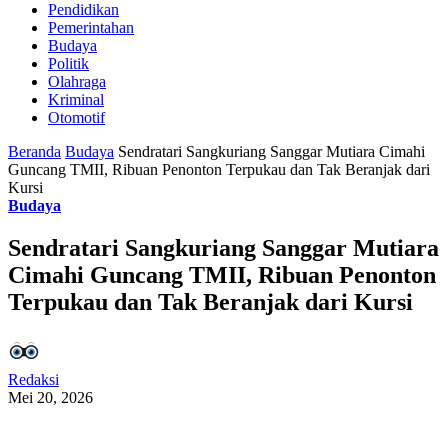
Pendidikan
Pemerintahan
Budaya
Politik
Olahraga
Kriminal
Otomotif
Beranda
Budaya
Sendratari Sangkuriang Sanggar Mutiara Cimahi
Guncang TMII, Ribuan Penonton Terpukau dan Tak Beranjak dari
Kursi
Budaya
Sendratari Sangkuriang Sanggar Mutiara
Cimahi Guncang TMII, Ribuan Penonton
Terpukau dan Tak Beranjak dari Kursi
Redaksi
Mei 20, 2026