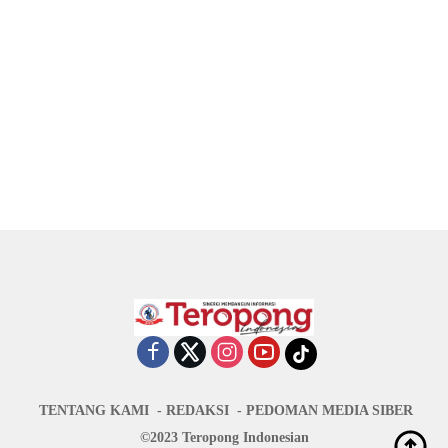
TENTANG KAMI
REDAKSI
PEDOMAN MEDIA SIBER
©2023 Teropong Indonesian