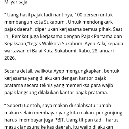
Milyar saja
“ Uang hasil pajak tadi nantinya, 100 persen untuk
membangun kota Sukabumi. Untuk mendongkark
pajak daerah, diperlukan kerjasama semua pihak. Saat
ini, Pemkot juga kerjasama dengan Pajak Partama dan
Kejaksaan,”tegas Walikota Sukabumi Ayep Zaki, kepada
wartawan di Balai Kota Sukabumi. Rabu, 28 Januari
2026.
Secara detail, walikota Ayep mengungkapkan, bentuk
kerjasama yang dilakukan dengan kantor pajak
pratama secara teknis yang memeriksa para wajib
pajak langsung dilakukan kantor pajak pratama.
“ Seperti Contoh, saya makan di salahsatu rumah
makan selain membayar yang kita makan. pengunjung
harus membayar juga PBJT. Uang titipan tadi, harus
masuk langsung ke kas daerah. Itu wajib dilakukan