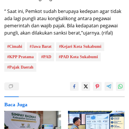
“ Saat ini, Pemkot sudah berupaya kedepan agar tidak
ada lagi pungli atau kongkalikong antara pegawai
pemerintah dan wajib pajak. Bila kedapatan pegawai
pungli, akan dilakukan sanksi berat,”ujarnya. (rifal)
#Cimahi
#Jawa Barat
#Kejari Kota Sukabumi
#KPP Pratama
#PAD
#PAD Kota Sukabumi
#Pajak Daerah
Baca Juga