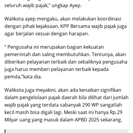
seluruh wajib pajak,” ungkap Ayep.
Walikota ayep mengaku, akan melakukan koordinasi
dengan pihak kejaksaan, KPP Bersama wajib pajak juga
agar berjalan sesuai dengan harapan.
“ Pengusaha ini merupakan bagian kekuatan
pemerintah dan saling membutuhkan. Tentunya, akan
diberikan pelayanan terbaik dan sebaliknya pengusaha
juga harus memberi pelayanan terbaik kepada
pemda,”kata dia.
Walikota juga meyakini, akan ada kenaikan signifikan
dalam pengelolaan pajak daerah bila dilihat dari jumlah
wajib pajak yang terdata sabanyak 290 WP sangatlah
kecil masih bisa digali lagi. Meski saat ini hanya Rp.29
Milyar uang yang masuk dalam APBD 2025 sekarang.