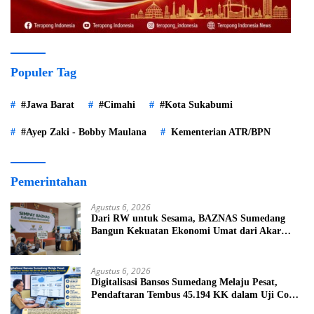
Populer Tag
#Jawa Barat
#Cimahi
#Kota Sukabumi
#Ayep Zaki - Bobby Maulana
Kementerian ATR/BPN
Pemerintahan
Agustus 6, 2026
Dari RW untuk Sesama, BAZNAS Sumedang
Bangun Kekuatan Ekonomi Umat dari Akar
Rumput
Agustus 6, 2026
Digitalisasi Bansos Sumedang Melaju Pesat,
Pendaftaran Tembus 45.194 KK dalam Uji Coba
Nasional