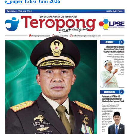
e_paper Edisi Juni 2026