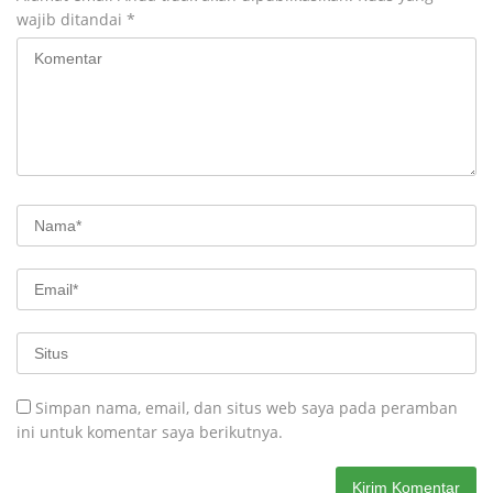
wajib ditandai
*
Simpan nama, email, dan situs web saya pada peramban
ini untuk komentar saya berikutnya.