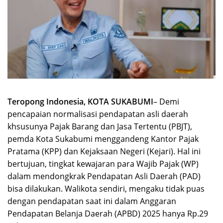
Teropong Indonesia, KOTA SUKABUMI
– Demi
pencapaian normalisasi pendapatan asli daerah
khsusunya Pajak Barang dan Jasa Tertentu (PBJT),
pemda Kota Sukabumi menggandeng Kantor Pajak
Pratama (KPP) dan Kejaksaan Negeri (Kejari). Hal ini
bertujuan, tingkat kewajaran para Wajib Pajak (WP)
dalam mendongkrak Pendapatan Asli Daerah (PAD)
bisa dilakukan. Walikota sendiri, mengaku tidak puas
dengan pendapatan saat ini dalam Anggaran
Pendapatan Belanja Daerah (APBD) 2025 hanya Rp.29