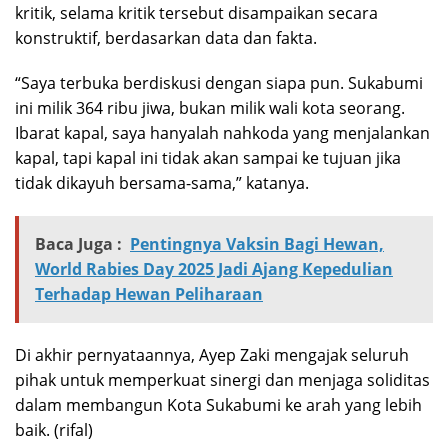
kritik, selama kritik tersebut disampaikan secara
konstruktif, berdasarkan data dan fakta.
“Saya terbuka berdiskusi dengan siapa pun. Sukabumi
ini milik 364 ribu jiwa, bukan milik wali kota seorang.
Ibarat kapal, saya hanyalah nahkoda yang menjalankan
kapal, tapi kapal ini tidak akan sampai ke tujuan jika
tidak dikayuh bersama-sama,” katanya.
Baca Juga :
Pentingnya Vaksin Bagi Hewan,
World Rabies Day 2025 Jadi Ajang Kepedulian
Terhadap Hewan Peliharaan
Di akhir pernyataannya, Ayep Zaki mengajak seluruh
pihak untuk memperkuat sinergi dan menjaga soliditas
dalam membangun Kota Sukabumi ke arah yang lebih
baik. (rifal)