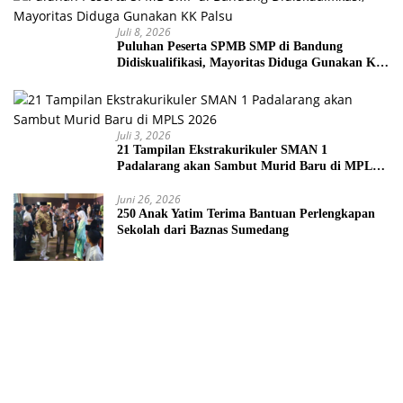
Juli 8, 2026
Puluhan Peserta SPMB SMP di Bandung
Didiskualifikasi, Mayoritas Diduga Gunakan KK
Palsu
Juli 3, 2026
21 Tampilan Ekstrakurikuler SMAN 1
Padalarang akan Sambut Murid Baru di MPLS
2026
Juni 26, 2026
250 Anak Yatim Terima Bantuan Perlengkapan
Sekolah dari Baznas Sumedang