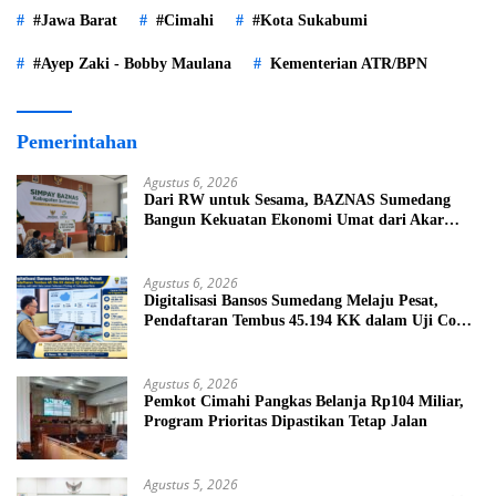
#Jawa Barat
#Cimahi
#Kota Sukabumi
#Ayep Zaki - Bobby Maulana
Kementerian ATR/BPN
Pemerintahan
Agustus 6, 2026
Dari RW untuk Sesama, BAZNAS Sumedang
Bangun Kekuatan Ekonomi Umat dari Akar
Rumput
Agustus 6, 2026
Digitalisasi Bansos Sumedang Melaju Pesat,
Pendaftaran Tembus 45.194 KK dalam Uji Coba
Nasional
Agustus 6, 2026
Pemkot Cimahi Pangkas Belanja Rp104 Miliar,
Program Prioritas Dipastikan Tetap Jalan
Agustus 5, 2026