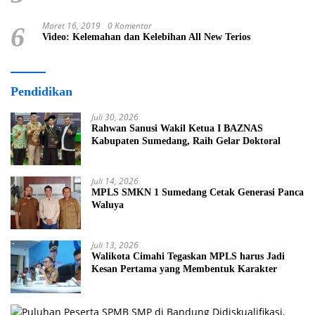
Maret 16, 2019
0 Komentar
6
Video: Kelemahan dan Kelebihan All New Terios
Pendidikan
Juli 30, 2026
Rahwan Sanusi Wakil Ketua I BAZNAS
Kabupaten Sumedang, Raih Gelar Doktoral
Juli 14, 2026
MPLS SMKN 1 Sumedang Cetak Generasi Panca
Waluya
Juli 13, 2026
Walikota Cimahi Tegaskan MPLS harus Jadi
Kesan Pertama yang Membentuk Karakter