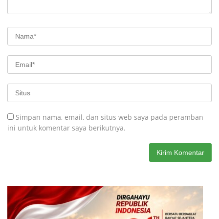
Simpan nama, email, dan situs web saya pada peramban
ini untuk komentar saya berikutnya.