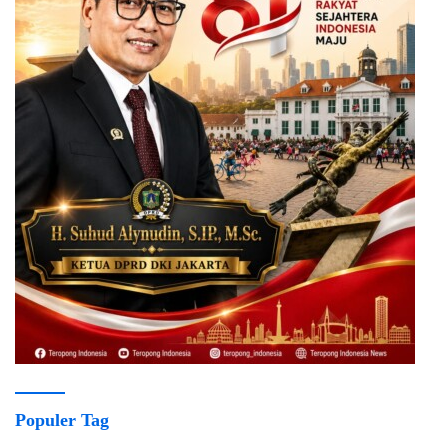
Populer Tag