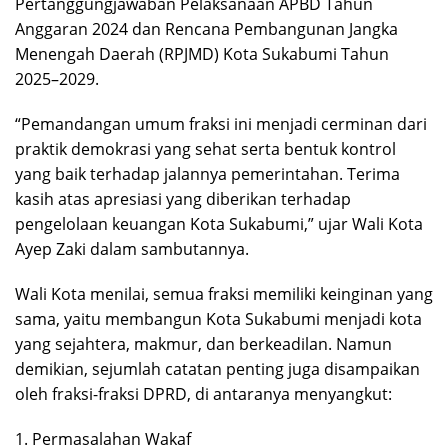
Pertanggungjawaban Pelaksanaan APBD Tahun
Anggaran 2024 dan Rencana Pembangunan Jangka
Menengah Daerah (RPJMD) Kota Sukabumi Tahun
2025–2029.
“Pemandangan umum fraksi ini menjadi cerminan dari
praktik demokrasi yang sehat serta bentuk kontrol
yang baik terhadap jalannya pemerintahan. Terima
kasih atas apresiasi yang diberikan terhadap
pengelolaan keuangan Kota Sukabumi,” ujar Wali Kota
Ayep Zaki dalam sambutannya.
Wali Kota menilai, semua fraksi memiliki keinginan yang
sama, yaitu membangun Kota Sukabumi menjadi kota
yang sejahtera, makmur, dan berkeadilan. Namun
demikian, sejumlah catatan penting juga disampaikan
oleh fraksi-fraksi DPRD, di antaranya menyangkut:
1. Permasalahan Wakaf