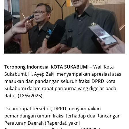
Teropong Indonesia, KOTA SUKABUMI
– Wali Kota
Sukabumi, H. Ayep Zaki, menyampaikan apresiasi atas
masukan dan pandangan seluruh fraksi DPRD Kota
Sukabumi dalam rapat paripurna yang digelar pada
Rabu, (18/6/2025).
Dalam rapat tersebut, DPRD menyampaikan
pemandangan umum fraksi terhadap dua Rancangan
Peraturan Daerah (Raperda), yakni