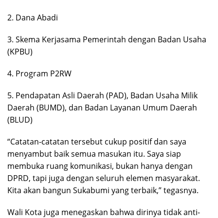
2. Dana Abadi
3. Skema Kerjasama Pemerintah dengan Badan Usaha
(KPBU)
4. Program P2RW
5. Pendapatan Asli Daerah (PAD), Badan Usaha Milik
Daerah (BUMD), dan Badan Layanan Umum Daerah
(BLUD)
“Catatan-catatan tersebut cukup positif dan saya
menyambut baik semua masukan itu. Saya siap
membuka ruang komunikasi, bukan hanya dengan
DPRD, tapi juga dengan seluruh elemen masyarakat.
Kita akan bangun Sukabumi yang terbaik,” tegasnya.
Wali Kota juga menegaskan bahwa dirinya tidak anti-