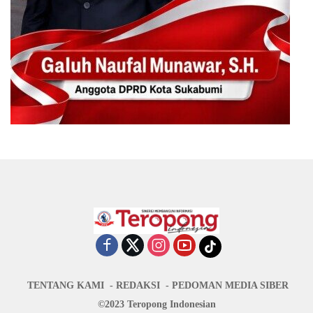
TENTANG KAMI
REDAKSI
PEDOMAN MEDIA SIBER
©2023 Teropong Indonesian