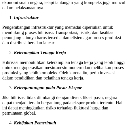
ekonomi suatu negara, tetapi tantangan yang kompleks juga muncul
dalam pelaksanaannya.
Infrastruktur
Pengembangan infrastruktur yang memadai diperlukan untuk
mendukung proses hilirisasi. Transportasi, listrik, dan fasilitas
penunjang lainnya harus tersedia dan efisien agar proses produksi
dan distribusi berjalan lancar.
Keterampilan Tenaga Kerja
Hilirisasi membutuhkan keterampilan tenaga kerja yang lebih tinggi
untuk mengoperasikan mesin-mesin modern dan melibatkan proses
produksi yang lebih kompleks. Oleh karena itu, perlu investasi
dalam pendidikan dan pelatihan tenaga kerja.
Ketergantungan pada Pasar Ekspor
Jika hilirisasi tidak diimbangi dengan diversifikasi pasar, negara
dapat menjadi terlalu bergantung pada ekspor produk tertentu. Hal
ini dapat meningkatkan risiko terhadap fluktuasi harga dan
permintaan global.
Kebijakan Pemerintah