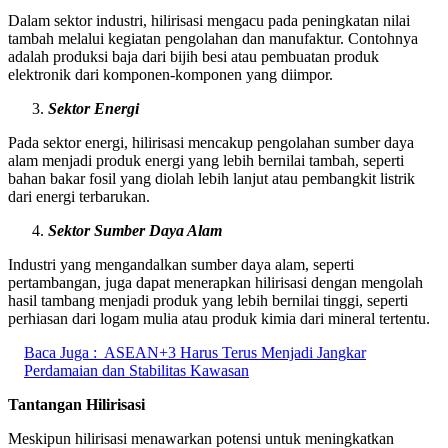
Dalam sektor industri, hilirisasi mengacu pada peningkatan nilai
tambah melalui kegiatan pengolahan dan manufaktur. Contohnya
adalah produksi baja dari bijih besi atau pembuatan produk
elektronik dari komponen-komponen yang diimpor.
Sektor Energi
Pada sektor energi, hilirisasi mencakup pengolahan sumber daya
alam menjadi produk energi yang lebih bernilai tambah, seperti
bahan bakar fosil yang diolah lebih lanjut atau pembangkit listrik
dari energi terbarukan.
Sektor Sumber Daya Alam
Industri yang mengandalkan sumber daya alam, seperti
pertambangan, juga dapat menerapkan hilirisasi dengan mengolah
hasil tambang menjadi produk yang lebih bernilai tinggi, seperti
perhiasan dari logam mulia atau produk kimia dari mineral tertentu.
Baca Juga :
ASEAN+3 Harus Terus Menjadi Jangkar
Perdamaian dan Stabilitas Kawasan
Tantangan Hilirisasi
Meskipun hilirisasi menawarkan potensi untuk meningkatkan