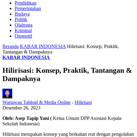
Pendidikan
Pemerintahan
Budaya
Politik
Olahraga
Kriminal
Otomotif
Beranda
KABAR INDONESIA
Hilirisasi: Konsep, Praktik,
Tantangan & Dampaknya
KABAR INDONESIA
Hilirisasi: Konsep, Praktik, Tantangan &
Dampaknya
Wartawan Tabloid & Media Online
-
Hilirisasi
Desember 26, 2023
Oleh: Asep Tapip Yani (
Ketua Umum DPP Asosiasi Kepala
Sekolah Indonesia)
Hilirisasi merupakan konsep yang berkaitan erat dengan pengolahan