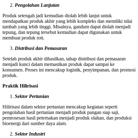
Pengolahan Lanjutan
Produk setengah jadi kemudian diolah lebih lanjut untuk
mendapatkan produk akhir yang lebih kompleks dan memiliki nilai
tambah yang lebih tinggi. Misalnya, gandum dapat diolah menjadi
tepung, dan tepung tersebut kemudian dapat digunakan untuk
membuat produk roti.
Distribusi dan Pemasaran
Setelah produk akhir dihasilkan, tahap distribusi dan pemasaran
menjadi kunci dalam memastikan produk dapat sampai ke
konsumen. Proses ini mencakup logistik, penyimpanan, dan promosi
produk.
Praktik Hilirisasi
Sektor Pertanian
Hilirisasi dalam sektor pertanian mencakup kegiatan seperti
pengolahan hasil pertanian menjadi produk pangan siap saji,
pemrosesan hasil peternakan menjadi produk olahan, dan produksi
bioenergi dari sumber daya alam.
Sektor Industri