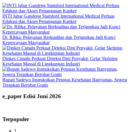
INTI Jabar Gandeng Stamford International Medical Perluas
Edukasi dan Akses Penanganan Kanker
Dr. Ribka: Pelayanan Berkualitas dan Terjangkau Jadi Kunci
Kepercayaan Masyarakat
Dinkes Cimahi Perkuat Deteksi Dini Penyakit, Gelar Skrining
Kesehatan Massal di Lingkungan Industri
Bupati Sadewo Instruksikan Petugas Kesehatan Banyumas, Segera
Terapkan Berobat Gratis
e_paper Edisi Juni 2026
Terpopuler
1