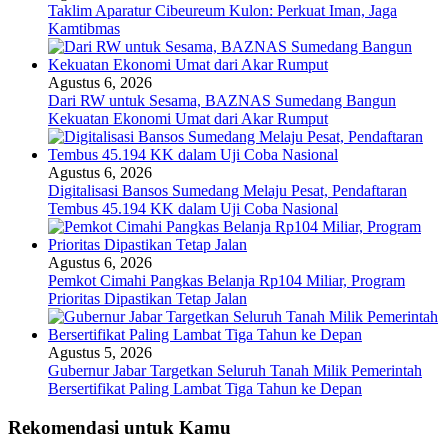
Taklim Aparatur Cibeureum Kulon: Perkuat Iman, Jaga
Kamtibmas
Agustus 6, 2026
Dari RW untuk Sesama, BAZNAS Sumedang Bangun
Kekuatan Ekonomi Umat dari Akar Rumput
Agustus 6, 2026
Digitalisasi Bansos Sumedang Melaju Pesat, Pendaftaran
Tembus 45.194 KK dalam Uji Coba Nasional
Agustus 6, 2026
Pemkot Cimahi Pangkas Belanja Rp104 Miliar, Program
Prioritas Dipastikan Tetap Jalan
Agustus 5, 2026
Gubernur Jabar Targetkan Seluruh Tanah Milik Pemerintah
Bersertifikat Paling Lambat Tiga Tahun ke Depan
Rekomendasi untuk Kamu