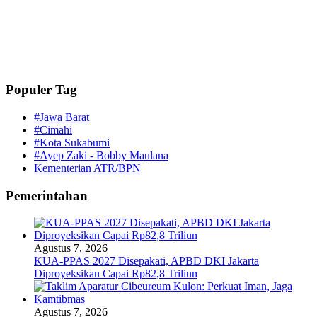
Populer Tag
#Jawa Barat
#Cimahi
#Kota Sukabumi
#Ayep Zaki - Bobby Maulana
Kementerian ATR/BPN
Pemerintahan
Agustus 7, 2026
KUA-PPAS 2027 Disepakati, APBD DKI Jakarta
Diproyeksikan Capai Rp82,8 Triliun
Agustus 7, 2026