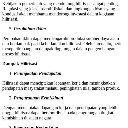
Kebijakan pemerintah yang mendukung hilirisasi sangat penting.
Regulasi yang jelas, insentif fiskal, dan lingkungan bisnis yang
kondusif akan membantu mendorong investasi dalam kegiatan
hilirisasi.
Perubahan Iklim
Perubahan iklim dapat memengaruhi produksi sumber daya alam
dan berdampak pada keberlanjutan hilirisasi. Oleh karena itu, perlu
mempertimbangkan dampak lingkungan dalam pengembangan
proses hilirisasi.
Dampak Hilirisasi
Peningkatan Pendapatan
Hilirisasi dapat menciptakan lapangan kerja dan meningkatkan
pendapatan masyarakat melalui peningkatan nilai tambah produk.
Pengurangan Kemiskinan
Dengan menciptakan lapangan kerja dan pendapatan yang lebih
tinggi, hilirisasi dapat berkontribusi pada pengurangan tingkat
kemiskinan di suatu negara
Penguatan Kedaulatan