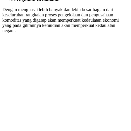
Dengan menguasai lebih banyak dan lebih besar bagian dari
keseluruhan rangkaian proses pengelolaan dan pengusahaan
komoditas yang digarap akan memperkuat kedaulatan ekonomi
yang pada gilirannya kemudian akan memperkuat kedaulatan
negara.