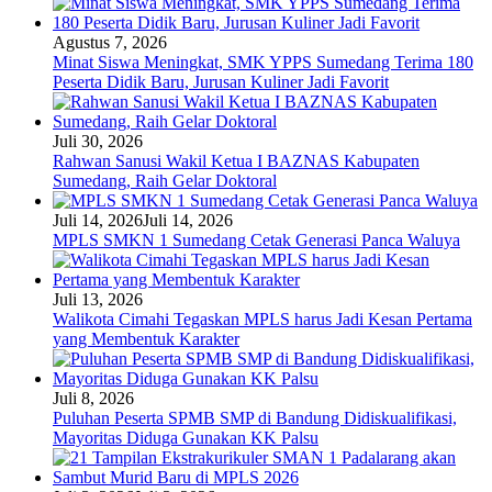
Agustus 7, 2026
Minat Siswa Meningkat, SMK YPPS Sumedang Terima 180
Peserta Didik Baru, Jurusan Kuliner Jadi Favorit
Juli 30, 2026
Rahwan Sanusi Wakil Ketua I BAZNAS Kabupaten
Sumedang, Raih Gelar Doktoral
Juli 14, 2026
Juli 14, 2026
MPLS SMKN 1 Sumedang Cetak Generasi Panca Waluya
Juli 13, 2026
Walikota Cimahi Tegaskan MPLS harus Jadi Kesan Pertama
yang Membentuk Karakter
Juli 8, 2026
Puluhan Peserta SPMB SMP di Bandung Didiskualifikasi,
Mayoritas Diduga Gunakan KK Palsu