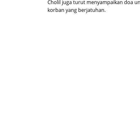
Cholil juga turut menyampaikan doa unt
korban yang berjatuhan.