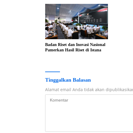
Badan Riset dan Inovasi Nasional
Pamerkan Hasil Riset di Istana
Tinggalkan Balasan
Alamat email Anda tidak akan dipublikasika