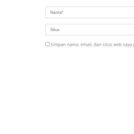
Simpan nama, email, dan situs web saya