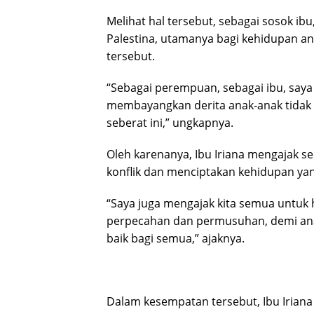
Melihat hal tersebut, sebagai sosok ibu,
Palestina, utamanya bagi kehidupan an
tersebut.
“Sebagai perempuan, sebagai ibu, saya s
membayangkan derita anak-anak tidak
seberat ini,” ungkapnya.
Oleh karenanya, Ibu Iriana mengajak 
konflik dan menciptakan kehidupan ya
“Saya juga mengajak kita semua untuk
perpecahan dan permusuhan, demi anak
baik bagi semua,” ajaknya.
Dalam kesempatan tersebut, Ibu Irian