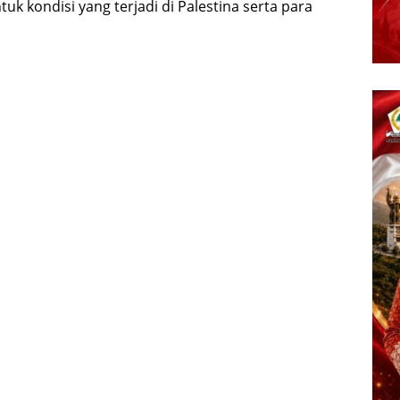
uk kondisi yang terjadi di Palestina serta para