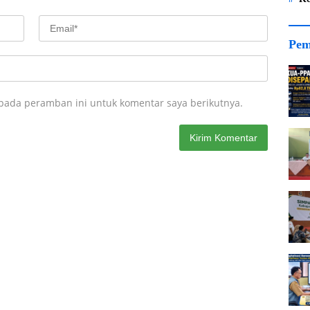
Pem
 pada peramban ini untuk komentar saya berikutnya.