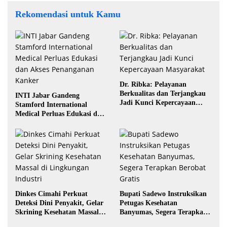
Rekomendasi untuk Kamu
Dr. Ribka: Pelayanan
Berkualitas dan Terjangkau
INTI Jabar Gandeng
Jadi Kunci Kepercayaan
Stamford International
Masyarakat
Medical Perluas Edukasi dan
Akses Penanganan Kanker
Dinkes Cimahi Perkuat
Bupati Sadewo Instruksikan
Deteksi Dini Penyakit, Gelar
Petugas Kesehatan
Skrining Kesehatan Massal di
Banyumas, Segera Terapkan
Lingkungan Industri
Berobat Gratis