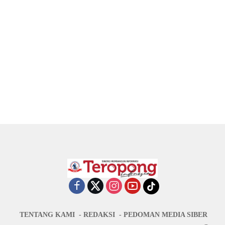
TENTANG KAMI
REDAKSI
PEDOMAN MEDIA SIBER