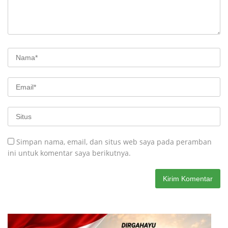
Simpan nama, email, dan situs web saya pada peramban
ini untuk komentar saya berikutnya.